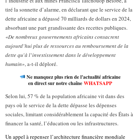
l’industrie et aux mines Francisca Tatchouop Belobe, a
tiré la sonnette d’alarme, en déclarant que le service de la
dette africaine a dépassé 70 milliards de dollars en 2024,
absorbant une part grandissante des recettes publiques.
«De nombreux gouvernements africains consacrent
aujourd’hui plus de ressources au remboursement de la
dette qu’à l’investissement dans le développement
humain»
, a-t-il déploré.
Ne manquez plus rien de l’actualité africaine
en direct sur notre chaîne
WHATSAPP
Selon lui, 57 % de la population africaine vit dans des
pays où le service de la dette dépasse les dépenses
sociales, limitant considérablement la capacité des États à
financer la santé, l’éducation ou les infrastructures.
Un appel à repenser l’architecture financière mondiale