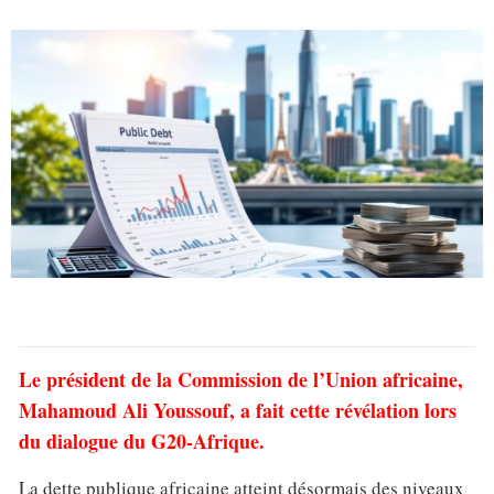
Le président de la Commission de l’Union africaine,
Mahamoud Ali Youssouf, a fait cette révélation lors
du dialogue du G20-Afrique.
La dette publique africaine atteint désormais des niveaux