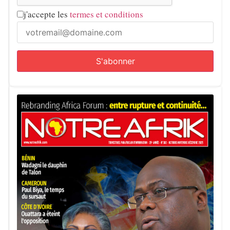
j'accepte les
termes et conditions