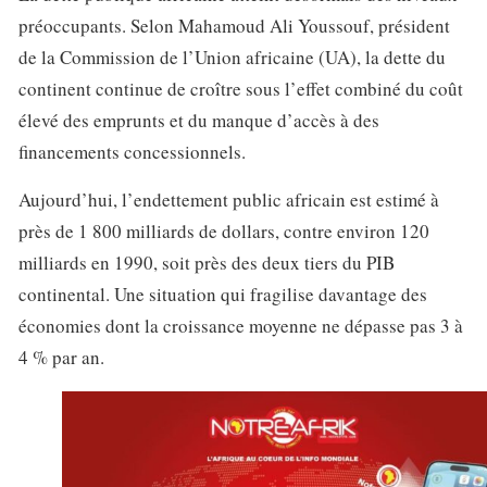
préoccupants. Selon Mahamoud Ali Youssouf, président
de la Commission de l’Union africaine (UA), la dette du
continent continue de croître sous l’effet combiné du coût
élevé des emprunts et du manque d’accès à des
financements concessionnels.
Aujourd’hui, l’endettement public africain est estimé à
près de 1 800 milliards de dollars, contre environ 120
milliards en 1990, soit près des deux tiers du PIB
continental. Une situation qui fragilise davantage des
économies dont la croissance moyenne ne dépasse pas 3 à
4 % par an.