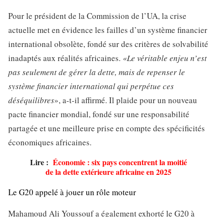
Pour le président de la Commission de l’UA, la crise
actuelle met en évidence les failles d’un système financier
international obsolète, fondé sur des critères de solvabilité
inadaptés aux réalités africaines.
«Le véritable enjeu n’est
pas seulement de gérer la dette, mais de repenser le
système financier international qui perpétue ces
déséquilibres
», a-t-il affirmé. Il plaide pour un nouveau
pacte financier mondial, fondé sur une responsabilité
partagée et une meilleure prise en compte des spécificités
économiques africaines.
Lire :
Économie : six pays concentrent la moitié
de la dette extérieure africaine en 2025
Le G20 appelé à jouer un rôle moteur
Mahamoud Ali Youssouf a également exhorté le G20 à