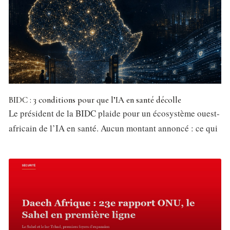
BIDC : 3 conditions pour que l’IA en santé décolle
Le président de la BIDC plaide pour un écosystème ouest-
africain de l’IA en santé. Aucun montant annoncé : ce qui