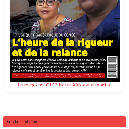
Le magazine n°102 Notre Afrik est disponible
Articles similaires