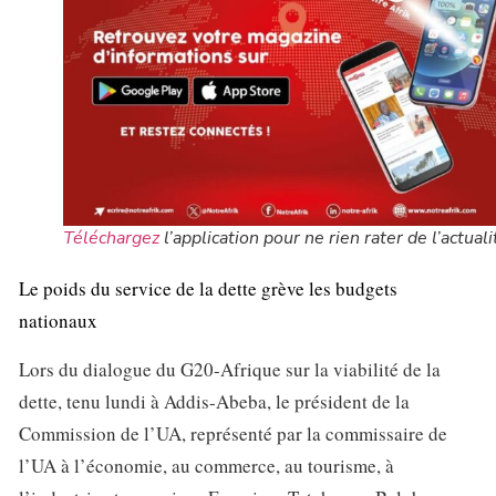
Téléchargez
l’application pour ne rien rater de l’actuali
Le poids du service de la dette grève les budgets
nationaux
Lors du dialogue du G20-Afrique sur la viabilité de la
dette, tenu lundi à Addis-Abeba, le président de la
Commission de l’UA, représenté par la commissaire de
l’UA à l’économie, au commerce, au tourisme, à