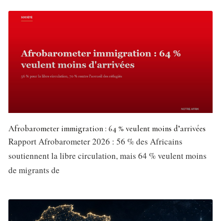
Afrobarometer immigration : 64 % veulent moins d’arrivées
Rapport Afrobarometer 2026 : 56 % des Africains
soutiennent la libre circulation, mais 64 % veulent moins
de migrants de