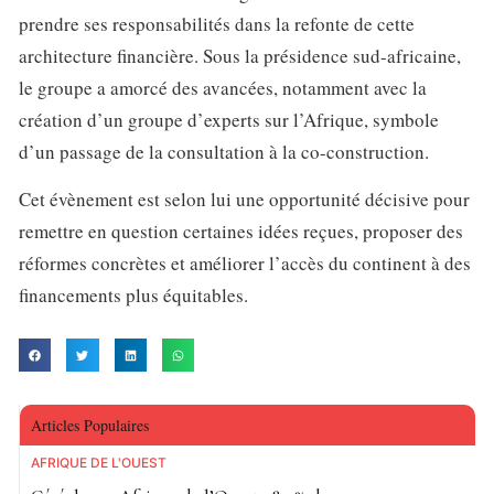
prendre ses responsabilités dans la refonte de cette
architecture financière. Sous la présidence sud-africaine,
le groupe a amorcé des avancées, notamment avec la
création d’un groupe d’experts sur l’Afrique, symbole
d’un passage de la consultation à la co-construction.
Cet évènement est selon lui une opportunité décisive pour
remettre en question certaines idées reçues, proposer des
réformes concrètes et améliorer l’accès du continent à des
financements plus équitables.
Articles Populaires
AFRIQUE DE L'OUEST