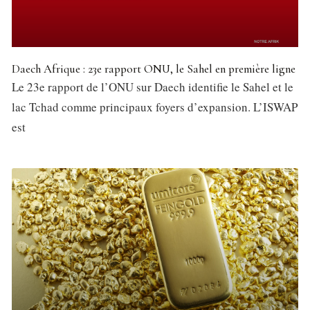
Daech Afrique : 23e rapport ONU, le Sahel en première ligne
Le 23e rapport de l’ONU sur Daech identifie le Sahel et le
lac Tchad comme principaux foyers d’expansion. L’ISWAP
est