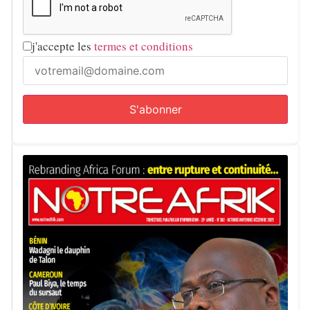
j'accepte les
termes et conditions