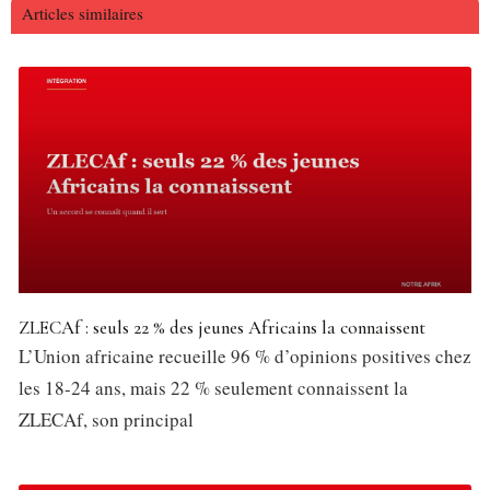
Articles similaires
ZLECAf : seuls 22 % des jeunes Africains la connaissent
L’Union africaine recueille 96 % d’opinions positives chez
les 18-24 ans, mais 22 % seulement connaissent la
ZLECAf, son principal