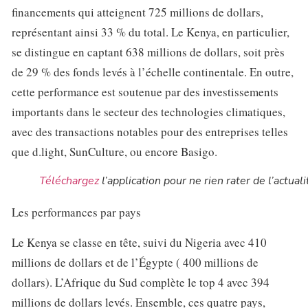
financements qui atteignent 725 millions de dollars,
représentant ainsi 33 % du total. Le Kenya, en particulier,
se distingue en captant 638 millions de dollars, soit près
de 29 % des fonds levés à l’échelle continentale. En outre,
cette performance est soutenue par des investissements
importants dans le secteur des technologies climatiques,
avec des transactions notables pour des entreprises telles
que d.light, SunCulture, ou encore Basigo.
Téléchargez
l’application pour ne rien rater de l’actuali
Les performances par pays
Le Kenya se classe en tête, suivi du Nigeria avec 410
millions de dollars et de l’Égypte ( 400 millions de
dollars). L’Afrique du Sud complète le top 4 avec 394
millions de dollars levés. Ensemble, ces quatre pays,