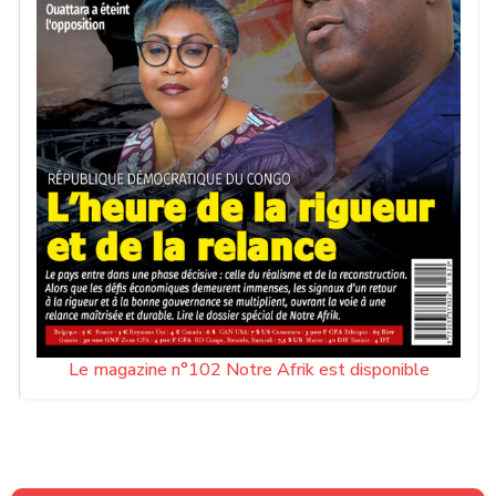
Le magazine n°102 Notre Afrik est disponible