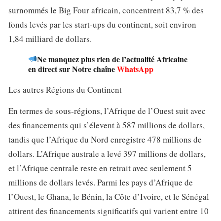
surnommés le Big Four africain, concentrent 83,7 % des
fonds levés par les start-ups du continent, soit environ
1,84 milliard de dollars.
Ne manquez plus rien de l’actualité Africaine
en direct sur Notre chaîne
WhatsApp
Les autres Régions du Continent
En termes de sous-régions, l’Afrique de l’Ouest suit avec
des financements qui s’élevent à 587 millions de dollars,
tandis que l’Afrique du Nord enregistre 478 millions de
dollars. L’Afrique australe a levé 397 millions de dollars,
et l’Afrique centrale reste en retrait avec seulement 5
millions de dollars levés. Parmi les pays d’Afrique de
l’Ouest, le Ghana, le Bénin, la Côte d’Ivoire, et le Sénégal
attirent des financements significatifs qui varient entre 10