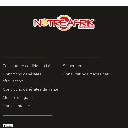
LA REDACTION
ABONNEMENT
Politique de confidentialité
S'abonner
Conditions générales
Consulter nos magazines
d'utilisation
Conditions générales de vente
Mentions légales
Nous contacter
GET THE APP