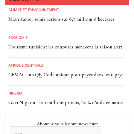
CLIMAT ET ENVIRONNEMENT
Mauritanie : semis aériens sur 8,7 millions d’hectares
ECONOMIE
Tourisme tunisien : les coupures menacent la saison 2027
AFRIQUE CENTRALE
CEMAC : un QR Code unique pour payer dans les 6 pays
NIGÉRIA
Gavi Nigeria : 500 millions promis, 60 % d’aide en moins
Abonnez vous à notre newsletter