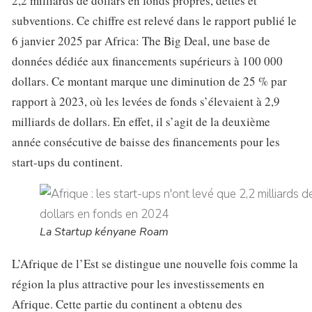
2,2 milliards de dollars en fonds propres, dettes et
subventions. Ce chiffre est relevé dans le rapport publié le
6 janvier 2025 par Africa: The Big Deal, une base de
données dédiée aux financements supérieurs à 100 000
dollars. Ce montant marque une diminution de 25 % par
rapport à 2023, où les levées de fonds s’élevaient à 2,9
milliards de dollars. En effet, il s’agit de la deuxième
année consécutive de baisse des financements pour les
start-ups du continent.
La Startup kényane Roam
L’Afrique de l’Est se distingue une nouvelle fois comme la
région la plus attractive pour les investissements en
Afrique. Cette partie du continent a obtenu des