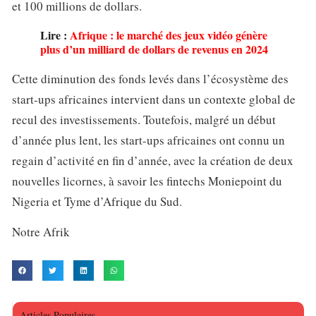
et 100 millions de dollars.
Lire :
Afrique : le marché des jeux vidéo génère
plus d’un milliard de dollars de revenus en 2024
Cette diminution des fonds levés dans l’écosystème des
start-ups africaines intervient dans un contexte global de
recul des investissements. Toutefois, malgré un début
d’année plus lent, les start-ups africaines ont connu un
regain d’activité en fin d’année, avec la création de deux
nouvelles licornes, à savoir les fintechs Moniepoint du
Nigeria et Tyme d’Afrique du Sud.
Notre Afrik
Articles Populaires