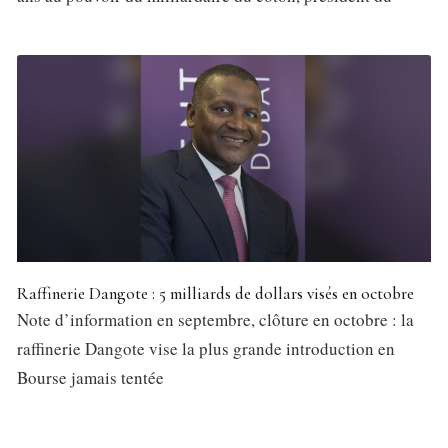
Raffinerie Dangote : 5 milliards de dollars visés en octobre
Note d’information en septembre, clôture en octobre : la
raffinerie Dangote vise la plus grande introduction en
Bourse jamais tentée