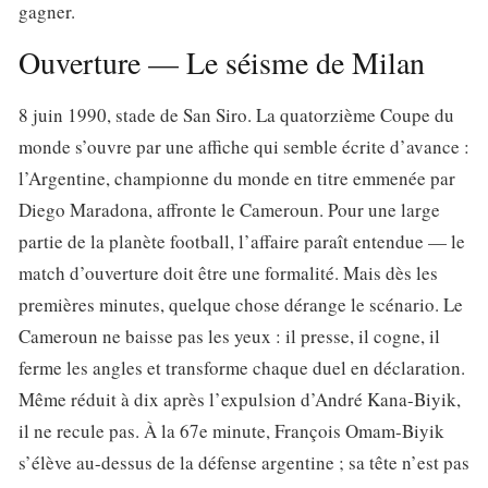
gagner.
Ouverture — Le séisme de Milan
8 juin 1990, stade de San Siro. La quatorzième Coupe du
monde s’ouvre par une affiche qui semble écrite d’avance :
l’Argentine, championne du monde en titre emmenée par
Diego Maradona, affronte le Cameroun. Pour une large
partie de la planète football, l’affaire paraît entendue — le
match d’ouverture doit être une formalité. Mais dès les
premières minutes, quelque chose dérange le scénario. Le
Cameroun ne baisse pas les yeux : il presse, il cogne, il
ferme les angles et transforme chaque duel en déclaration.
Même réduit à dix après l’expulsion d’André Kana-Biyik,
il ne recule pas. À la 67e minute, François Omam-Biyik
s’élève au-dessus de la défense argentine ; sa tête n’est pas