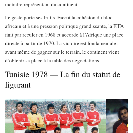
moindre représentant du continent.
Le geste porte ses fruits. Face à la cohésion du bloc
africain et à une pression politique grandissante, la FIFA
finit par reculer en 1968 et accorde à l’Afrique une place
directe à partir de 1970. La victoire est fondamentale :
avant même de gagner sur le terrain, le continent vient
d’obtenir sa place à la table des négociations.
Tunisie 1978 — La fin du statut de
figurant