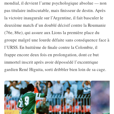
mondial, il devient l’arme psychologique absolue — non
pas titulaire indiscutable, mais finisseur de destin. Après
la victoire inaugurale sur l’Argentine, il fait basculer le
deuxième match d’un doublé décisif contre la Roumanie
(76e, 86e), qui assure aux Lions la première place du
groupe malgré une lourde défaite sans conséquence face à
l’URSS. En huitième de finale contre la Colombie, il
frappe encore deux fois en prolongation, dont ce but
immortel inscrit après avoir dépossédé l’excentrique
gardien René Higuita, sorti dribbler bien loin de sa cage.