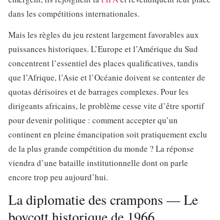
dans les compétitions internationales.
Mais les règles du jeu restent largement favorables aux
puissances historiques. L’Europe et l’Amérique du Sud
concentrent l’essentiel des places qualificatives, tandis
que l’Afrique, l’Asie et l’Océanie doivent se contenter de
quotas dérisoires et de barrages complexes. Pour les
dirigeants africains, le problème cesse vite d’être sportif
pour devenir politique : comment accepter qu’un
continent en pleine émancipation soit pratiquement exclu
de la plus grande compétition du monde ? La réponse
viendra d’une bataille institutionnelle dont on parle
encore trop peu aujourd’hui.
La diplomatie des crampons — Le
boycott historique de 1966