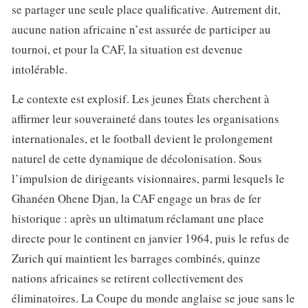
se partager une seule place qualificative. Autrement dit,
aucune nation africaine n’est assurée de participer au
tournoi, et pour la CAF, la situation est devenue
intolérable.
Le contexte est explosif. Les jeunes États cherchent à
affirmer leur souveraineté dans toutes les organisations
internationales, et le football devient le prolongement
naturel de cette dynamique de décolonisation. Sous
l’impulsion de dirigeants visionnaires, parmi lesquels le
Ghanéen Ohene Djan, la CAF engage un bras de fer
historique : après un ultimatum réclamant une place
directe pour le continent en janvier 1964, puis le refus de
Zurich qui maintient les barrages combinés, quinze
nations africaines se retirent collectivement des
éliminatoires. La Coupe du monde anglaise se joue sans le