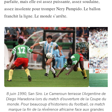
parfaite, mais elle est assez puissante, assez soudaine,
assez insolente pour tromper Nery Pumpido. Le ballon
franchit la ligne. Le monde s’arrête.
8 juin 1990, San Siro. Le Cameroun terrasse l’Argentine de
Diego Maradona lors du match d’ouverture de la Coupe du
monde. Pour beaucoup d’historiens du football, ce match
marque la fin de la révérence africaine face aux grandes