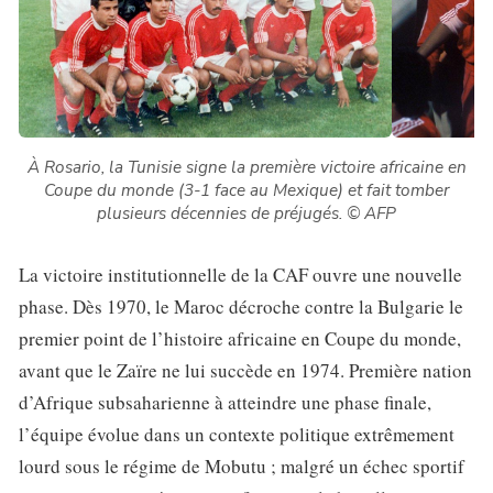
À Rosario, la Tunisie signe la première victoire africaine en
Coupe du monde (3-1 face au Mexique) et fait tomber
plusieurs décennies de préjugés.
© AFP
La victoire institutionnelle de la CAF ouvre une nouvelle
phase. Dès 1970, le Maroc décroche contre la Bulgarie le
premier point de l’histoire africaine en Coupe du monde,
avant que le Zaïre ne lui succède en 1974. Première nation
d’Afrique subsaharienne à atteindre une phase finale,
l’équipe évolue dans un contexte politique extrêmement
lourd sous le régime de Mobutu ; malgré un échec sportif