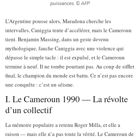
puissances.
© AFP
L’Argentine pousse alors, Maradona cherche les
intervalles, Caniggia tente d’accélérer, mais le Cameroun
tient. Benjamin Massing, dans un geste devenu
mythologique, fauche Caniggia avec une violence qui
dépasse le simple tacle : il est expulsé, et le Cameroun
termine à neuf. Il ne tombe pourtant pas. Au coup de sifflet
final, le champion du monde est battu. Ce n’est pas encore
une conquête : c’est un séisme.
I. Le Cameroun 1990 — La révolte
d’un collectif
La mémoire populaire a retenu Roger Milla, et elle a
raison — mais elle n’a pas toute la vérité. Le Cameroun de