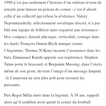
1990 n’est pas seulement l’histoire d’un vétéran revenu de
retraite pour danser au poteau de corner ; c’est d’abord
celle d’un collectif qui refuse la révérence. Valery
Nepomnyashchy, sélectionneur soviétique discret, n’a pas
bâti une équipe de folklore mais organisé une résistance :
bloc compact, densité physique, verticalité, courage dans
les duels. François Omam-Biyik marque contre
l’Argentine, Thomas N’Kono incarne l’assurance dans les
buts, Emmanuel Kundé apporte son expérience, Stephen
Tataw porte le brassard, et Benjamin Massing, dans l’excès
même de son geste, devient l’image d’un message limpide
: le Cameroun ne sera plus poli pour rassurer les
puissants.
Puis Roger Milla entre dans la légende. À 38 ans, rappelé
alors qu’il semblait avoir quitté le centre du football