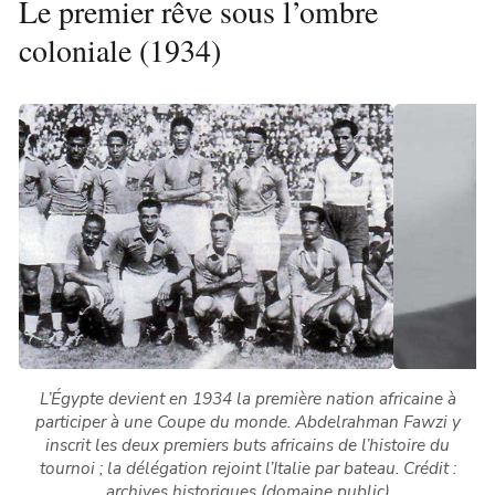
Le premier rêve sous l’ombre
coloniale (1934)
L’Égypte devient en 1934 la première nation africaine à
participer à une Coupe du monde. Abdelrahman Fawzi y
inscrit les deux premiers buts africains de l’histoire du
tournoi ; la délégation rejoint l’Italie par bateau.
Crédit :
archives historiques (domaine public)