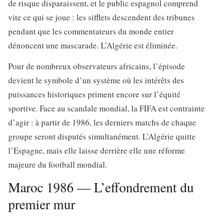
de risque disparaissent, et le public espagnol comprend
vite ce qui se joue : les sifflets descendent des tribunes
pendant que les commentateurs du monde entier
dénoncent une mascarade. L’Algérie est éliminée.
Pour de nombreux observateurs africains, l’épisode
devient le symbole d’un système où les intérêts des
puissances historiques priment encore sur l’équité
sportive. Face au scandale mondial, la FIFA est contrainte
d’agir : à partir de 1986, les derniers matchs de chaque
groupe seront disputés simultanément. L’Algérie quitte
l’Espagne, mais elle laisse derrière elle une réforme
majeure du football mondial.
Maroc 1986 — L’effondrement du
premier mur