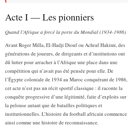
Acte I — Les pionniers
Quand l’Afrique a forcé la porte du Mondial (1934-1986)
Avant Roger Milla, El-Hadji Diouf ou Achraf Hakimi, des
générations de joueurs, de dirigeants et d’institutions ont
dû lutter pour arracher à l’Afrique une place dans une
compétition qui n’avait pas été pensée pour elle. De
l’Égypte coloniale de 1934 au Maroc conquérant de 1986,
cet acte n’est pas un récit sportif classique : il raconte la
conquête progressive d’une légitimité, faite d’exploits sur
la pelouse autant que de batailles politiques et
institutionnelles. L’histoire du football africain commence
ainsi comme une histoire de reconnaissance.