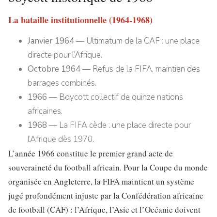
La bataille institutionnelle (1964-1968)
Janvier 1964
— Ultimatum de la CAF : une place
directe pour l’Afrique.
Octobre 1964
— Refus de la FIFA, maintien des
barrages combinés.
1966
— Boycott collectif de quinze nations
africaines.
1968
— La FIFA cède : une place directe pour
l’Afrique dès 1970.
L’année 1966 constitue le premier grand acte de
souveraineté du football africain. Pour la Coupe du monde
organisée en Angleterre, la FIFA maintient un système
jugé profondément injuste par la Confédération africaine
de football (CAF) : l’Afrique, l’Asie et l’Océanie doivent