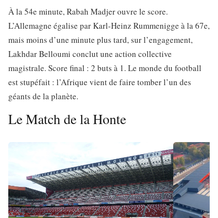
À la 54e minute, Rabah Madjer ouvre le score.
L’Allemagne égalise par Karl-Heinz Rummenigge à la 67e,
mais moins d’une minute plus tard, sur l’engagement,
Lakhdar Belloumi conclut une action collective
magistrale. Score final : 2 buts à 1. Le monde du football
est stupéfait : l’Afrique vient de faire tomber l’un des
géants de la planète.
Le Match de la Honte