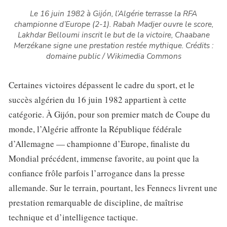
Le 16 juin 1982 à Gijón, l’Algérie terrasse la RFA
championne d’Europe (2-1). Rabah Madjer ouvre le score,
Lakhdar Belloumi inscrit le but de la victoire, Chaabane
Merzékane signe une prestation restée mythique.
Crédits :
domaine public / Wikimedia Commons
Certaines victoires dépassent le cadre du sport, et le
succès algérien du 16 juin 1982 appartient à cette
catégorie. À Gijón, pour son premier match de Coupe du
monde, l’Algérie affronte la République fédérale
d’Allemagne — championne d’Europe, finaliste du
Mondial précédent, immense favorite, au point que la
confiance frôle parfois l’arrogance dans la presse
allemande. Sur le terrain, pourtant, les Fennecs livrent une
prestation remarquable de discipline, de maîtrise
technique et d’intelligence tactique.