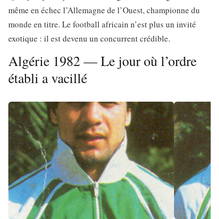
même en échec l’Allemagne de l’Ouest, championne du
monde en titre. Le football africain n’est plus un invité
exotique : il est devenu un concurrent crédible.
Algérie 1982 — Le jour où l’ordre
établi a vacillé