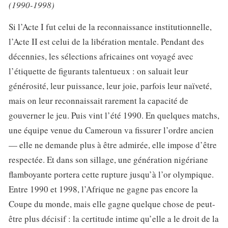
(1990-1998)
Si l’Acte I fut celui de la reconnaissance institutionnelle,
l’Acte II est celui de la libération mentale. Pendant des
décennies, les sélections africaines ont voyagé avec
l’étiquette de figurants talentueux : on saluait leur
générosité, leur puissance, leur joie, parfois leur naïveté,
mais on leur reconnaissait rarement la capacité de
gouverner le jeu. Puis vint l’été 1990. En quelques matchs,
une équipe venue du Cameroun va fissurer l’ordre ancien
— elle ne demande plus à être admirée, elle impose d’être
respectée. Et dans son sillage, une génération nigériane
flamboyante portera cette rupture jusqu’à l’or olympique.
Entre 1990 et 1998, l’Afrique ne gagne pas encore la
Coupe du monde, mais elle gagne quelque chose de peut-
être plus décisif : la certitude intime qu’elle a le droit de la