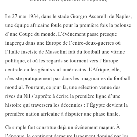
Le 27 mai 1934, dans le stade Giorgio Ascarelli de Naples,
une équipe africaine foule pour la première fois la pelouse
d’une Coupe du monde. L’événement passe presque
inaperçu dans une Europe de l’entre-deux-guerres où
l’Italie fasciste de Mussolini fait du football une vitrine
politique, et où les regards se tournent vers l’Europe
centrale ou les géants sud-américains. L’Afrique, elle,
n’existe pratiquement pas dans les imaginaires du football
mondial. Pourtant, ce jour-là, une sélection venue des
rives du Nil s’apprête à écrire la première ligne d’une
histoire qui traversera les décennies : l’Égypte devient la
première nation africaine à disputer une phase finale.
Ce simple fait constitue déjà un événement majeur. À
l’époque, le continent demeure largement dominé par les