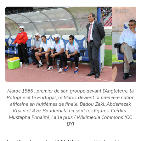
Maroc 1986 : premier de son groupe devant l’Angleterre, la
Pologne et le Portugal, le Maroc devient la première nation
africaine en huitièmes de finale. Badou Zaki, Abderrazak
Khairi et Aziz Bouderbala en sont les figures.
Crédits :
Mustapha Ennaimi, Lalla plus / Wikimedia Commons (CC
BY)