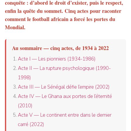
conquête : d’abord le droit d’exister, puis le respect,
enfin la quête du sommet. Cinq actes pour raconter
comment le football africain a forcé les portes du
Mondial.
Au sommaire — cinq actes, de 1934 à 2022
Acte I — Les pionniers (1934-1986)
Acte II — La rupture psychologique (1990-
1998)
Acte III — Le Sénégal défie l’empire (2002)
Acte IV — Le Ghana aux portes de l’éternité
(2010)
Acte V — Le continent entre dans le dernier
carré (2022)