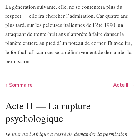
La génération suivante, elle, ne se contentera plus du
respect — elle ira chercher l’admiration. Car quatre ans
plus tard, sur les pelouses italiennes de l’été 1990, un
attaquant de trente-huit ans s’apprête à faire danser la
planète entière au pied d’un poteau de corner. Et avec lui,
le football africain cessera définitivement de demander la
permission.
↑ Sommaire
Acte II →
Acte II — La rupture
psychologique
Le jour où l’Afrique a cessé de demander la permission