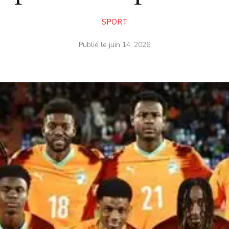
SPORT
Publié le
juin 14, 2026