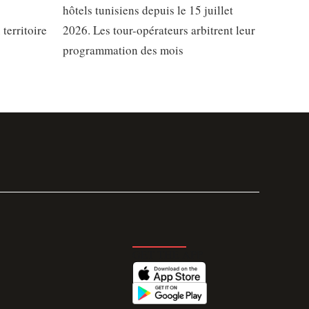
hôtels tunisiens depuis le 15 juillet
territoire
2026. Les tour-opérateurs arbitrent leur
programmation des mois
GET THE APP