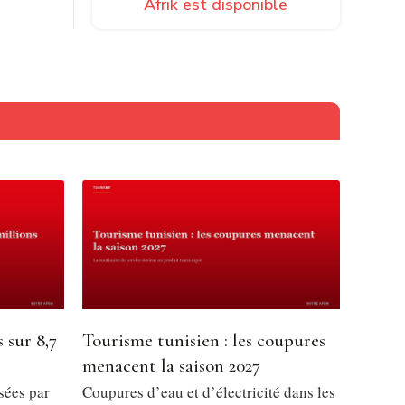
Afrik est disponible
 sur 8,7
Tourisme tunisien : les coupures
menacent la saison 2027
sées par
Coupures d’eau et d’électricité dans les