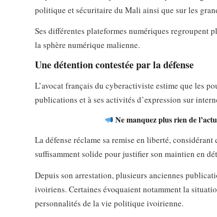
politique et sécuritaire du Mali ainsi que sur les gran
Ses différentes plateformes numériques regroupent plu
la sphère numérique malienne.
Une détention contestée par la défense
L’avocat français du cyberactiviste estime que les po
publications et à ses activités d’expression sur intern
Ne manquez plus rien de l’actua
La défense réclame sa remise en liberté, considérant 
suffisamment solide pour justifier son maintien en dé
Depuis son arrestation, plusieurs anciennes publicati
ivoiriens. Certaines évoquaient notamment la situatio
personnalités de la vie politique ivoirienne.