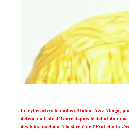
Le cyberactiviste malien Abdoul Aziz Maïga, pl
détenu en Côte d’Ivoire depuis le début du mois d
des faits touchant à la sûreté de l’État et à la séc