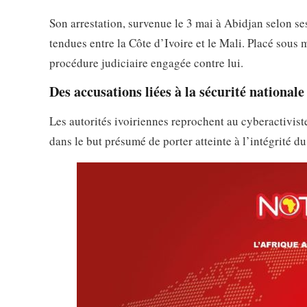
Son arrestation, survenue le 3 mai à Abidjan selon se
tendues entre la Côte d’Ivoire et le Mali. Placé sous m
procédure judiciaire engagée contre lui.
Des accusations liées à la sécurité nationale
Les autorités ivoiriennes reprochent au cyberactivist
dans le but présumé de porter atteinte à l’intégrité du 