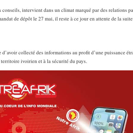
s conseils, intervient dans un climat marqué par des relations pa
andat de dépôt le 27 mai, il reste à ce jour en attente de la suite
e d’avoir collecté des informations au profit d’une puissance ét
territoire ivoirien et à la sécurité du pays.