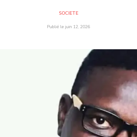
SOCIETE
Publié le
juin 12, 2026