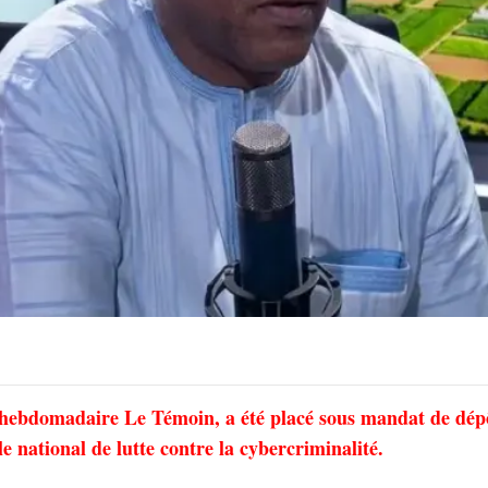
’hebdomadaire Le Témoin, a été placé sous mandat de dép
 national de lutte contre la cybercriminalité.