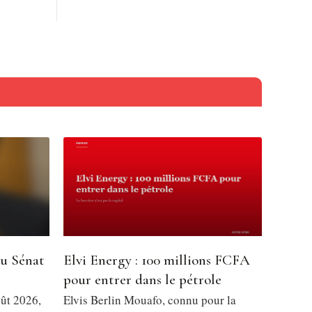
du Sénat
Elvi Energy : 100 millions FCFA
pour entrer dans le pétrole
oût 2026,
Elvis Berlin Mouafo, connu pour la