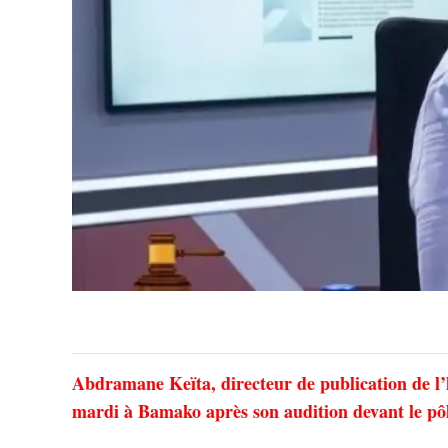
Abdramane Keïta, directeur de publication de l
mardi à Bamako après son audition devant le pôle