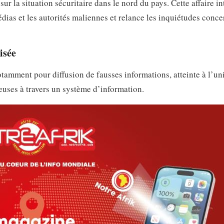
sur la situation sécuritaire dans le nord du pays. Cette affaire in
dias et les autorités maliennes et relance les inquiétudes conce
isée
notamment pour diffusion de fausses informations, atteinte à l’un
euses à travers un système d’information.