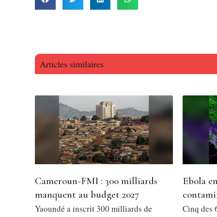
Articles similaires
Cameroun-FMI : 300 milliards
Ebola en
manquent au budget 2027
contami
Yaoundé a inscrit 300 milliards de
Cinq des 6