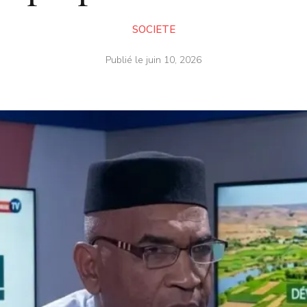
SOCIETE
Publié le
juin 10, 2026