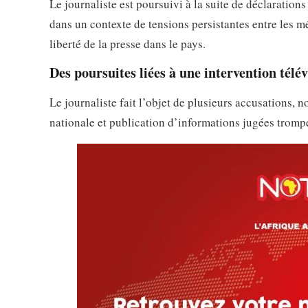
Le journaliste est poursuivi à la suite de déclarations 
dans un contexte de tensions persistantes entre les mé
liberté de la presse dans le pays.
Des poursuites liées à une intervention télév
Le journaliste fait l’objet de plusieurs accusations, 
nationale et publication d’informations jugées tromp