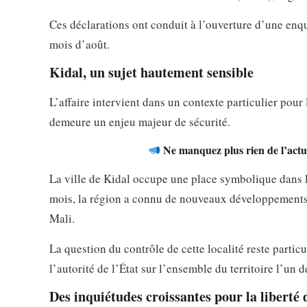
Ces déclarations ont conduit à l’ouverture d’une enq
mois d’août.
Kidal, un sujet hautement sensible
L’affaire intervient dans un contexte particulier pour
demeure un enjeu majeur de sécurité.
Ne manquez plus rien de l’actua
La ville de Kidal occupe une place symbolique dans le
mois, la région a connu de nouveaux développements 
Mali.
La question du contrôle de cette localité reste particu
l’autorité de l’État sur l’ensemble du territoire l’un 
Des inquiétudes croissantes pour la liberté 