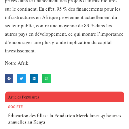
privés dans le financement des projets d’infrastructures
sur le continent. En effet, 95 % des financements pour les
infrastructures en Afrique proviennent actuellement du
secteur public, contre une moyenne de 83 % dans les
autres pays en développement, ce qui montre l’importance
d’encourager une plus grande implication du capital-
investissement.
Notre Afrik
Articles Populaires
SOCIETE
Éducation des filles : la Fondation Merck lance 47 bourses
annuelles au Kenya