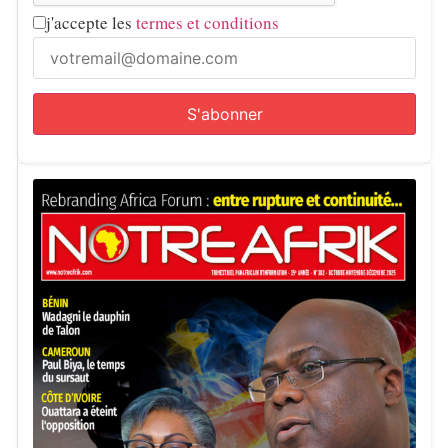
j'accepte les
termes et conditions