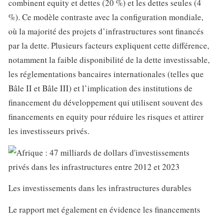
combinent equity et dettes (20 %) et les dettes seules (4
%). Ce modèle contraste avec la configuration mondiale,
où la majorité des projets d’infrastructures sont financés
par la dette. Plusieurs facteurs expliquent cette différence,
notamment la faible disponibilité de la dette investissable,
les réglementations bancaires internationales (telles que
Bâle II et Bâle III) et l’implication des institutions de
financement du développement qui utilisent souvent des
financements en equity pour réduire les risques et attirer
les investisseurs privés.
Les investissements dans les infrastructures durables
Le rapport met également en évidence les financements