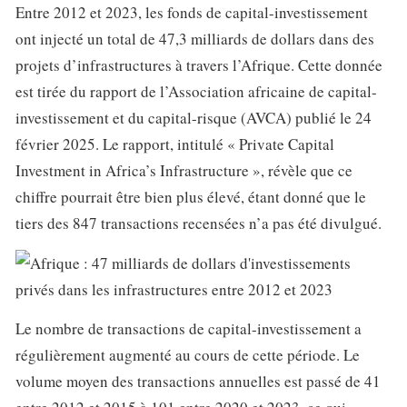
Entre 2012 et 2023, les fonds de capital-investissement
ont injecté un total de 47,3 milliards de dollars dans des
projets d’infrastructures à travers l’Afrique. Cette donnée
est tirée du rapport de l’Association africaine de capital-
investissement et du capital-risque (AVCA) publié le 24
février 2025. Le rapport, intitulé « Private Capital
Investment in Africa’s Infrastructure », révèle que ce
chiffre pourrait être bien plus élevé, étant donné que le
tiers des 847 transactions recensées n’a pas été divulgué.
Le nombre de transactions de capital-investissement a
régulièrement augmenté au cours de cette période. Le
volume moyen des transactions annuelles est passé de 41