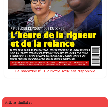
Le magazine n°102 Notre Afrik est disponible
Articles similaires