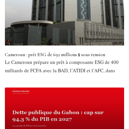
Cameroun : prêt ESG de 692 millions $ sous tension
Le Cameroun prépare un prêt à composante ESG de 400
milliards de FCFA avec la BAD, l’ATIDI et l’AFC, dans