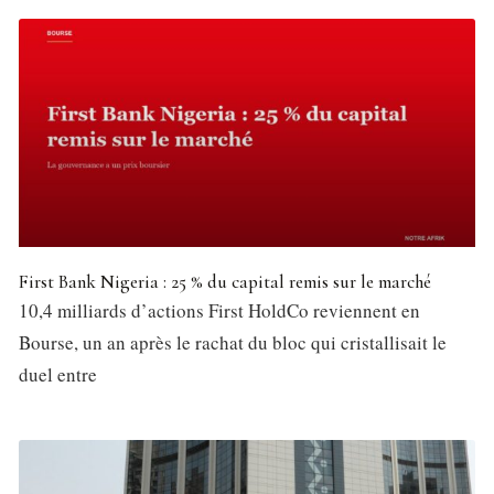
First Bank Nigeria : 25 % du capital remis sur le marché
10,4 milliards d’actions First HoldCo reviennent en
Bourse, un an après le rachat du bloc qui cristallisait le
duel entre