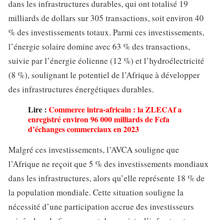
dans les infrastructures durables, qui ont totalisé 19
milliards de dollars sur 305 transactions, soit environ 40
% des investissements totaux. Parmi ces investissements,
l’énergie solaire domine avec 63 % des transactions,
suivie par l’énergie éolienne (12 %) et l’hydroélectricité
(8 %), soulignant le potentiel de l’Afrique à développer
des infrastructures énergétiques durables.
Lire :
Commerce intra-africain : la ZLECAf a
enregistré environ 96 000 milliards de Fcfa
d’échanges commerciaux en 2023
Malgré ces investissements, l’AVCA souligne que
l’Afrique ne reçoit que 5 % des investissements mondiaux
dans les infrastructures, alors qu’elle représente 18 % de
la population mondiale. Cette situation souligne la
nécessité d’une participation accrue des investisseurs