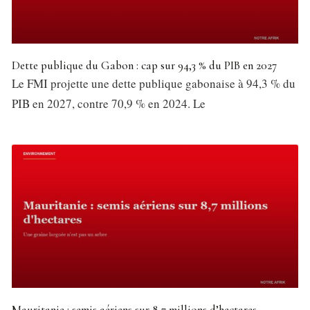
Dette publique du Gabon : cap sur 94,3 % du PIB en 2027
Le FMI projette une dette publique gabonaise à 94,3 % du
PIB en 2027, contre 70,9 % en 2024. Le
Mauritanie : semis aériens sur 8,7 millions d’hectares