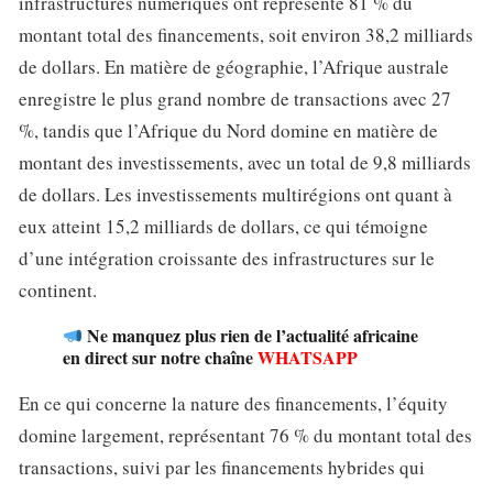
infrastructures numériques ont représenté 81 % du
montant total des financements, soit environ 38,2 milliards
de dollars. En matière de géographie, l’Afrique australe
enregistre le plus grand nombre de transactions avec 27
%, tandis que l’Afrique du Nord domine en matière de
montant des investissements, avec un total de 9,8 milliards
de dollars. Les investissements multirégions ont quant à
eux atteint 15,2 milliards de dollars, ce qui témoigne
d’une intégration croissante des infrastructures sur le
continent.
Ne manquez plus rien de l’actualité africaine
en direct sur notre chaîne
WHATSAPP
En ce qui concerne la nature des financements, l’équity
domine largement, représentant 76 % du montant total des
transactions, suivi par les financements hybrides qui