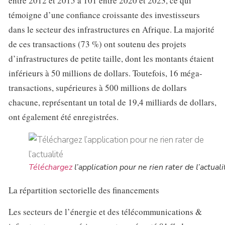
entre 2012 et 2015 à 101 entre 2020 et 2023, ce qui
témoigne d’une confiance croissante des investisseurs
dans le secteur des infrastructures en Afrique. La majorité
de ces transactions (73 %) ont soutenu des projets
d’infrastructures de petite taille, dont les montants étaient
inférieurs à 50 millions de dollars. Toutefois, 16 méga-
transactions, supérieures à 500 millions de dollars
chacune, représentant un total de 19,4 milliards de dollars,
ont également été enregistrées.
Téléchargez
l’application pour ne rien rater de l’actuali
La répartition sectorielle des financements
Les secteurs de l’énergie et des télécommunications &