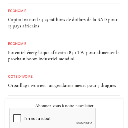
ECONOMIE
Capital naturel : 4,23 millions de dollars de la BAD pour
13 pays africains
ECONOMIE
Potentiel énergétique africain : 850 TW pour alimenter le
prochain boom industriel mondial
CÔTE D'IVOIRE
Orpaillage ivoirien : un gendarme meurt pour 3 dragues
Abonnez vous à notre newsletter