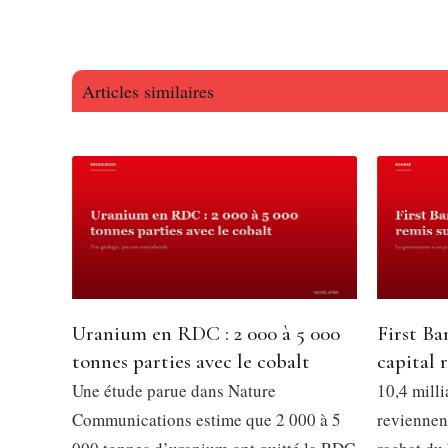
Articles similaires
Uranium en RDC : 2 000 à 5 000
First Ba
tonnes parties avec le cobalt
capital 
Une étude parue dans Nature
10,4 mill
Communications estime que 2 000 à 5
reviennen