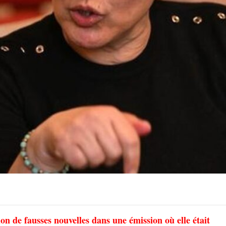
on de fausses nouvelles dans une émission où elle était