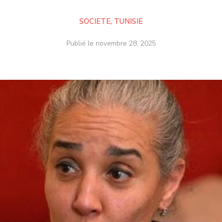
SOCIETE
,
TUNISIE
Publié le
novembre 28, 2025