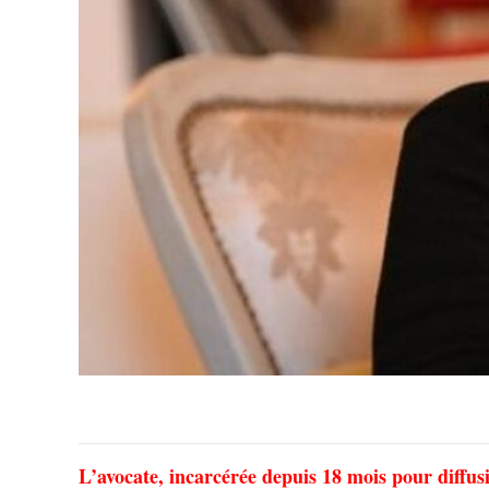
L’avocate, incarcérée depuis 18 mois pour diffusi