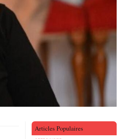
Articles Populaires