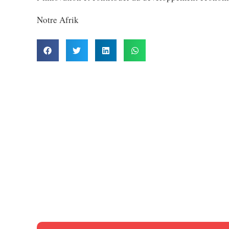
Notre Afrik