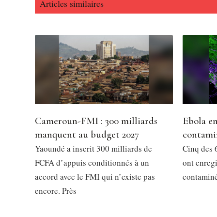
Articles similaires
Cameroun-FMI : 300 milliards
Ebola en
manquent au budget 2027
contami
Yaoundé a inscrit 300 milliards de
Cinq des 6
FCFA d’appuis conditionnés à un
ont enregi
accord avec le FMI qui n’existe pas
contaminés
encore. Près