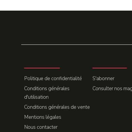
LA REDACTION
ABONNEMENT
Politique de confidentialité
S'abonner
Conditions générales
Consulter nos ma
d'utilisation
Conditions générales de vente
Mentions légales
Nous contacter