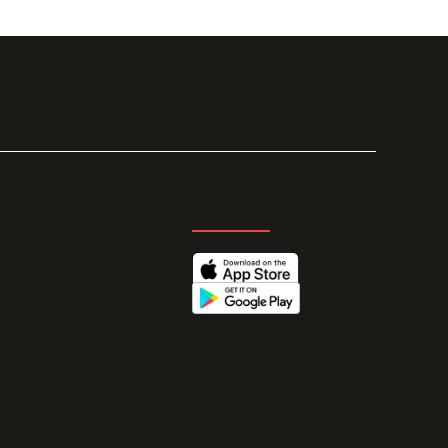
GET THE APP