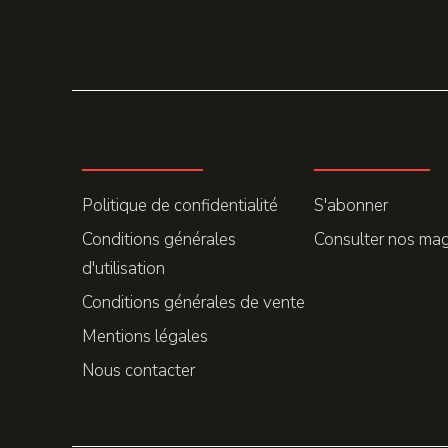
LA REDACTION
ABONNEMENT
Politique de confidentialité
S'abonner
Conditions générales
Consulter nos ma
d'utilisation
Conditions générales de vente
Mentions légales
Nous contacter