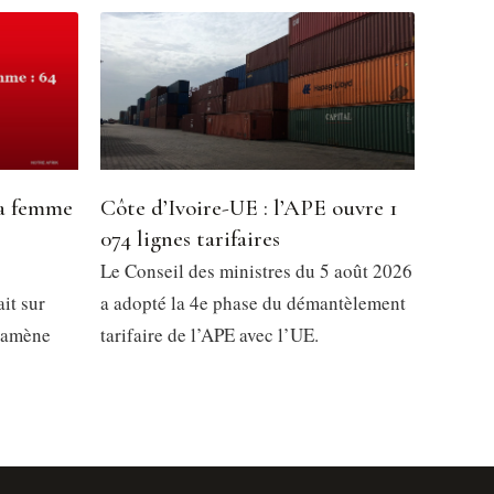
la femme
Côte d’Ivoire-UE : l’APE ouvre 1
074 lignes tarifaires
Le Conseil des ministres du 5 août 2026
it sur
a adopté la 4e phase du démantèlement
 ramène
tarifaire de l’APE avec l’UE.