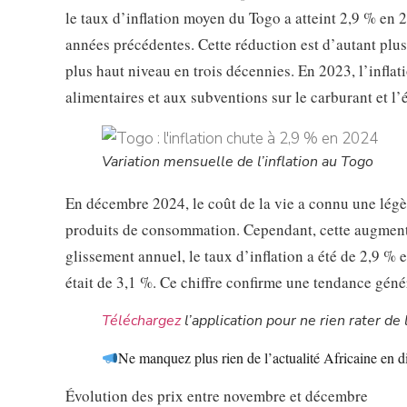
le taux d’inflation moyen du Togo a atteint 2,9 % en 
années précédentes. Cette réduction est d’autant plus
plus haut niveau en trois décennies. En 2023, l’inflat
alimentaires et aux subventions sur le carburant et l
Variation mensuelle de l’inflation au Togo
En décembre 2024, le coût de la vie a connu une lég
produits de consommation. Cependant, cette augmenta
glissement annuel, le taux d’inflation a été de 2,9 %
était de 3,1 %. Ce chiffre confirme une tendance génér
Téléchargez
l’application pour ne rien rater de l
Ne manquez plus rien de l’actualité Africaine en d
Évolution des prix entre novembre et décembre