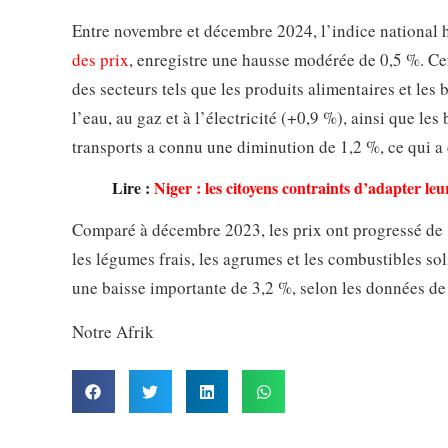
Entre novembre et décembre 2024, l’indice national
des prix
, enregistre une hausse modérée de 0,5 %. Ce
des secteurs tels que les produits alimentaires et les
l’eau, au gaz et à l’électricité (+0,9 %), ainsi que le
transports a connu une diminution de 1,2 %, ce qui a 
Lire :
Niger : les citoyens contraints d’adapter leu
Comparé à décembre 2023, les prix ont progressé de 
les légumes frais, les agrumes et les combustibles sol
une baisse importante de 3,2 %, selon les données d
Notre Afrik