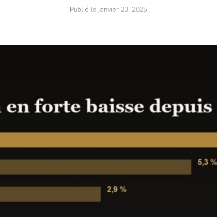
Publié le
janvier 23, 2025