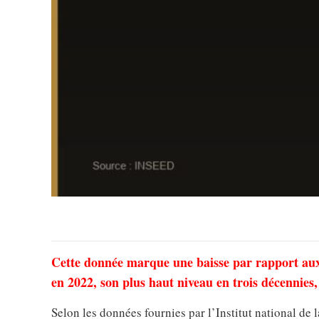
Cette donnée marque une baisse par rapport aux 
en 2022, son plus haut niveau en trois décennies
Selon les données fournies par l’Institut national d