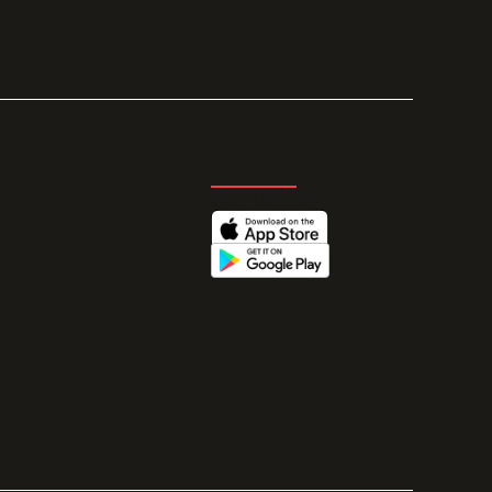
GET THE APP