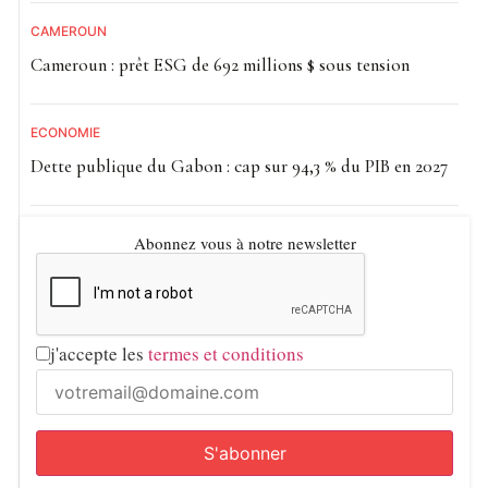
CAMEROUN
Cameroun : prêt ESG de 692 millions $ sous tension
ECONOMIE
Dette publique du Gabon : cap sur 94,3 % du PIB en 2027
Abonnez vous à notre newsletter
j'accepte les
termes et conditions