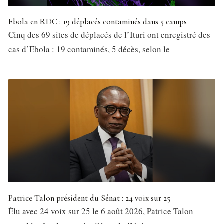
Ebola en RDC : 19 déplacés contaminés dans 5 camps
Cinq des 69 sites de déplacés de l’Ituri ont enregistré des
cas d’Ebola : 19 contaminés, 5 décès, selon le
Patrice Talon président du Sénat : 24 voix sur 25
Élu avec 24 voix sur 25 le 6 août 2026, Patrice Talon