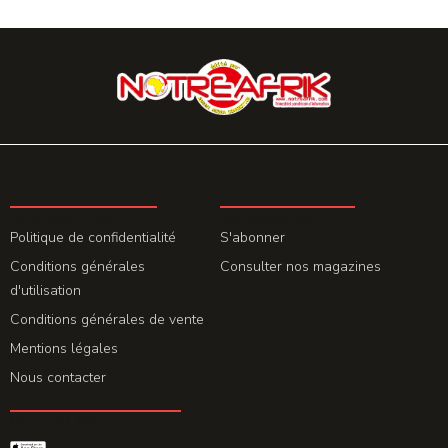
LA REDACTION
ABONNEMENT
Politique de confidentialité
S'abonner
Conditions générales
Consulter nos magazines
d'utilisation
Conditions générales de vente
Mentions légales
Nous contacter
GET THE APP