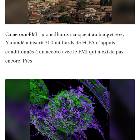
Cameroun-FMI : 300 milliards manquent au budget 2027
Yaoundé a inscrit 300 milliards de FCFA d’appuis
conditionnés à un accord avec le FMI qui n’existe pas
encore. Près