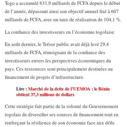
Togo a accumulé 631,9 milliards de FCFA depuis le début
de l’année, dépassant ainsi son objectif annuel fixé à 607
milliards de FCFA, avec un taux de réalisation de 104,1 %.
La confiance des investisseurs en l’économie togolaise
En août dernier, le Trésor public avait déjà levé 29,4
milliards de FCFA, témoignant de la confiance des
investisseurs envers les perspectives économiques du
pays. Ces ressources sont principalement destinées au
financement de projets d’infrastructure.
Lire :
Marché de la dette de l’UEMOA : le Bénin
obtient 37,3 millions de dollars
Cette stratégie fait partie de la volonté du Gouvernement
togolais de diversifier ses sources de financement tout en
renforçant la résilience de son économie face aux défis