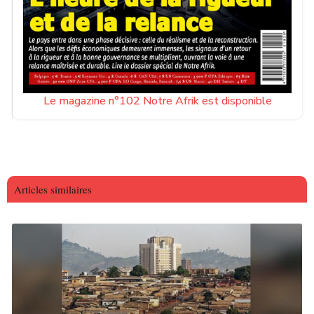
Le magazine n°102 Notre Afrik est disponible
Articles similaires