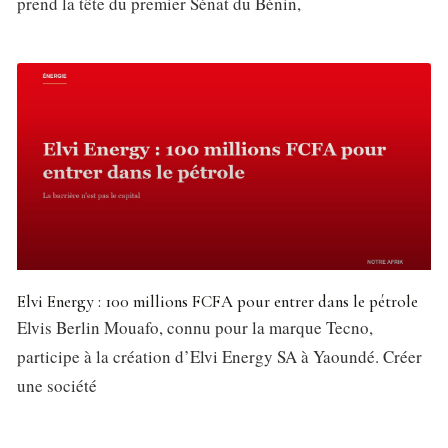
prend la tête du premier Sénat du Bénin,
Elvi Energy : 100 millions FCFA pour entrer dans le pétrole
Elvis Berlin Mouafo, connu pour la marque Tecno,
participe à la création d’Elvi Energy SA à Yaoundé. Créer
une société