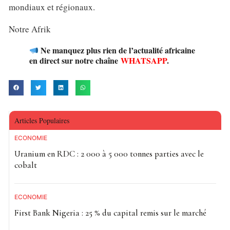
mondiaux et régionaux.
Notre Afrik
Ne manquez plus rien de l’actualité africaine
en direct sur notre chaîne
WHATSAPP
.
Articles Populaires
ECONOMIE
Uranium en RDC : 2 000 à 5 000 tonnes parties avec le
cobalt
ECONOMIE
First Bank Nigeria : 25 % du capital remis sur le marché