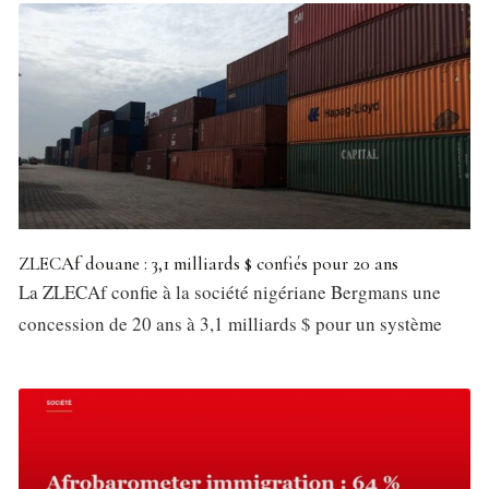
ZLECAf douane : 3,1 milliards $ confiés pour 20 ans
La ZLECAf confie à la société nigériane Bergmans une
concession de 20 ans à 3,1 milliards $ pour un système