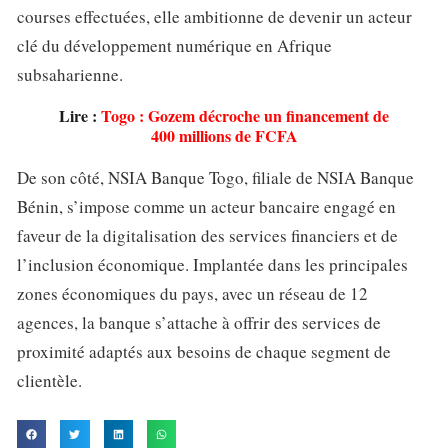
courses effectuées, elle ambitionne de devenir un acteur
clé du développement numérique en Afrique
subsaharienne.
Lire :
Togo : Gozem décroche un financement de
400 millions de FCFA
De son côté, NSIA Banque Togo, filiale de NSIA Banque
Bénin, s’impose comme un acteur bancaire engagé en
faveur de la digitalisation des services financiers et de
l’inclusion économique. Implantée dans les principales
zones économiques du pays, avec un réseau de 12
agences, la banque s’attache à offrir des services de
proximité adaptés aux besoins de chaque segment de
clientèle.