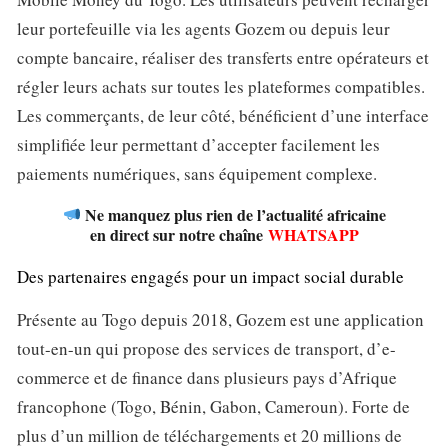
leur portefeuille via les agents Gozem ou depuis leur
compte bancaire, réaliser des transferts entre opérateurs et
régler leurs achats sur toutes les plateformes compatibles.
Les commerçants, de leur côté, bénéficient d’une interface
simplifiée leur permettant d’accepter facilement les
paiements numériques, sans équipement complexe.
Ne manquez plus rien de l’actualité africaine
en direct sur notre chaîne
WHATSAPP
Des partenaires engagés pour un impact social durable
Présente au Togo depuis 2018, Gozem est une application
tout-en-un qui propose des services de transport, d’e-
commerce et de finance dans plusieurs pays d’Afrique
francophone (Togo, Bénin, Gabon, Cameroun). Forte de
plus d’un million de téléchargements et 20 millions de