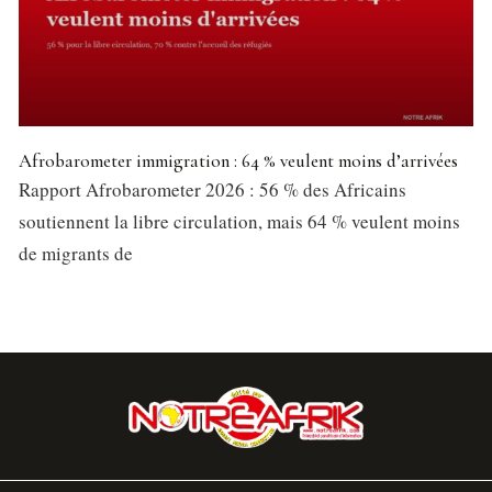
Afrobarometer immigration : 64 % veulent moins d’arrivées
Rapport Afrobarometer 2026 : 56 % des Africains
soutiennent la libre circulation, mais 64 % veulent moins
de migrants de