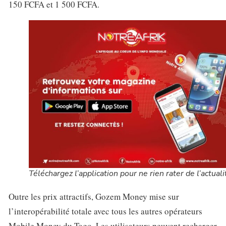
150 FCFA et 1 500 FCFA.
Téléchargez l’application pour ne rien rater de l’actuali
Outre les prix attractifs, Gozem Money mise sur
l’interopérabilité totale avec tous les autres opérateurs
Mobile Money du Togo. Les utilisateurs peuvent recharger