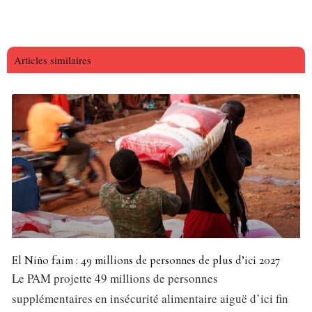
Articles similaires
El Niño faim : 49 millions de personnes de plus d’ici 2027
Le PAM projette 49 millions de personnes
supplémentaires en insécurité alimentaire aiguë d’ici fin