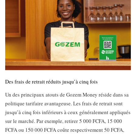
Des frais de retrait réduits jusqu’à cinq fois
Un des principaux atouts de Gozem Money réside dans sa
politique tarifaire avantageuse. Les frais de retrait sont
jusqu’à cinq fois inférieurs à ceux généralement appliqués
sur le marché. Par exemple, retirer 5 000 FCFA, 15 000
FCFA ou 150 000 FCFA coûte respectivement 50 FCFA,