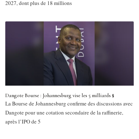
2027, dont plus de 18 millions
Dangote Bourse : Johannesburg vise les 5 milliards $
La Bourse de Johannesburg confirme des discussions avec
Dangote pour une cotation secondaire de la raffinerie,
après l’IPO de 5