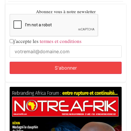
Abonnez vous à notre newsletter
j'accepte les
termes et conditions