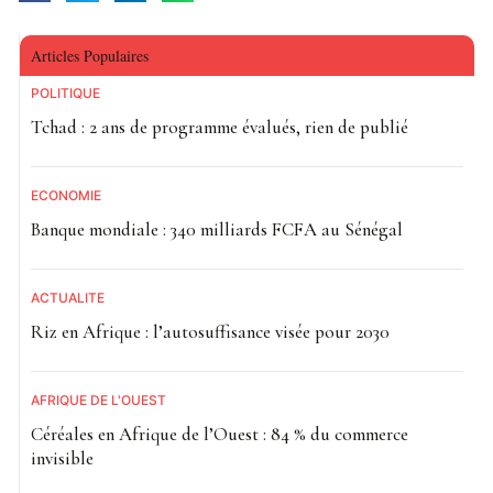
Articles Populaires
POLITIQUE
Tchad : 2 ans de programme évalués, rien de publié
ECONOMIE
Banque mondiale : 340 milliards FCFA au Sénégal
ACTUALITE
Riz en Afrique : l’autosuffisance visée pour 2030
AFRIQUE DE L'OUEST
Céréales en Afrique de l’Ouest : 84 % du commerce
invisible