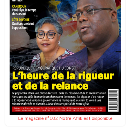
Le magazine n°102 Notre Afrik est disponible