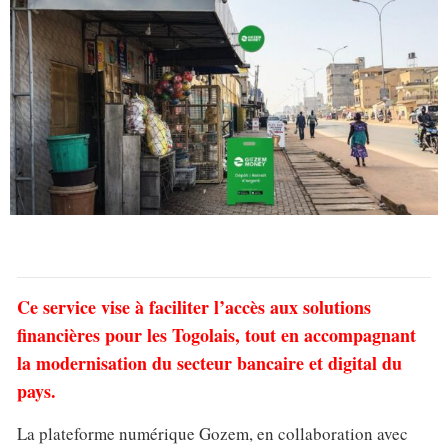
Ce service vise à faciliter l’accès aux solutions
financières pour les Togolais, tout en accompagnant
la modernisation du secteur bancaire et digital du
pays.
La plateforme numérique Gozem, en collaboration avec