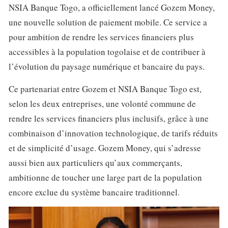
NSIA Banque Togo, a officiellement lancé Gozem Money,
une nouvelle solution de paiement mobile. Ce service a
pour ambition de rendre les services financiers plus
accessibles à la population togolaise et de contribuer à
l’évolution du paysage numérique et bancaire du pays.
Ce partenariat entre Gozem et NSIA Banque Togo est,
selon les deux entreprises, une volonté commune de
rendre les services financiers plus inclusifs, grâce à une
combinaison d’innovation technologique, de tarifs réduits
et de simplicité d’usage. Gozem Money, qui s’adresse
aussi bien aux particuliers qu’aux commerçants,
ambitionne de toucher une large part de la population
encore exclue du système bancaire traditionnel.