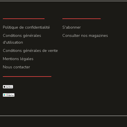
LA REDACTION
ABONNEMENT
Politique de confidentialité
S'abonner
Conditions générales
Consulter nos magazines
d'utilisation
Conditions générales de vente
Mentions légales
Nous contacter
GET THE APP