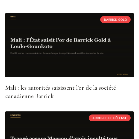
BARRICK GOLD
Mali : les autorités saisissent l’or de la société
canadienne Barrick
ACCORDS DE DÉFENSE