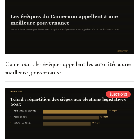
Cameroun : les évêques appellent les autorités à une
meilleure gouvernance
ÉLECTIONS