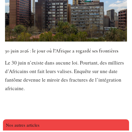
30 juin 2026 : le jour où l’Afrique a regardé ses frontières
Le 30 juin n’existe dans aucune loi. Pourtant, des milliers
d’Africains ont fait leurs valises. Enquête sur une date
fantôme devenue le miroir des fractures de l’intégration
africaine.
Nos autres articles