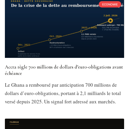
ECONOMIE
Accra règle 700 millions de dollars d’euro-obligations avant
échéance
Le Ghana a remboursé par anticipation 700 millions de
dollars d’euro-obligations, portant à 2,1 milliards le total
versé depuis 2025. Un signal fort adressé aux marchés.