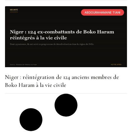
ABDOURAHAMANE TIANI
Niger : réintégration de 124 anciens membres de
Boko Haram à la vie civile