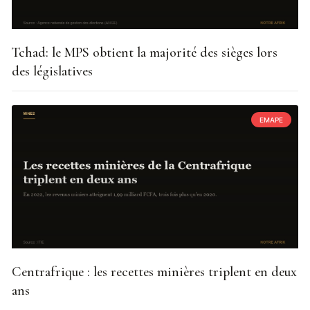
Tchad: le MPS obtient la majorité des sièges lors
des législatives
EMAPE
Centrafrique : les recettes minières triplent en deux
ans