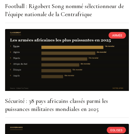
Football : Rigobert Song nommé sélectionneur de
l’équipe nationale de la Centrafrique
ARMÉE
Sécurité : 38 pays africains classés parmi les
puissances militaires mondiales en 2025
EGLISES