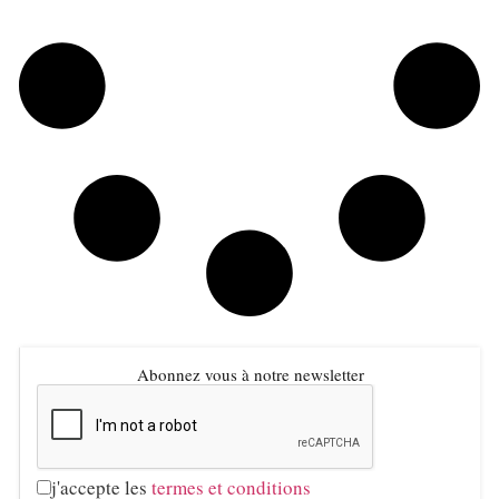
Abonnez vous à notre newsletter
j'accepte les
termes et conditions