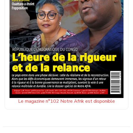
Le magazine n°102 Notre Afrik est disponible