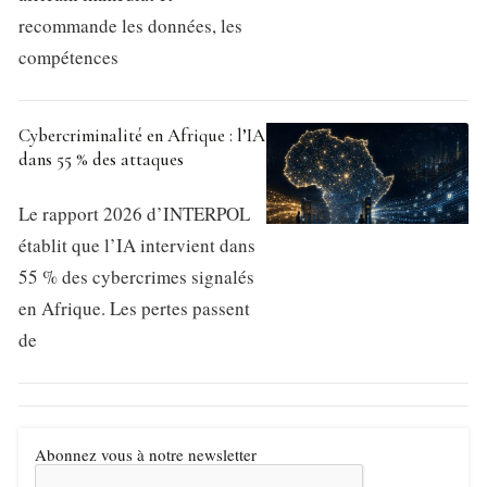
recommande les données, les
compétences
Cybercriminalité en Afrique : l’IA
dans 55 % des attaques
Le rapport 2026 d’INTERPOL
établit que l’IA intervient dans
55 % des cybercrimes signalés
en Afrique. Les pertes passent
de
Abonnez vous à notre newsletter