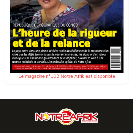
Le magazine n°102 Notre Afrik est disponible