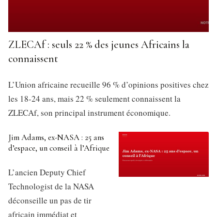
ZLECAf : seuls 22 % des jeunes Africains la
connaissent
L’Union africaine recueille 96 % d’opinions positives chez
les 18-24 ans, mais 22 % seulement connaissent la
ZLECAf, son principal instrument économique.
Jim Adams, ex-NASA : 25 ans
d’espace, un conseil à l’Afrique
L’ancien Deputy Chief
Technologist de la NASA
déconseille un pas de tir
africain immédiat et