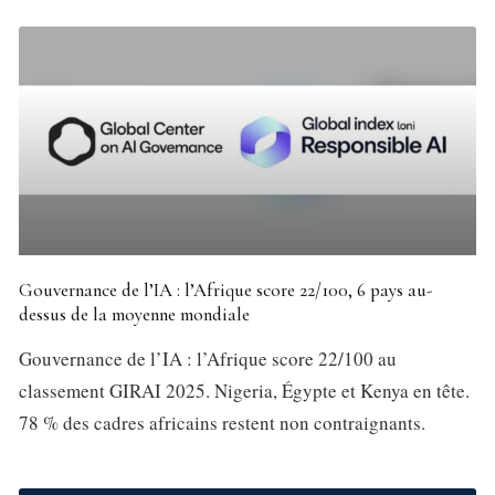
Gouvernance de l’IA : l’Afrique score 22/100, 6 pays au-
dessus de la moyenne mondiale
Gouvernance de l’IA : l’Afrique score 22/100 au
classement GIRAI 2025. Nigeria, Égypte et Kenya en tête.
78 % des cadres africains restent non contraignants.