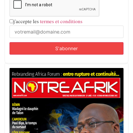
j'accepte les
termes et conditions