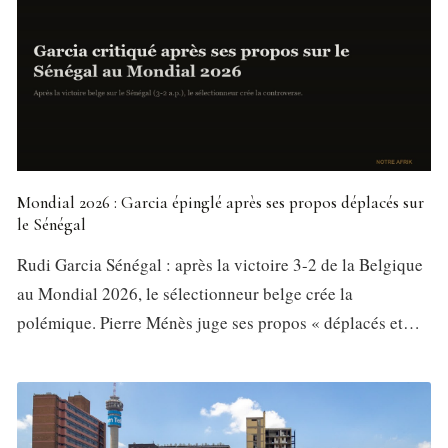
Mondial 2026 : Garcia épinglé après ses propos déplacés sur
le Sénégal
Rudi Garcia Sénégal : après la victoire 3-2 de la Belgique
au Mondial 2026, le sélectionneur belge crée la
polémique. Pierre Ménès juge ses propos « déplacés et…