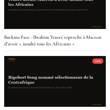
Burkina Faso : Ibrahim Traoré reproche à Macron
d’avoir « insulté tous les Africains »
CAN