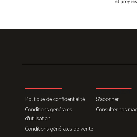
et progre
LA REDACTION
ABONNEMENT
Politique de confidentialité
S'abonner
Conditions générales
Consulter nos ma
d'utilisation
Conditions générales de vente