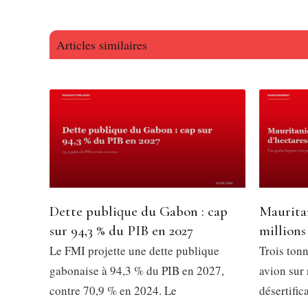
Articles similaires
Dette publique du Gabon : cap
Mauritan
sur 94,3 % du PIB en 2027
millions
Le FMI projette une dette publique
Trois tonn
gabonaise à 94,3 % du PIB en 2027,
avion sur 
contre 70,9 % en 2024. Le
désertific