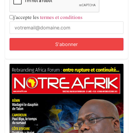
j'accepte les
termes et conditions