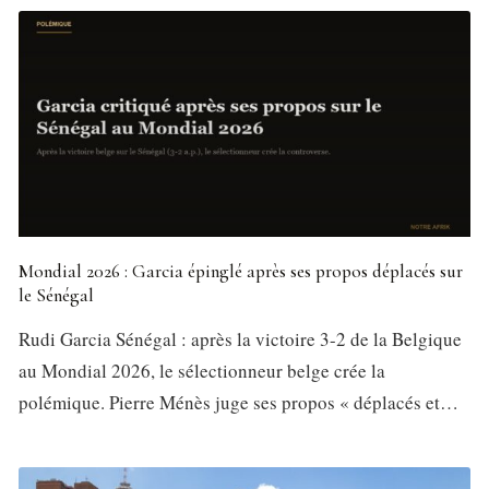
Mondial 2026 : Garcia épinglé après ses propos déplacés sur
le Sénégal
Rudi Garcia Sénégal : après la victoire 3-2 de la Belgique
au Mondial 2026, le sélectionneur belge crée la
polémique. Pierre Ménès juge ses propos « déplacés et…