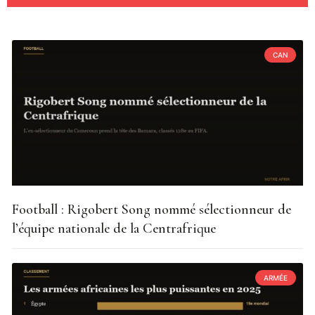
CAN
Football : Rigobert Song nommé sélectionneur de
l’équipe nationale de la Centrafrique
ARMÉE