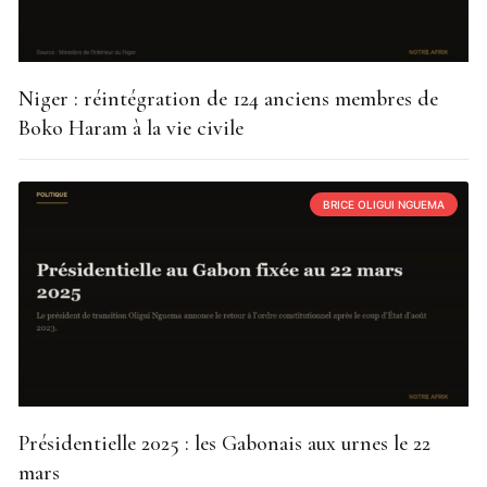
Niger : réintégration de 124 anciens membres de
Boko Haram à la vie civile
BRICE OLIGUI NGUEMA
Présidentielle 2025 : les Gabonais aux urnes le 22
mars