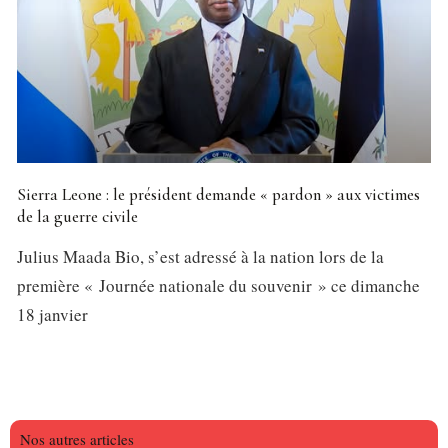
Sierra Leone : le président demande « pardon » aux victimes
de la guerre civile
Julius Maada Bio, s’est adressé à la nation lors de la
première « Journée nationale du souvenir » ce dimanche
18 janvier
Nos autres articles