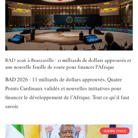
BAD 2026 à Brazzaville : 11 milliards de dollars approuvés et
une nouvelle feuille de route pour financer l’Afrique
BAD 2026 : 11 milliards de dollars approuvés, Quatre
Points Cardinaux validés et nouvelles initiatives pour
financer le développement de l’Afrique. Tout ce qu’il faut
savoir.
GUERRE CIVILE