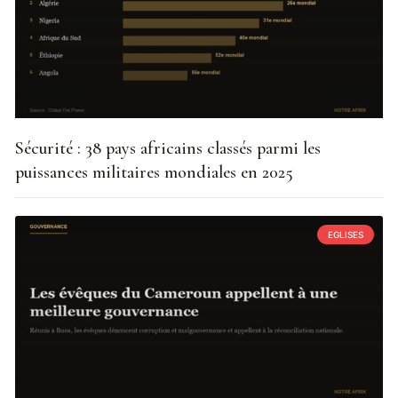
Sécurité : 38 pays africains classés parmi les
puissances militaires mondiales en 2025
EGLISES