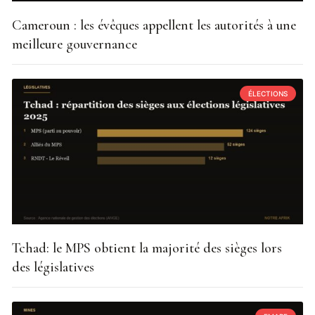
Cameroun : les évêques appellent les autorités à une
meilleure gouvernance
ÉLECTIONS
Tchad: le MPS obtient la majorité des sièges lors
des législatives