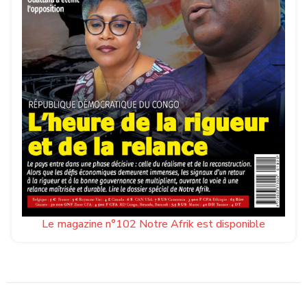
Le magazine n°102 Notre Afrik est disponible