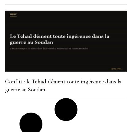
Conflit : le Tchad dément toute ingérence dans la
guerre au Soudan