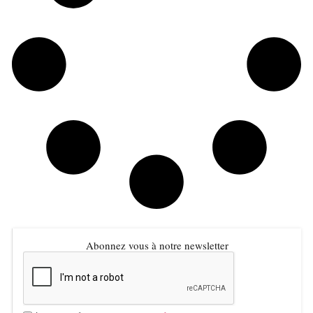
Abonnez vous à notre newsletter