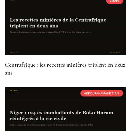
EMAPE
Centrafrique : les recettes minières triplent en deux
ans
ABDOURAHAMANE TIANI