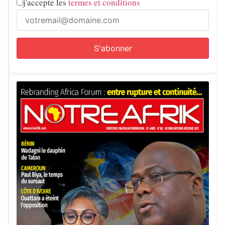
j'accepte les
termes et conditions