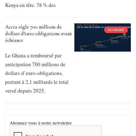
Kenya en tête. 78 % des
Accra règle 700 millions de
ECONOMIE
dollars d’euro-obligations avant
échéance
Le Ghana a remboursé par
anticipation 700 millions de
dollars d’euro-obligations,
portant à 2,1 milliards le total
versé depuis 2025.
Abonnez vous à notre newsletter