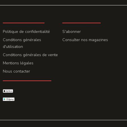
LA REDACTION
ABONNEMENT
Politique de confidentialité
S'abonner
Conditions générales
Consulter nos magazines
d'utilisation
Conditions générales de vente
Mentions légales
Nous contacter
GET THE APP