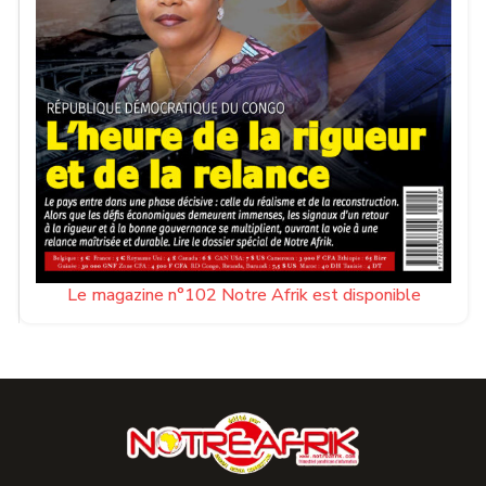
Le magazine n°102 Notre Afrik est disponible