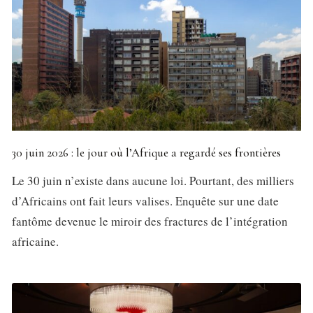
30 juin 2026 : le jour où l’Afrique a regardé ses frontières
Le 30 juin n’existe dans aucune loi. Pourtant, des milliers
d’Africains ont fait leurs valises. Enquête sur une date
fantôme devenue le miroir des fractures de l’intégration
africaine.