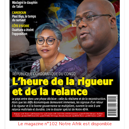
Le magazine n°102 Notre Afrik est disponible