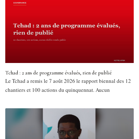
Tchad : 2 ans de programme évalués, rien de publié
Le Tchad a remis le 7 août 2026 le rapport biennal des 12
chantiers et 100 actions du quinquennat. Aucun