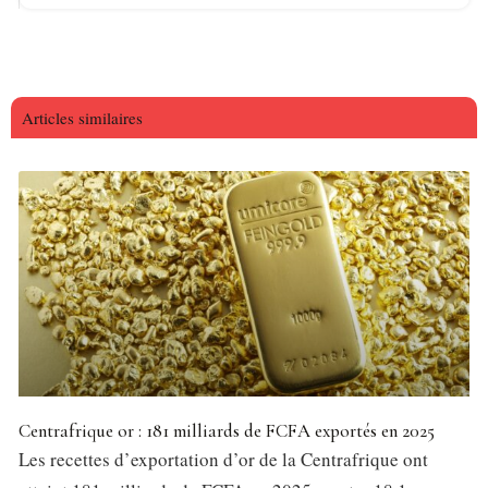
Articles similaires
Centrafrique or : 181 milliards de FCFA exportés en 2025
Les recettes d’exportation d’or de la Centrafrique ont