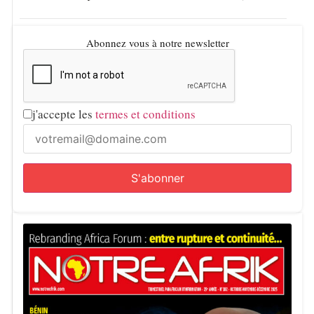
Abonnez vous à notre newsletter
j'accepte les
termes et conditions