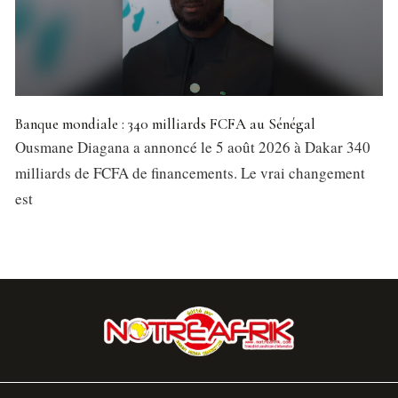
Banque mondiale : 340 milliards FCFA au Sénégal
Ousmane Diagana a annoncé le 5 août 2026 à Dakar 340
milliards de FCFA de financements. Le vrai changement
est