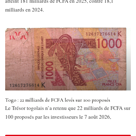
atteint 181 milliards de FCFA en 2025, contre 18,1
milliards en 2024.
Togo : 22 milliards de FCFA levés sur 100 proposés
Le Trésor togolais n’a retenu que 22 milliards de FCFA sur
100 proposés par les investisseurs le 7 août 2026,