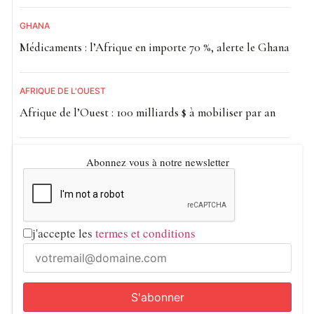
GHANA
Médicaments : l’Afrique en importe 70 %, alerte le Ghana
AFRIQUE DE L'OUEST
Afrique de l’Ouest : 100 milliards $ à mobiliser par an
Abonnez vous à notre newsletter
j'accepte les
termes et conditions