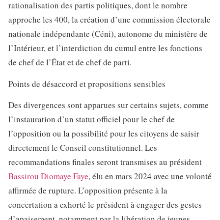
rationalisation des partis politiques, dont le nombre
approche les 400, la création d’une commission électorale
nationale indépendante (Céni), autonome du ministère de
l’Intérieur, et l’interdiction du cumul entre les fonctions
de chef de l’État et de chef de parti.
Points de désaccord et propositions sensibles
Des divergences sont apparues sur certains sujets, comme
l’instauration d’un statut officiel pour le chef de
l’opposition ou la possibilité pour les citoyens de saisir
directement le Conseil constitutionnel. Les
recommandations finales seront transmises au président
Bassirou Diomaye Faye
, élu en mars 2024 avec une volonté
affirmée de rupture. L’opposition présente à la
concertation a exhorté le président à engager des gestes
d’apaisement, notamment par la libération de jeunes