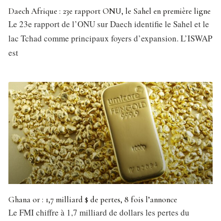
Daech Afrique : 23e rapport ONU, le Sahel en première ligne
Le 23e rapport de l’ONU sur Daech identifie le Sahel et le
lac Tchad comme principaux foyers d’expansion. L’ISWAP
est
Ghana or : 1,7 milliard $ de pertes, 8 fois l’annonce
Le FMI chiffre à 1,7 milliard de dollars les pertes du