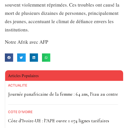
souvent violemment réprimées. Ces troubles ont causé la
mort de plusieurs dizaines de personnes, principalement
des jeunes, accentuant le climat de défiance envers les
institutions.
Notre Afrik avec AFP
Articles Populaires
ACTUALITE
Journée panafricaine de la femme : 64 ans, l’eau au centre
CÔTE D'IVOIRE
Côte d’Ivoire-UE : l’APE ouvre 1 074 lignes tarifaires