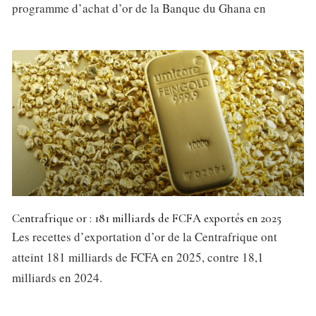
programme d’achat d’or de la Banque du Ghana en
Centrafrique or : 181 milliards de FCFA exportés en 2025
Les recettes d’exportation d’or de la Centrafrique ont
atteint 181 milliards de FCFA en 2025, contre 18,1
milliards en 2024.