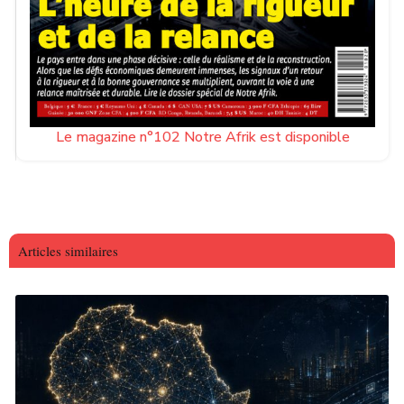
Le magazine n°102 Notre Afrik est disponible
Articles similaires