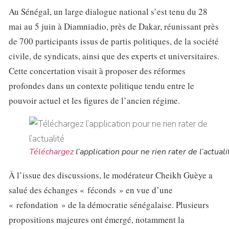
Au Sénégal, un large dialogue national s’est tenu du 28
mai au 5 juin à Diamniadio, près de Dakar, réunissant près
de 700 participants issus de partis politiques, de la société
civile, de syndicats, ainsi que des experts et universitaires.
Cette concertation visait à proposer des réformes
profondes dans un contexte politique tendu entre le
pouvoir actuel et les figures de l’ancien régime.
Téléchargez
l’application pour ne rien rater de l’actuali
À l’issue des discussions, le modérateur Cheikh Guèye a
salué des échanges « féconds » en vue d’une
« refondation » de la démocratie sénégalaise. Plusieurs
propositions majeures ont émergé, notamment la