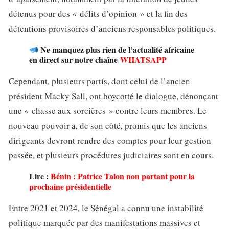
détenus pour des « délits d’opinion » et la fin des
détentions provisoires d’anciens responsables politiques.
Ne manquez plus rien de l’actualité africaine
en direct sur notre chaîne
WHATSAPP
Cependant, plusieurs partis, dont celui de l’ancien
président Macky Sall, ont boycotté le dialogue, dénonçant
une « chasse aux sorcières » contre leurs membres. Le
nouveau pouvoir a, de son côté, promis que les anciens
dirigeants devront rendre des comptes pour leur gestion
passée, et plusieurs procédures judiciaires sont en cours.
Lire :
Bénin : Patrice Talon non partant pour la
prochaine présidentielle
Entre 2021 et 2024, le Sénégal a connu une instabilité
politique marquée par des manifestations massives et