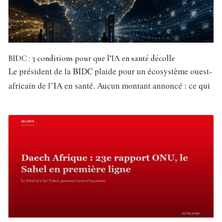
BIDC : 3 conditions pour que l’IA en santé décolle
Le président de la BIDC plaide pour un écosystème ouest-
africain de l’IA en santé. Aucun montant annoncé : ce qui