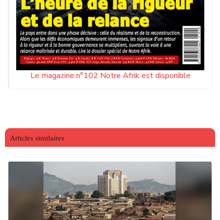
Le magazine n°102 Notre Afrik est disponible
Articles similaires