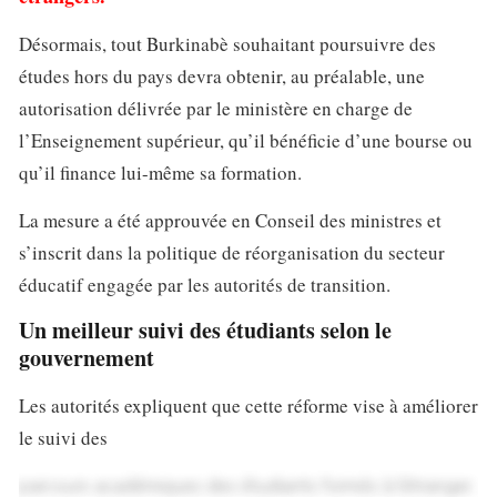
Désormais, tout Burkinabè souhaitant poursuivre des
études hors du pays devra obtenir, au préalable, une
autorisation délivrée par le ministère en charge de
l’Enseignement supérieur, qu’il bénéficie d’une bourse ou
qu’il finance lui-même sa formation.
La mesure a été approuvée en Conseil des ministres et
s’inscrit dans la politique de réorganisation du secteur
éducatif engagée par les autorités de transition.
Un meilleur suivi des étudiants selon le
gouvernement
Les autorités expliquent que cette réforme vise à améliorer
le suivi des
parcours académiques des étudiants formés à l’étranger.