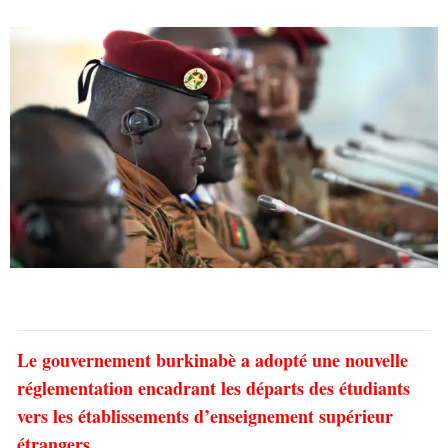
Le gouvernement burkinabè a adopté une nouvelle
réglementation encadrant les départs des étudiants
vers les établissements d’enseignement supérieur
étrangers.