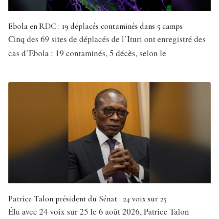
Ebola en RDC : 19 déplacés contaminés dans 5 camps
Cinq des 69 sites de déplacés de l’Ituri ont enregistré des
cas d’Ebola : 19 contaminés, 5 décès, selon le
Patrice Talon président du Sénat : 24 voix sur 25
Élu avec 24 voix sur 25 le 6 août 2026, Patrice Talon