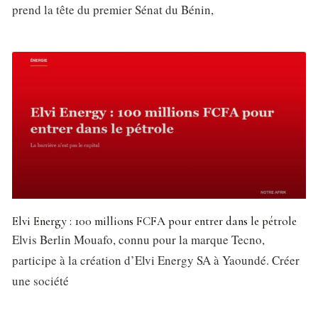
prend la tête du premier Sénat du Bénin,
Elvi Energy : 100 millions FCFA pour entrer dans le pétrole
Elvis Berlin Mouafo, connu pour la marque Tecno,
participe à la création d’Elvi Energy SA à Yaoundé. Créer
une société