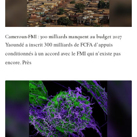
Cameroun-FMI : 300 milliards manquent au budget 2027
Yaoundé a inscrit 300 milliards de FCFA d’appuis
conditionnés à un accord avec le FMI qui n’existe pas
encore. Près