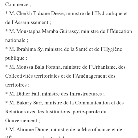
Commerce ;
* M. Cheikh Tidiane Dièye, ministre de l’Hydraulique et
de l’Assainissement ;
* M. Moustapha Mamba Guirassy, ministre de l’Éducation
nationale ;
* M. Ibrahima Sy, ministre de la Santé et de l’Hygiène
publique ;
* M. Moussa Bala Fofana, ministre de l’Urbanisme, des
Collectivités territoriales et de l’Aménagement des
territoires ;
* M. Didier Fall, ministre des Infrastructures ;
* M. Bakary Sarr, ministre de la Communication et des
Relations avec les Institutions, porte-parole du
Gouvernement ;
* M. Alioune Dione, ministre de la Microfinance et de