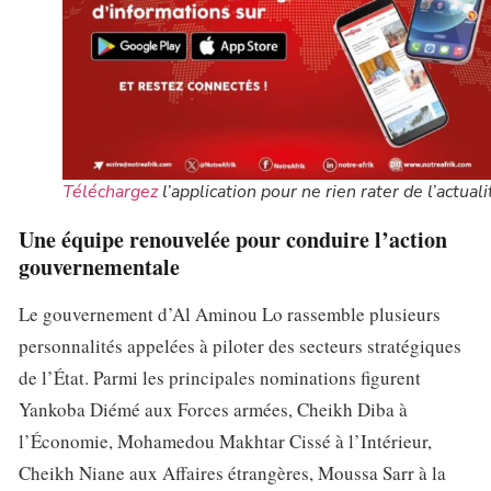
Téléchargez
l’application pour ne rien rater de l’actuali
Une équipe renouvelée pour conduire l’action
gouvernementale
Le gouvernement d’Al Aminou Lo rassemble plusieurs
personnalités appelées à piloter des secteurs stratégiques
de l’État. Parmi les principales nominations figurent
Yankoba Diémé aux Forces armées, Cheikh Diba à
l’Économie, Mohamedou Makhtar Cissé à l’Intérieur,
Cheikh Niane aux Affaires étrangères, Moussa Sarr à la