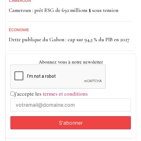
CAMEROUN
Cameroun : prêt ESG de 692 millions $ sous tension
ECONOMIE
Dette publique du Gabon : cap sur 94,3 % du PIB en 2027
Abonnez vous à notre newsletter
j'accepte les
termes et conditions