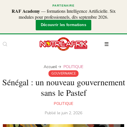
PARTENAIRE
RAF Academy
— formations Intelligence Artificielle. Six
modules pour professionnels, dès septembre 2026.
Découvrir les formations
Accueil
POLITIQUE
GOUVERNANCE
Sénégal : un nouveau gouvernement
sans le Pastef
POLITIQUE
Publié le
juin 2, 2026