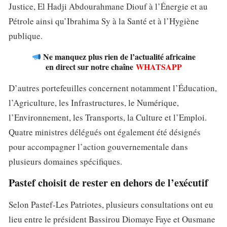
Justice, El Hadji Abdourahmane Diouf à l’Énergie et au
Pétrole ainsi qu’Ibrahima Sy à la Santé et à l’Hygiène
publique.
Ne manquez plus rien de l’actualité africaine
en direct sur notre chaîne
WHATSAPP
D’autres portefeuilles concernent notamment l’Éducation,
l’Agriculture, les Infrastructures, le Numérique,
l’Environnement, les Transports, la Culture et l’Emploi.
Quatre ministres délégués ont également été désignés
pour accompagner l’action gouvernementale dans
plusieurs domaines spécifiques.
Pastef choisit de rester en dehors de l’exécutif
Selon Pastef-Les Patriotes, plusieurs consultations ont eu
lieu entre le président Bassirou Diomaye Faye et Ousmane