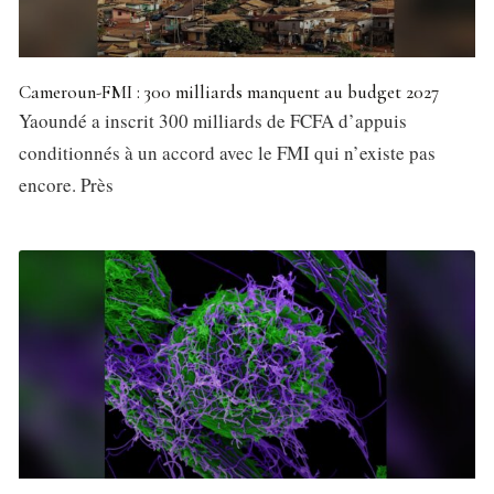
Cameroun-FMI : 300 milliards manquent au budget 2027
Yaoundé a inscrit 300 milliards de FCFA d’appuis
conditionnés à un accord avec le FMI qui n’existe pas
encore. Près