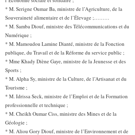
l’Économie sociale et solidaire ;
* M. Serigne Oumar Ba, ministre de l’Agriculture, de la
Souveraineté alimentaire et de l’Élevage ;………
* M. Samba Diouf, ministre des Télécommunications et du
Numérique ;
* M. Mamoudou Lamine Dianté, ministre de la Fonction
publique, du Travail et de la Réforme du service public ;
* Mme Khady Diène Gaye, ministre de la Jeunesse et des
Sports ;
* M. Alpha Sy, ministre de la Culture, de l’Artisanat et du
Tourisme ;
* M. Idrissa Seck, ministre de l’Emploi et de la Formation
professionnelle et technique ;
* M. Cheikh Oumar Ciss, ministre des Mines et de la
Géologie ;
* M. Aliou Gory Diouf, ministre de l’Environnement et de