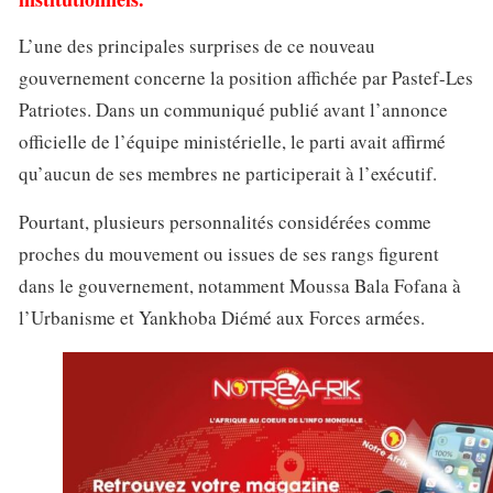
L’une des principales surprises de ce nouveau
gouvernement concerne la position affichée par Pastef-Les
Patriotes. Dans un communiqué publié avant l’annonce
officielle de l’équipe ministérielle, le parti avait affirmé
qu’aucun de ses membres ne participerait à l’exécutif.
Pourtant, plusieurs personnalités considérées comme
proches du mouvement ou issues de ses rangs figurent
dans le gouvernement, notamment Moussa Bala Fofana à
l’Urbanisme et Yankhoba Diémé aux Forces armées.