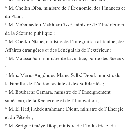
* M. Cheikh Diba, ministre de l’Économie, des Finances et
du Plan ;
* M. Mohamedou Makhtar Cissé, ministre de l’Intérieur et
de la Sécurité publique ;
* M. Cheikh Niane, ministre de l’Intégration africaine, des
Affaires étrangères et des Sénégalais de l’extérieur ;
* M. Moussa Sarr, ministre de la Justice, garde des Sceaux
;
* Mme Marie-Angélique Mame Selbé Diouf, ministre de
la Famille, de l’Action sociale et des Solidarités ;
* M. Boubacar Camara, ministre de l’Enseignement
supérieur, de la Recherche et de l’Innovation ;
* M. El Hadji Abdourahmane Diouf, ministre de l’Énergie
et du Pétrole ;
* M. Serigne Guèye Diop, ministre de l’Industrie et du