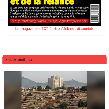
Le magazine n°102 Notre Afrik est disponible
Articles similaires