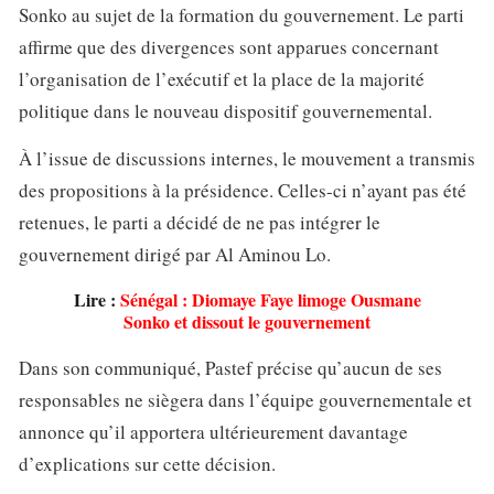
Sonko au sujet de la formation du gouvernement. Le parti
affirme que des divergences sont apparues concernant
l’organisation de l’exécutif et la place de la majorité
politique dans le nouveau dispositif gouvernemental.
À l’issue de discussions internes, le mouvement a transmis
des propositions à la présidence. Celles-ci n’ayant pas été
retenues, le parti a décidé de ne pas intégrer le
gouvernement dirigé par Al Aminou Lo.
Lire :
Sénégal : Diomaye Faye limoge Ousmane
Sonko et dissout le gouvernement
Dans son communiqué, Pastef précise qu’aucun de ses
responsables ne siègera dans l’équipe gouvernementale et
annonce qu’il apportera ultérieurement davantage
d’explications sur cette décision.