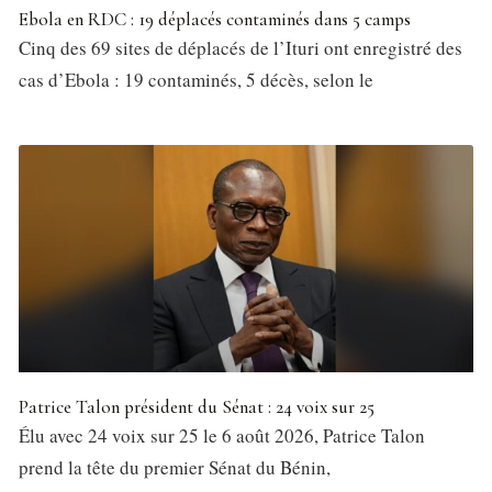
Ebola en RDC : 19 déplacés contaminés dans 5 camps
Cinq des 69 sites de déplacés de l’Ituri ont enregistré des
cas d’Ebola : 19 contaminés, 5 décès, selon le
Patrice Talon président du Sénat : 24 voix sur 25
Élu avec 24 voix sur 25 le 6 août 2026, Patrice Talon
prend la tête du premier Sénat du Bénin,