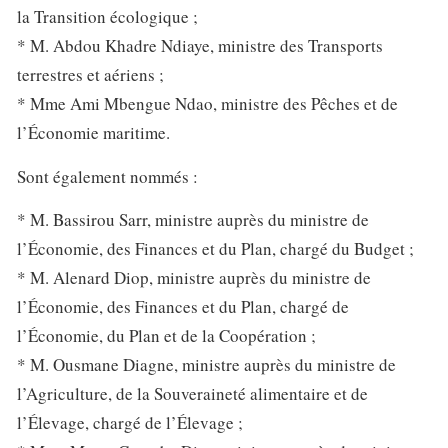
la Transition écologique ;
* M. Abdou Khadre Ndiaye, ministre des Transports
terrestres et aériens ;
* Mme Ami Mbengue Ndao, ministre des Pêches et de
l’Économie maritime.
Sont également nommés :
* M. Bassirou Sarr, ministre auprès du ministre de
l’Économie, des Finances et du Plan, chargé du Budget ;
* M. Alenard Diop, ministre auprès du ministre de
l’Économie, des Finances et du Plan, chargé de
l’Économie, du Plan et de la Coopération ;
* M. Ousmane Diagne, ministre auprès du ministre de
l’Agriculture, de la Souveraineté alimentaire et de
l’Élevage, chargé de l’Élevage ;