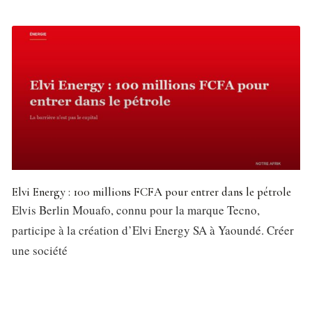
Elvi Energy : 100 millions FCFA pour entrer dans le pétrole
Elvis Berlin Mouafo, connu pour la marque Tecno,
participe à la création d’Elvi Energy SA à Yaoundé. Créer
une société