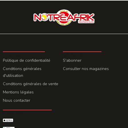
LA REDACTION
ABONNEMENT
Politique de confidentialité
S'abonner
Conditions générales
Consulter nos magazines
d'utilisation
Conditions générales de vente
Mentions légales
Nous contacter
GET THE APP