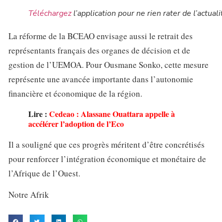
Téléchargez
l’application pour ne rien rater de l’actuali
La réforme de la BCEAO envisage aussi le retrait des
représentants français des organes de décision et de
gestion de l’UEMOA. Pour Ousmane Sonko, cette mesure
représente une avancée importante dans l’autonomie
financière et économique de la région.
Lire :
Cedeao : Alassane Ouattara appelle à
accélérer l’adoption de l’Eco
Il a souligné que ces progrès méritent d’être concrétisés
pour renforcer l’intégration économique et monétaire de
l’Afrique de l’Ouest.
Notre Afrik