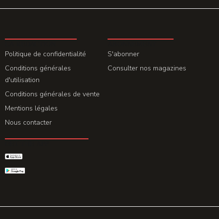
LA REDACTION
ABONNEMENT
Politique de confidentialité
S'abonner
Conditions générales
Consulter nos magazines
d'utilisation
Conditions générales de vente
Mentions légales
Nous contacter
GET THE APP