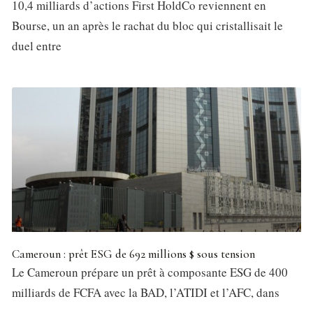
10,4 milliards d’actions First HoldCo reviennent en
Bourse, un an après le rachat du bloc qui cristallisait le
duel entre
Cameroun : prêt ESG de 692 millions $ sous tension
Le Cameroun prépare un prêt à composante ESG de 400
milliards de FCFA avec la BAD, l’ATIDI et l’AFC, dans