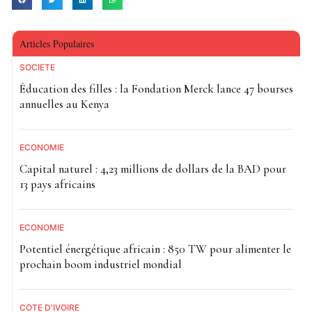
Articles Populaires
SOCIETE
Éducation des filles : la Fondation Merck lance 47 bourses
annuelles au Kenya
ECONOMIE
Capital naturel : 4,23 millions de dollars de la BAD pour
13 pays africains
ECONOMIE
Potentiel énergétique africain : 850 TW pour alimenter le
prochain boom industriel mondial
CÔTE D'IVOIRE