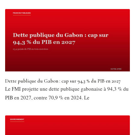
Dette publique du Gabon : cap sur 94,3 % du PIB en 2027
Le FMI projette une dette publique gabonaise à 94,3 % du
PIB en 2027, contre 70,9 % en 2024. Le