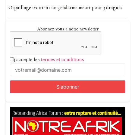
Orpaillage ivoirien : un gendarme meurt pour 3 dragues
Abonnez vous à notre newsletter
j'accepte les
termes et conditions