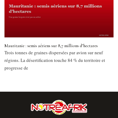
Mauritanie : semis aériens sur 8,7 millions d’hectares
Trois tonnes de graines dispersées par avion sur neuf
régions. La désertification touche 84 % du territoire et
progresse de