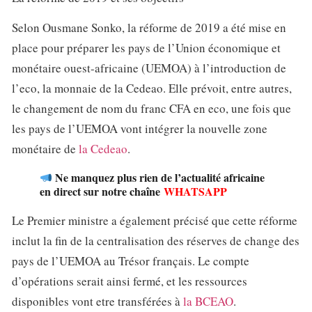
Selon Ousmane Sonko, la réforme de 2019 a été mise en
place pour préparer les pays de l’Union économique et
monétaire ouest-africaine (UEMOA) à l’introduction de
l’eco, la monnaie de la Cedeao. Elle prévoit, entre autres,
le changement de nom du franc CFA en eco, une fois que
les pays de l’UEMOA vont intégrer la nouvelle zone
monétaire de
la Cedeao
.
Ne manquez plus rien de l’actualité africaine
en direct sur notre chaîne
WHATSAPP
Le Premier ministre a également précisé que cette réforme
inclut la fin de la centralisation des réserves de change des
pays de l’UEMOA au Trésor français. Le compte
d’opérations serait ainsi fermé, et les ressources
disponibles vont etre transférées à
la BCEAO
.