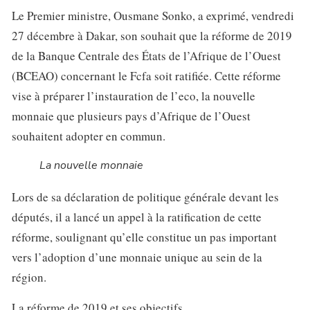
Le Premier ministre, Ousmane Sonko, a exprimé, vendredi
27 décembre à Dakar, son souhait que la réforme de 2019
de la Banque Centrale des États de l’Afrique de l’Ouest
(BCEAO) concernant le Fcfa soit ratifiée. Cette réforme
vise à préparer l’instauration de l’eco, la nouvelle
monnaie que plusieurs pays d’Afrique de l’Ouest
souhaitent adopter en commun.
La nouvelle monnaie
Lors de sa déclaration de politique générale devant les
députés, il a lancé un appel à la ratification de cette
réforme, soulignant qu’elle constitue un pas important
vers l’adoption d’une monnaie unique au sein de la
région.
La réforme de 2019 et ses objectifs