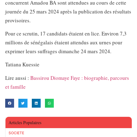
concurrent Amadou BA sont attendues au cours de cette
journée du 25 mars 2024 après la publication des résultats
provisoires.
Pour ce scrutin, 17 candidats étaient en lice. Environ 7,3
millions de sénégalais étaient attendus aux urnes pour
exprimer leurs suffrages dimanche 24 mars 2024.
Tatiana Kuessie
Lire aussi :
Bassirou Diomaye Faye : biographie, parcours
et famille
Articles Populaires
SOCIETE