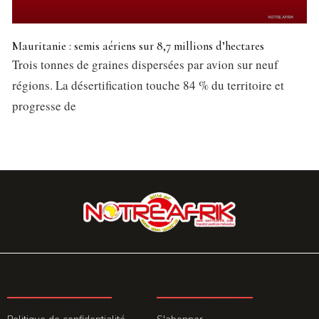
Mauritanie : semis aériens sur 8,7 millions d’hectares
Trois tonnes de graines dispersées par avion sur neuf
régions. La désertification touche 84 % du territoire et
progresse de
LA REDACTION
ABONNEMENT