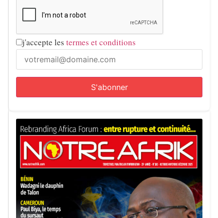
j'accepte les
termes et conditions