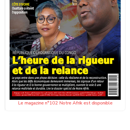
Le magazine n°102 Notre Afrik est disponible