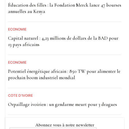
Éducation des filles : la Fondation Merck lance 47 bourses
annuelles au Kenya
ECONOMIE
Capital naturel : 4,23 millions de dollars de la BAD pour
13 pays africains
ECONOMIE
Potentiel énergétique africain : 850 TW pour alimenter le
prochain boom industriel mondial
CÔTE D'IVOIRE
Orpaillage ivoirien : un gendarme meurt pour 3 dragues
Abonnez vous à notre newsletter