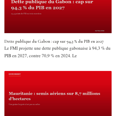
Dette publique du Gabon : cap sur 94,3 % du PIB en 2027
Le FMI projette une dette publique gabonaise à 94,3 % du
PIB en 2027, contre 70,9 % en 2024. Le