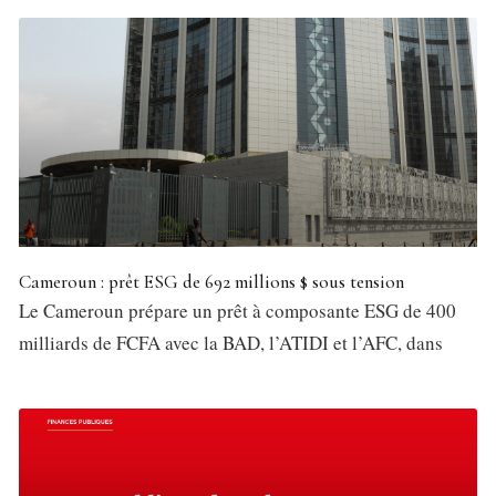
Cameroun : prêt ESG de 692 millions $ sous tension
Le Cameroun prépare un prêt à composante ESG de 400
milliards de FCFA avec la BAD, l’ATIDI et l’AFC, dans