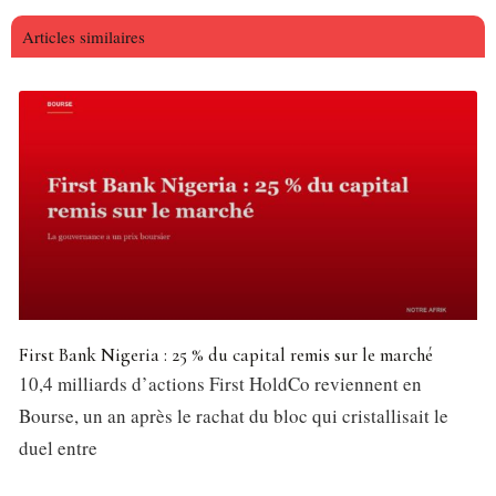
Articles similaires
First Bank Nigeria : 25 % du capital remis sur le marché
10,4 milliards d’actions First HoldCo reviennent en
Bourse, un an après le rachat du bloc qui cristallisait le
duel entre