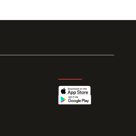
GET THE APP