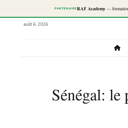
RAF Academy
— formations
PARTENAIRE
août 6, 2026
Sénégal: le 