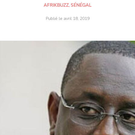
AFRIKBUZZ
,
SÉNÉGAL
Publié le
avril 18, 2019