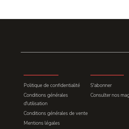
LA REDACTION
ABONNEMENT
Politique de confidentialité
S'abonner
Conditions générales
Consulter nos ma
d'utilisation
Conditions générales de vente
Mentions légales