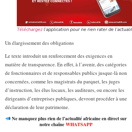
Téléchargez
l’application pour ne rien rater de l’actuali
Un élargissement des obligations
Le texte introduit un renforcement des exigences en
matière de transparence. En effet, à l’avenir, des catégories
de fonctionnaires et de responsables publics jusque-là non
concernées, comme les magistrats du parquet, les juges
d’instruction, les élus locaux, les auditeurs, ou encore les
dirigeants d’entreprises publiques, devront procéder à une
déclaration de leur patrimoine.
Ne manquez plus rien de l’actualité africaine en direct sur
notre chaîne
WHATSAPP