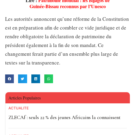
Lire :
Patrimoine mondial : les Bijagos de
Guinée-Bissau reconnus par l’Unesco
Les autorités annoncent qu’une réforme de la Constitution
est en préparation afin de combler ce vide juridique et de
rendre obligatoire la déclaration de patrimoine du
président également à la fin de son mandat. Ce
changement ferait partie d’un ensemble plus large de
textes sur la transparence.
Articles Populaires
ACTUALITE
ZLECAf : seuls 22 % des jeunes Africains la connaissent