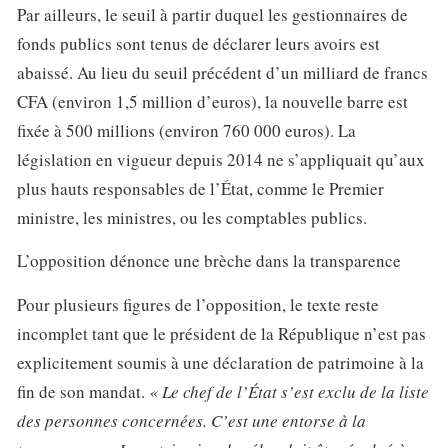
Par ailleurs, le seuil à partir duquel les gestionnaires de
fonds publics sont tenus de déclarer leurs avoirs est
abaissé. Au lieu du seuil précédent d’un milliard de francs
CFA (environ 1,5 million d’euros), la nouvelle barre est
fixée à 500 millions (environ 760 000 euros). La
législation en vigueur depuis 2014 ne s’appliquait qu’aux
plus hauts responsables de l’État, comme le Premier
ministre, les ministres, ou les comptables publics.
L’opposition dénonce une brèche dans la transparence
Pour plusieurs figures de l’opposition, le texte reste
incomplet tant que le président de la République n’est pas
explicitement soumis à une déclaration de patrimoine à la
fin de son mandat.
« Le chef de l’État s’est exclu de la liste
des personnes concernées. C’est une entorse à la