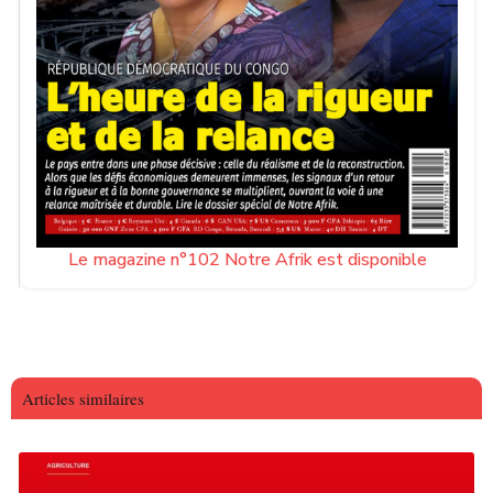
Le magazine n°102 Notre Afrik est disponible
Articles similaires