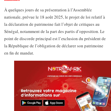
À quelques jours de sa présentation à l’Assemblée
nationale, prévue le 18 août 2025, le projet de loi relatif à
la déclaration de patrimoine fait l’objet de critiques au
Sénégal, notamment de la part des partis d’opposition. Le
point de discorde principal est l’exclusion du président de
la République de l’obligation de déclarer son patrimoine
en fin de mandat.