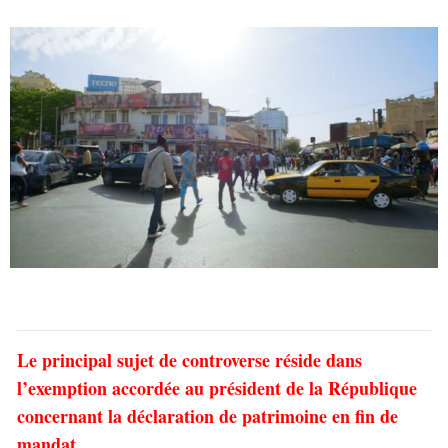
Le principal sujet de controverse réside dans
l’exemption accordée au président de la République
concernant la déclaration de patrimoine en fin de
mandat.