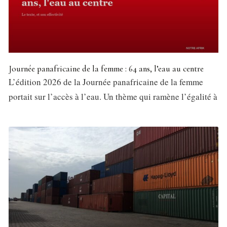
Journée panafricaine de la femme : 64 ans, l’eau au centre
L’édition 2026 de la Journée panafricaine de la femme
portait sur l’accès à l’eau. Un thème qui ramène l’égalité à