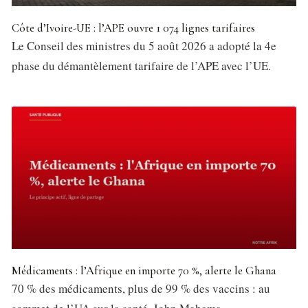
Côte d’Ivoire-UE : l’APE ouvre 1 074 lignes tarifaires
Le Conseil des ministres du 5 août 2026 a adopté la 4e
phase du démantèlement tarifaire de l’APE avec l’UE.
Médicaments : l’Afrique en importe 70 %, alerte le Ghana
70 % des médicaments, plus de 99 % des vaccins : au