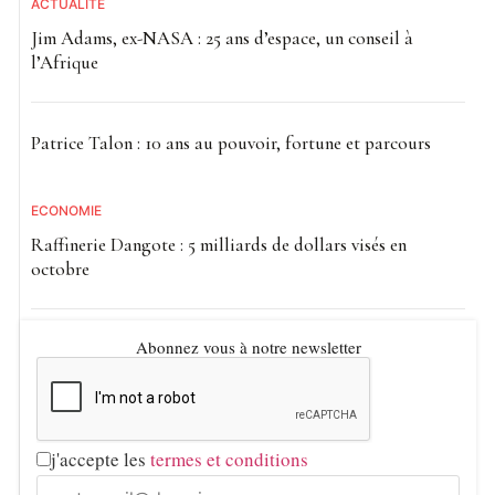
ACTUALITE
Jim Adams, ex-NASA : 25 ans d’espace, un conseil à
l’Afrique
Patrice Talon : 10 ans au pouvoir, fortune et parcours
ECONOMIE
Raffinerie Dangote : 5 milliards de dollars visés en
octobre
Abonnez vous à notre newsletter
j'accepte les
termes et conditions