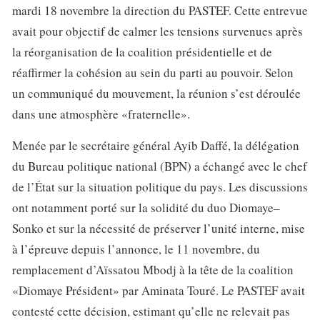
mardi 18 novembre la direction du PASTEF. Cette entrevue
avait pour objectif de calmer les tensions survenues après
la réorganisation de la coalition présidentielle et de
réaffirmer la cohésion au sein du parti au pouvoir. Selon
un communiqué du mouvement, la réunion s’est déroulée
dans une atmosphère «fraternelle».
Menée par le secrétaire général Ayib Daffé, la délégation
du Bureau politique national (BPN) a échangé avec le chef
de l’État sur la situation politique du pays. Les discussions
ont notamment porté sur la solidité du duo Diomaye–
Sonko et sur la nécessité de préserver l’unité interne, mise
à l’épreuve depuis l’annonce, le 11 novembre, du
remplacement d’Aïssatou Mbodj à la tête de la coalition
«Diomaye Président» par Aminata Touré. Le PASTEF avait
contesté cette décision, estimant qu’elle ne relevait pas