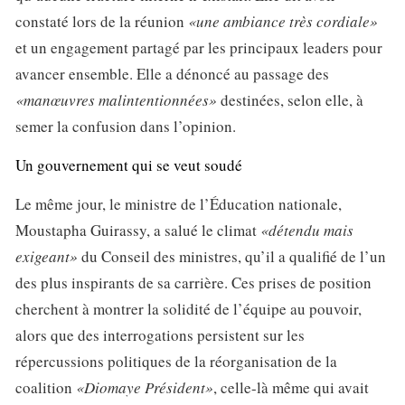
constaté lors de la réunion
«une ambiance très cordiale»
et un engagement partagé par les principaux leaders pour
avancer ensemble. Elle a dénoncé au passage des
«manœuvres malintentionnées»
destinées, selon elle, à
semer la confusion dans l’opinion.
Un gouvernement qui se veut soudé
Le même jour, le ministre de l’Éducation nationale,
Moustapha Guirassy, a salué le climat
«détendu mais
exigeant»
du Conseil des ministres, qu’il a qualifié de l’un
des plus inspirants de sa carrière. Ces prises de position
cherchent à montrer la solidité de l’équipe au pouvoir,
alors que des interrogations persistent sur les
répercussions politiques de la réorganisation de la
coalition
«Diomaye Président»
, celle-là même qui avait