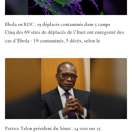
Ebola en RDC : 19 déplacés contaminés dans 5 camps
Cinq des 69 sites de déplacés de l’Ituri ont enregistré des
cas d’Ebola : 19 contaminés, 5 décès, selon le
Patrice Talon président du Sénat : 24 voix sur 25