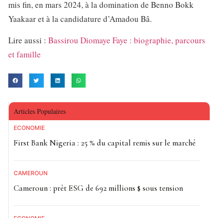
mis fin, en mars 2024, à la domination de Benno Bokk
Yaakaar et à la candidature d’Amadou Bâ.
Lire aussi :
Bassirou Diomaye Faye : biographie, parcours
et famille
Articles Populaires
ECONOMIE
First Bank Nigeria : 25 % du capital remis sur le marché
CAMEROUN
Cameroun : prêt ESG de 692 millions $ sous tension