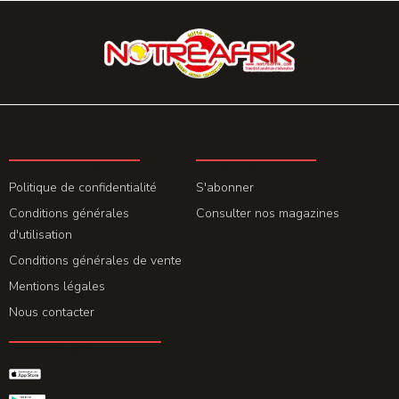
LA REDACTION
ABONNEMENT
Politique de confidentialité
S'abonner
Conditions générales
Consulter nos magazines
d'utilisation
Conditions générales de vente
Mentions légales
Nous contacter
GET THE APP