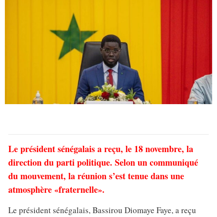
Le président sénégalais a reçu, le 18 novembre, la
direction du parti politique. Selon un communiqué
du mouvement, la réunion s’est tenue dans une
atmosphère «fraternelle».
Le président sénégalais, Bassirou Diomaye Faye, a reçu