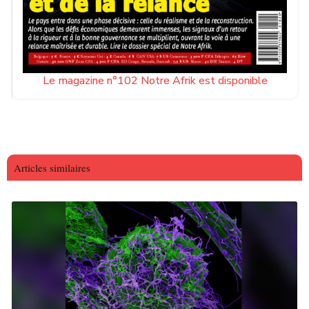
Le magazine n°102 Notre Afrik est disponible
Articles similaires