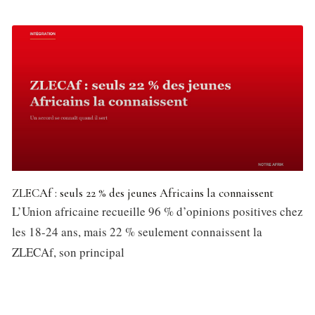
ZLECAf : seuls 22 % des jeunes Africains la connaissent
L’Union africaine recueille 96 % d’opinions positives chez
les 18-24 ans, mais 22 % seulement connaissent la
ZLECAf, son principal