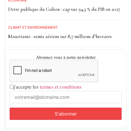
ECONOMIE
Dette publique du Gabon : cap sur 94,3 % du PIB en 2027
CLIMAT ET ENVIRONNEMENT
Mauritanie : semis aériens sur 8,7 millions d’hectares
Abonnez vous à notre newsletter
j'accepte les
termes et conditions