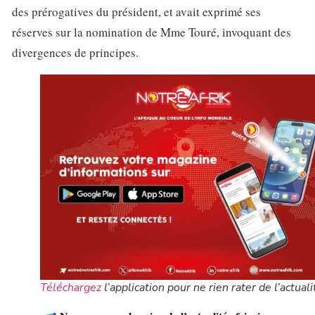
des prérogatives du président, et avait exprimé ses
réserves sur la nomination de Mme Touré, invoquant des
divergences de principes.
Téléchargez
l’application pour ne rien rater de l’actuali