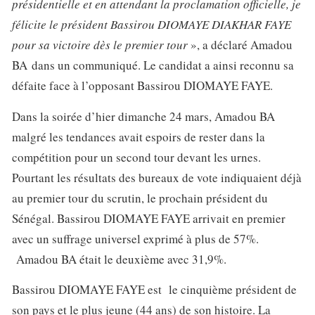
présidentielle
et en attendant la proclamation officielle,
je
félicite le président Bassirou DIOMAYE DIAKHAR FAYE
pour sa victoire dès le premier tour
», a déclaré Amadou
BA dans un communiqué. Le candidat a ainsi reconnu sa
défaite face à l’opposant Bassirou DIOMAYE FAYE.
Dans la soirée d’hier dimanche 24 mars, Amadou BA
malgré les tendances avait espoirs de rester dans la
compétition pour un second tour devant les urnes.
Pourtant les résultats des bureaux de vote indiquaient déjà
au premier tour du scrutin, le prochain président du
Sénégal. Bassirou DIOMAYE FAYE arrivait en premier
avec un suffrage universel exprimé à plus de 57%.
Amadou BA était le deuxième avec 31,9%.
Bassirou DIOMAYE FAYE est le cinquième président de
son pays et le plus jeune (44 ans) de son histoire. La