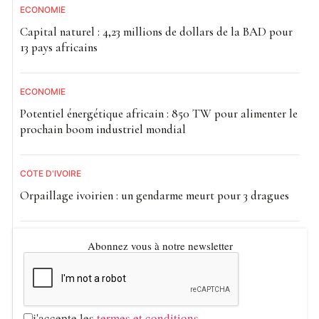
ECONOMIE
Capital naturel : 4,23 millions de dollars de la BAD pour
13 pays africains
ECONOMIE
Potentiel énergétique africain : 850 TW pour alimenter le
prochain boom industriel mondial
CÔTE D'IVOIRE
Orpaillage ivoirien : un gendarme meurt pour 3 dragues
Abonnez vous à notre newsletter
j'accepte les
termes et conditions