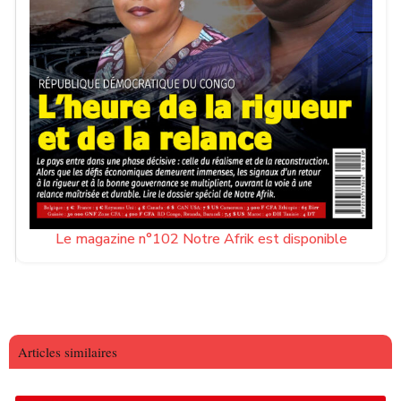
Le magazine n°102 Notre Afrik est disponible
Articles similaires