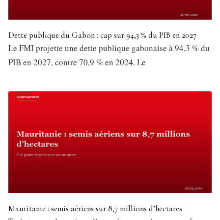
Dette publique du Gabon : cap sur 94,3 % du PIB en 2027
Le FMI projette une dette publique gabonaise à 94,3 % du
PIB en 2027, contre 70,9 % en 2024. Le
Mauritanie : semis aériens sur 8,7 millions d’hectares