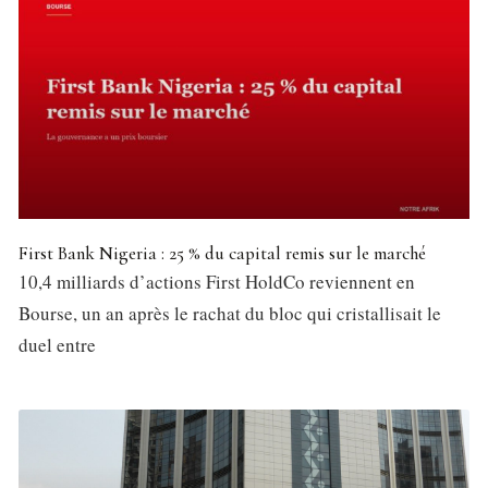
First Bank Nigeria : 25 % du capital remis sur le marché
10,4 milliards d’actions First HoldCo reviennent en
Bourse, un an après le rachat du bloc qui cristallisait le
duel entre