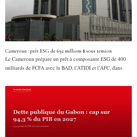
Cameroun : prêt ESG de 692 millions $ sous tension
Le Cameroun prépare un prêt à composante ESG de 400
milliards de FCFA avec la BAD, l’ATIDI et l’AFC, dans