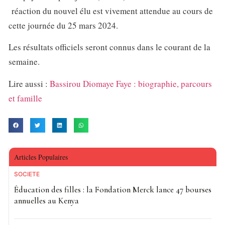
réaction du nouvel élu est vivement attendue au cours de
cette journée du 25 mars 2024.
Les résultats officiels seront connus dans le courant de la
semaine.
Lire aussi :
Bassirou Diomaye Faye : biographie, parcours
et famille
Articles Populaires
SOCIETE
Éducation des filles : la Fondation Merck lance 47 bourses
annuelles au Kenya