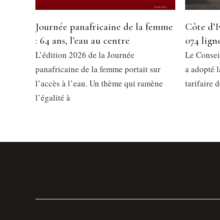
Journée panafricaine de la femme
Côte d’I
: 64 ans, l’eau au centre
074 ligne
L’édition 2026 de la Journée
Le Consei
panafricaine de la femme portait sur
a adopté 
l’accès à l’eau. Un thème qui ramène
tarifaire 
l’égalité à