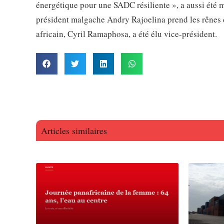
énergétique pour une SADC résiliente », a aussi été 
président malgache Andry Rajoelina prend les rênes 
africain, Cyril Ramaphosa, a été élu vice-président.
Articles similaires