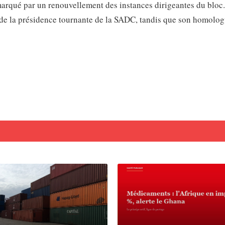
marqué par un renouvellement des instances dirigeantes du bloc
de la présidence tournante de la SADC, tandis que son homolog