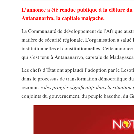
L’annonce a été rendue publique à la clôture du
Antananarivo, la capitale malgache.
La Communauté de développement de l’Afrique australe
matière de sécurité régionale. L’organisation a salué
institutionnelles et constitutionnelles. Cette annonce
qui s’est tenu à Antananarivo, capitale de Madagasca
Les chefs d’État ont applaudi l’adoption par le Les
dans le processus de transformation démocratique du
reconnu
« des progrès significatifs dans la situation
conjoints du gouvernement, du peuple basotho, du Gr