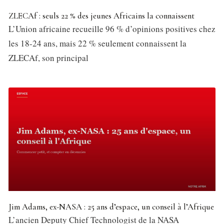
ZLECAf : seuls 22 % des jeunes Africains la connaissent
L’Union africaine recueille 96 % d’opinions positives chez
les 18-24 ans, mais 22 % seulement connaissent la
ZLECAf, son principal
Jim Adams, ex-NASA : 25 ans d’espace, un conseil à l’Afrique
L’ancien Deputy Chief Technologist de la NASA