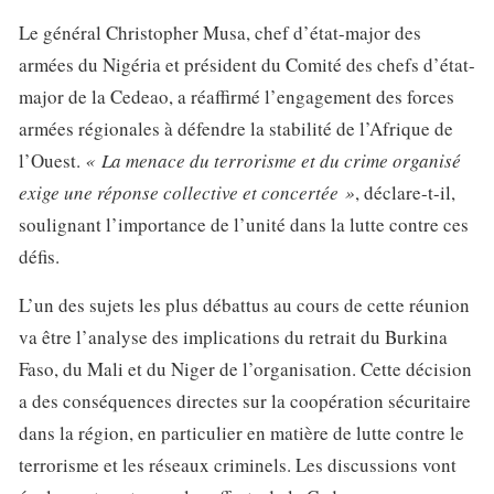
Le général Christopher Musa, chef d’état-major des
armées du Nigéria et président du Comité des chefs d’état-
major de la Cedeao, a réaffirmé l’engagement des forces
armées régionales à défendre la stabilité de l’Afrique de
l’Ouest.
« La menace du terrorisme et du crime organisé
exige une réponse collective et concertée »
, déclare-t-il,
soulignant l’importance de l’unité dans la lutte contre ces
défis.
L’un des sujets les plus débattus au cours de cette réunion
va être l’analyse des implications du retrait du Burkina
Faso, du Mali et du Niger de l’organisation. Cette décision
a des conséquences directes sur la coopération sécuritaire
dans la région, en particulier en matière de lutte contre le
terrorisme et les réseaux criminels. Les discussions vont