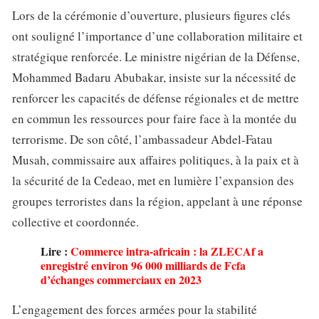
Lors de la cérémonie d’ouverture, plusieurs figures clés
ont souligné l’importance d’une collaboration militaire et
stratégique renforcée. Le ministre nigérian de la Défense,
Mohammed Badaru Abubakar, insiste sur la nécessité de
renforcer les capacités de défense régionales et de mettre
en commun les ressources pour faire face à la montée du
terrorisme. De son côté, l’ambassadeur Abdel-Fatau
Musah, commissaire aux affaires politiques, à la paix et à
la sécurité de la Cedeao, met en lumière l’expansion des
groupes terroristes dans la région, appelant à une réponse
collective et coordonnée.
Lire :
Commerce intra-africain : la ZLECAf a
enregistré environ 96 000 milliards de Fcfa
d’échanges commerciaux en 2023
L’engagement des forces armées pour la stabilité