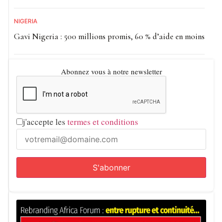
NIGÉRIA
Gavi Nigeria : 500 millions promis, 60 % d’aide en moins
Abonnez vous à notre newsletter
j'accepte les
termes et conditions