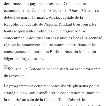
des armées des pays membres de la Communauté
économique des États de l’Afrique de l’Ouest (Cedeao) a
débuté ce mardi 11 mars à Abuja, capitale de la
République fédérale du Nigéria. Pendant trois jours, les
hauts responsables militaires de la région vont se
concentrer sur des questions essentielles liées à la sécurité
régionale, notamment la lutte contre le terrorisme et les
conséquences du retrait du Burkina Faso, du Mali et du
Niger de l’organisation.
Le programme de cette rencontre aborde plusieurs points
stratégiques visant à améliorer la coopération militaire et
la sécurité au sein de la Cedeao. Tout d’abord, les