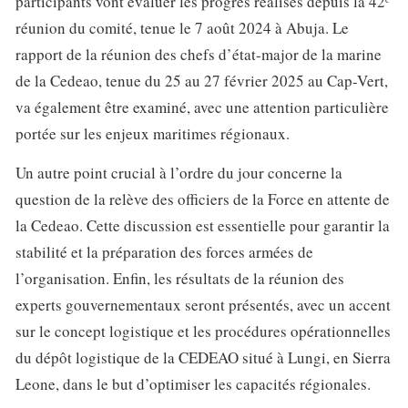
participants vont évaluer les progrès réalisés depuis la 42ᵉ
réunion du comité, tenue le 7 août 2024 à Abuja. Le
rapport de la réunion des chefs d’état-major de la marine
de la Cedeao, tenue du 25 au 27 février 2025 au Cap-Vert,
va également être examiné, avec une attention particulière
portée sur les enjeux maritimes régionaux.
Un autre point crucial à l’ordre du jour concerne la
question de la relève des officiers de la Force en attente de
la Cedeao. Cette discussion est essentielle pour garantir la
stabilité et la préparation des forces armées de
l’organisation. Enfin, les résultats de la réunion des
experts gouvernementaux seront présentés, avec un accent
sur le concept logistique et les procédures opérationnelles
du dépôt logistique de la CEDEAO situé à Lungi, en Sierra
Leone, dans le but d’optimiser les capacités régionales.