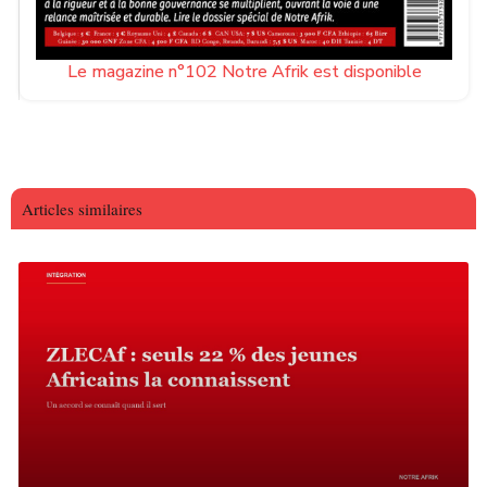
Le magazine n°102 Notre Afrik est disponible
Articles similaires