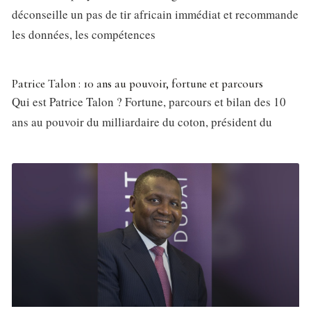
déconseille un pas de tir africain immédiat et recommande
les données, les compétences
Patrice Talon : 10 ans au pouvoir, fortune et parcours
Qui est Patrice Talon ? Fortune, parcours et bilan des 10
ans au pouvoir du milliardaire du coton, président du