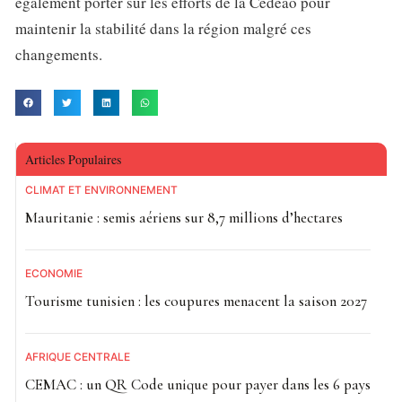
également porter sur les efforts de la Cedeao pour
maintenir la stabilité dans la région malgré ces
changements.
Articles Populaires
CLIMAT ET ENVIRONNEMENT
Mauritanie : semis aériens sur 8,7 millions d’hectares
ECONOMIE
Tourisme tunisien : les coupures menacent la saison 2027
AFRIQUE CENTRALE
CEMAC : un QR Code unique pour payer dans les 6 pays