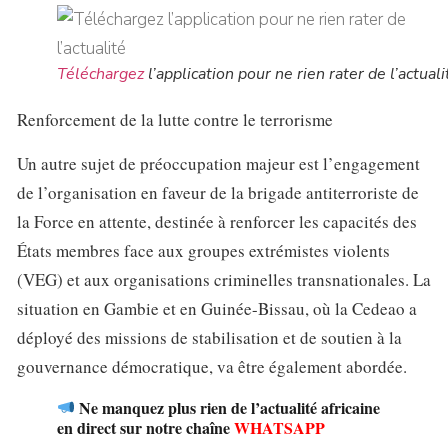
Téléchargez
l’application pour ne rien rater de l’actuali
Renforcement de la lutte contre le terrorisme
Un autre sujet de préoccupation majeur est l’engagement
de l’organisation en faveur de la brigade antiterroriste de
la Force en attente, destinée à renforcer les capacités des
États membres face aux groupes extrémistes violents
(VEG) et aux organisations criminelles transnationales. La
situation en Gambie et en Guinée-Bissau, où la Cedeao a
déployé des missions de stabilisation et de soutien à la
gouvernance démocratique, va être également abordée.
Ne manquez plus rien de l’actualité africaine
en direct sur notre chaîne
WHATSAPP