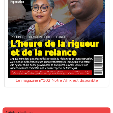
Le magazine n°102 Notre Afrik est disponible
Articles similaires