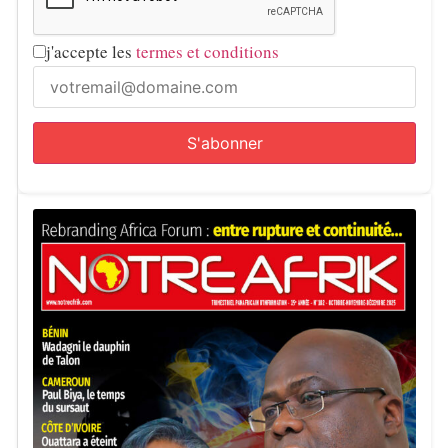
j'accepte les
termes et conditions