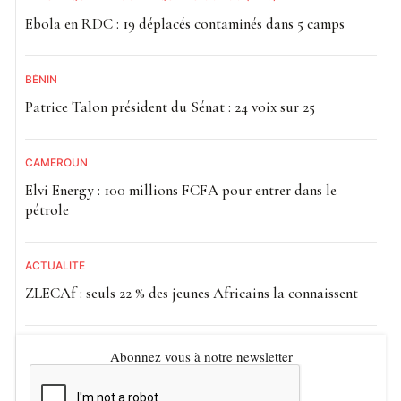
Ebola en RDC : 19 déplacés contaminés dans 5 camps
BÉNIN
Patrice Talon président du Sénat : 24 voix sur 25
CAMEROUN
Elvi Energy : 100 millions FCFA pour entrer dans le
pétrole
ACTUALITE
ZLECAf : seuls 22 % des jeunes Africains la connaissent
Abonnez vous à notre newsletter