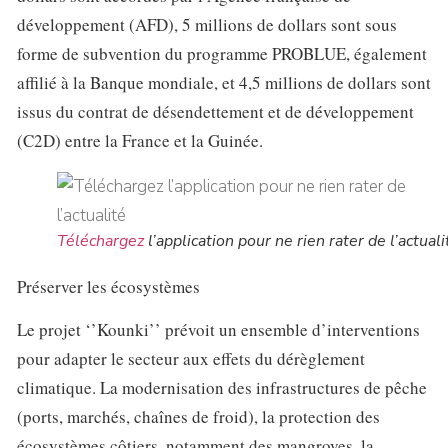
développement (AFD), 5 millions de dollars sont sous
forme de subvention du programme PROBLUE, également
affilié à la Banque mondiale, et 4,5 millions de dollars sont
issus du contrat de désendettement et de développement
(C2D) entre la France et la Guinée.
Téléchargez
l’application pour ne rien rater de l’actuali
Préserver les écosystèmes
Le projet ‘’Kounki’’ prévoit un ensemble d’interventions
pour adapter le secteur aux effets du dérèglement
climatique. La modernisation des infrastructures de pêche
(ports, marchés, chaînes de froid), la protection des
écosystèmes côtiers, notamment des mangroves, la