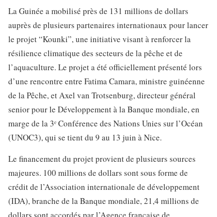
La Guinée a mobilisé près de 131 millions de dollars
auprès de plusieurs partenaires internationaux pour lancer
le projet “Kounki”, une initiative visant à renforcer la
résilience climatique des secteurs de la pêche et de
l’aquaculture. Le projet a été officiellement présenté lors
d’une rencontre entre Fatima Camara, ministre guinéenne
de la Pêche, et Axel van Trotsenburg, directeur général
senior pour le Développement à la Banque mondiale, en
marge de la 3ᵉ Conférence des Nations Unies sur l’Océan
(UNOC3), qui se tient du 9 au 13 juin à Nice.
Le financement du projet provient de plusieurs sources
majeures. 100 millions de dollars sont sous forme de
crédit de l’Association internationale de développement
(IDA), branche de la Banque mondiale, 21,4 millions de
dollars sont accordés par l’Agence française de