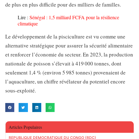
de plus en plus difficile pour des milliers de familles.
Lire :
Sénégal : 1,5 milliard FCFA pour la résilience
climatique
Le développement de la pisciculture est vu comme une
alternative stratégique pour assurer la sécurité alimentaire
et renforcer l’économie du secteur. En 2023, la production
nationale de poisson s’élevait à 419 000 tonnes, dont
seulement 1,4 % (environ 5 985 tonnes) provenaient de
l’aquaculture, un chiffre révélateur du potentiel encore
sous-exploité.
Articles Populaires
RÉPUBLIQUE DÉMOCRATIQUE DU CONGO (RDC)