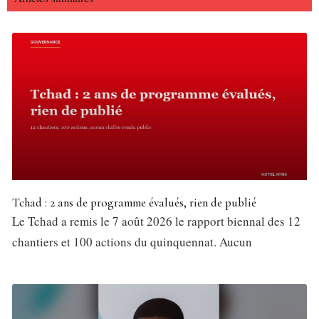
Tchad : 2 ans de programme évalués, rien de publié
Le Tchad a remis le 7 août 2026 le rapport biennal des 12
chantiers et 100 actions du quinquennat. Aucun