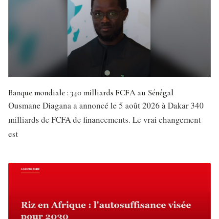
Banque mondiale : 340 milliards FCFA au Sénégal
Ousmane Diagana a annoncé le 5 août 2026 à Dakar 340
milliards de FCFA de financements. Le vrai changement
est