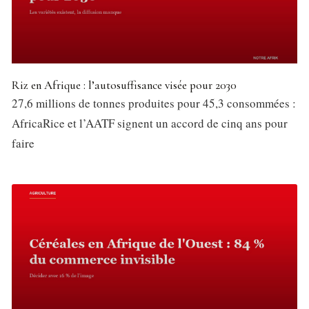
Riz en Afrique : l’autosuffisance visée pour 2030
27,6 millions de tonnes produites pour 45,3 consommées :
AfricaRice et l’AATF signent un accord de cinq ans pour
faire