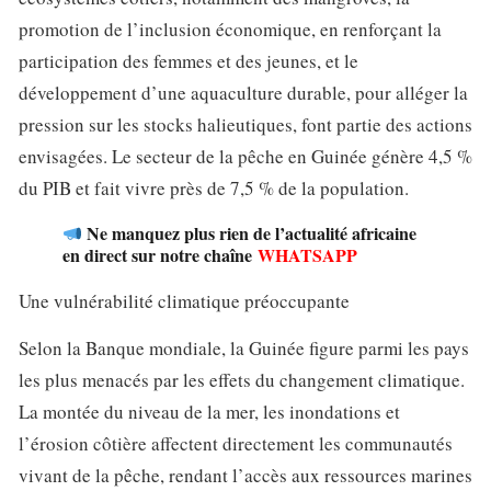
promotion de l’inclusion économique, en renforçant la
participation des femmes et des jeunes, et le
développement d’une aquaculture durable, pour alléger la
pression sur les stocks halieutiques, font partie des actions
envisagées. Le secteur de la pêche en Guinée génère 4,5 %
du PIB et fait vivre près de 7,5 % de la population.
Ne manquez plus rien de l’actualité africaine
en direct sur notre chaîne
WHATSAPP
Une vulnérabilité climatique préoccupante
Selon la Banque mondiale, la Guinée figure parmi les pays
les plus menacés par les effets du changement climatique.
La montée du niveau de la mer, les inondations et
l’érosion côtière affectent directement les communautés
vivant de la pêche, rendant l’accès aux ressources marines