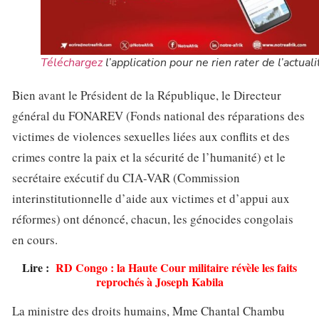
Téléchargez
l’application pour ne rien rater de l’actuali
Bien avant le Président de la République, le Directeur
général du FONAREV (Fonds national des réparations des
victimes de violences sexuelles liées aux conflits et des
crimes contre la paix et la sécurité de l’humanité) et le
secrétaire exécutif du CIA-VAR (Commission
interinstitutionnelle d’aide aux victimes et d’appui aux
réformes) ont dénoncé, chacun, les génocides congolais
en cours.
Lire :
RD Congo : la Haute Cour militaire révèle les faits
reprochés à Joseph Kabila
La ministre des droits humains, Mme Chantal Chambu