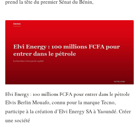
prend la tête du premier Sénat du Bénin,
Elvi Energy : 100 millions FCFA pour entrer dans le pétrole
Elvis Berlin Mouafo, connu pour la marque Tecno,
participe à la création d’Elvi Energy SA à Yaoundé. Créer
une société