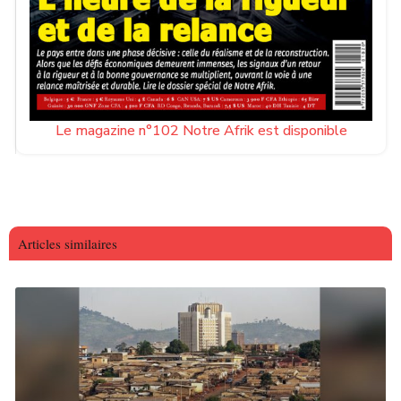
Le magazine n°102 Notre Afrik est disponible
Articles similaires