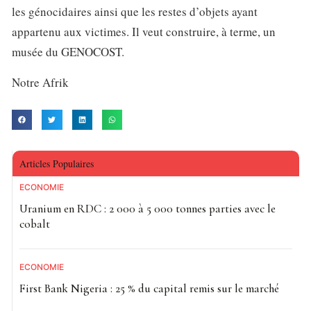
les génocidaires ainsi que les restes d’objets ayant
appartenu aux victimes. Il veut construire, à terme, un
musée du GENOCOST.
Notre Afrik
Articles Populaires
ECONOMIE
Uranium en RDC : 2 000 à 5 000 tonnes parties avec le
cobalt
ECONOMIE
First Bank Nigeria : 25 % du capital remis sur le marché