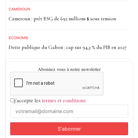
CAMEROUN
Cameroun : prêt ESG de 692 millions $ sous tension
ECONOMIE
Dette publique du Gabon : cap sur 94,3 % du PIB en 2027
Abonnez vous à notre newsletter
j'accepte les
termes et conditions