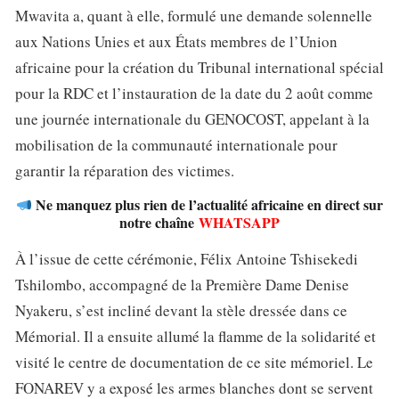
Mwavita a, quant à elle, formulé une demande solennelle
aux Nations Unies et aux États membres de l’Union
africaine pour la création du Tribunal international spécial
pour la RDC et l’instauration de la date du 2 août comme
une journée internationale du GENOCOST, appelant à la
mobilisation de la communauté internationale pour
garantir la réparation des victimes.
Ne manquez plus rien de l’actualité africaine en direct sur
notre chaîne
WHATSAPP
À l’issue de cette cérémonie, Félix Antoine Tshisekedi
Tshilombo, accompagné de la Première Dame Denise
Nyakeru, s’est incliné devant la stèle dressée dans ce
Mémorial. Il a ensuite allumé la flamme de la solidarité et
visité le centre de documentation de ce site mémoriel. Le
FONAREV y a exposé les armes blanches dont se servent