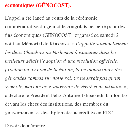
économiques (GÉNOCOST).
L’appel a été lancé au cours de la cérémonie
commémorative du génocide congolais perpétré pour des
fins économiques (GÉNOCOST), organisé ce samedi 2
août au Mémorial de Kinshasa.
« J’appelle solennellement
les deux Chambres du Parlement à examiner dans les
meilleurs délais l’adoption d’une résolution officielle,
proclamant au nom de la Nation, la reconnaissance des
génocides commis sur notre sol. Ce ne serait pas qu’un
symbole, mais un acte souverain de vérité et de mémoire »
,
a déclaré le Président Félix Antoine Tshisekedi Tshilombo
devant les chefs des institutions, des membres du
gouvernement et des diplomates accrédités en RDC.
Devoir de mémoire