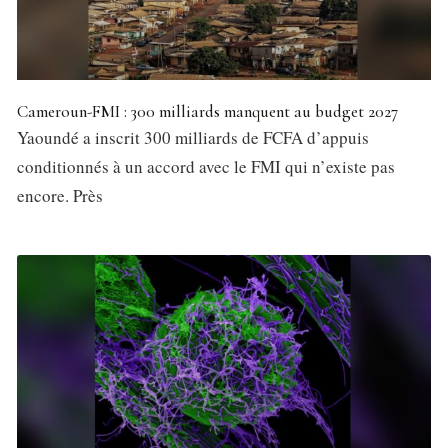
Cameroun-FMI : 300 milliards manquent au budget 2027
Yaoundé a inscrit 300 milliards de FCFA d’appuis
conditionnés à un accord avec le FMI qui n’existe pas
encore. Près