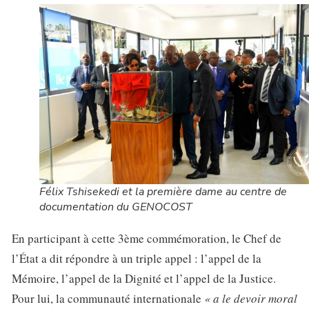
Félix Tshisekedi et la première dame au centre de
documentation du GENOCOST
En participant à cette 3ème commémoration, le Chef de
l’État a dit répondre à un triple appel : l’appel de la
Mémoire, l’appel de la Dignité et l’appel de la Justice.
Pour lui, la communauté internationale
« a le devoir moral