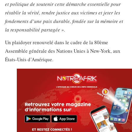
et politique de soutenir cette démarche essentielle pour
rétablir la vérité, rendre justice aux victimes et jeter les
fondements d’une paix durable, fondée sur la mémoire et
la responsabilité partagée ».
Un plaidoyer renouvelé dans le cadre de la 80ème
Assemblée générale des Nations Unies à New-York, aux
États-Unis d’Amérique.