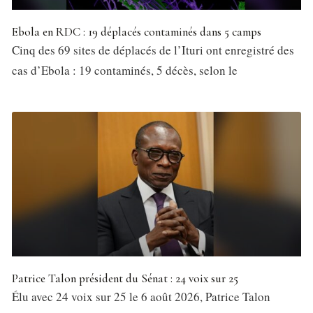
Ebola en RDC : 19 déplacés contaminés dans 5 camps
Cinq des 69 sites de déplacés de l’Ituri ont enregistré des
cas d’Ebola : 19 contaminés, 5 décès, selon le
Patrice Talon président du Sénat : 24 voix sur 25
Élu avec 24 voix sur 25 le 6 août 2026, Patrice Talon