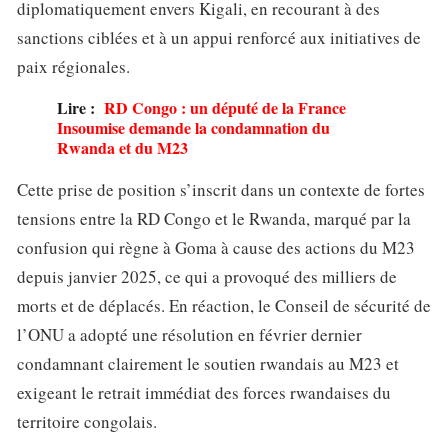
diplomatiquement envers Kigali, en recourant à des
sanctions ciblées et à un appui renforcé aux initiatives de
paix régionales.
Lire :
RD Congo : un député de la France
Insoumise demande la condamnation du
Rwanda et du M23
Cette prise de position s’inscrit dans un contexte de fortes
tensions entre la RD Congo et le Rwanda, marqué par la
confusion qui règne à Goma à cause des actions du M23
depuis janvier 2025, ce qui a provoqué des milliers de
morts et de déplacés. En réaction, le Conseil de sécurité de
l’ONU a adopté une résolution en février dernier
condamnant clairement le soutien rwandais au M23 et
exigeant le retrait immédiat des forces rwandaises du
territoire congolais.