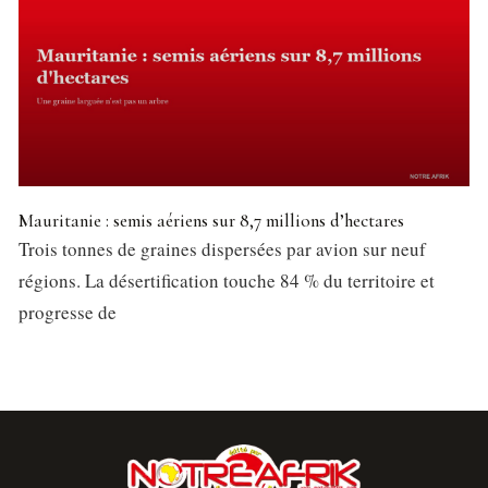
Mauritanie : semis aériens sur 8,7 millions d’hectares
Trois tonnes de graines dispersées par avion sur neuf
régions. La désertification touche 84 % du territoire et
progresse de