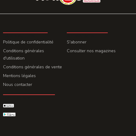
LA REDACTION
ABONNEMENT
Politique de confidentialité
S'abonner
Conditions générales
Consulter nos magazines
d'utilisation
Conditions générales de vente
Mentions légales
Nous contacter
GET THE APP