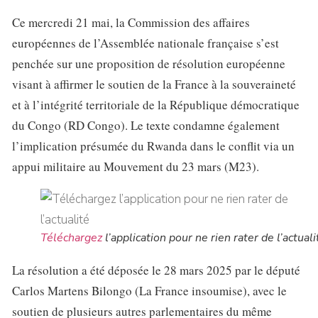
Ce mercredi 21 mai, la Commission des affaires
européennes de l’Assemblée nationale française s’est
penchée sur une proposition de résolution européenne
visant à affirmer le soutien de la France à la souveraineté
et à l’intégrité territoriale de la République démocratique
du Congo (RD Congo). Le texte condamne également
l’implication présumée du Rwanda dans le conflit via un
appui militaire au Mouvement du 23 mars (M23).
Téléchargez
l’application pour ne rien rater de l’actuali
La résolution a été déposée le 28 mars 2025 par le député
Carlos Martens Bilongo (La France insoumise), avec le
soutien de plusieurs autres parlementaires du même