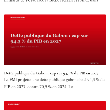
Dette publique du Gabon : cap sur 94,3 % du PIB en 2027
Le FMI projette une dette publique gabonaise à 94,3 % du
PIB en 2027, contre 70,9 % en 2024. Le