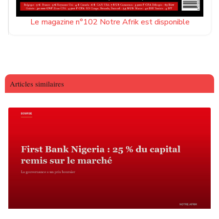
Le magazine n°102 Notre Afrik est disponible
Articles similaires