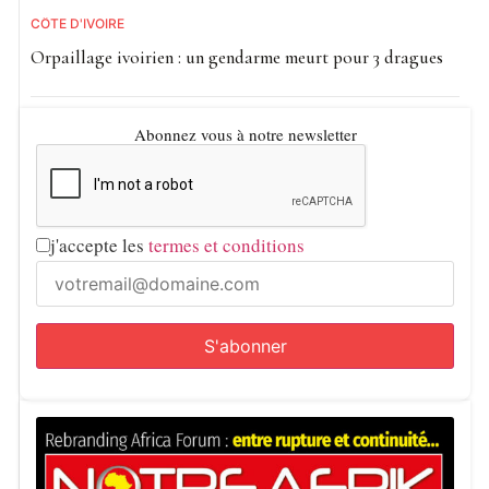
CÔTE D'IVOIRE
Orpaillage ivoirien : un gendarme meurt pour 3 dragues
Abonnez vous à notre newsletter
j'accepte les
termes et conditions