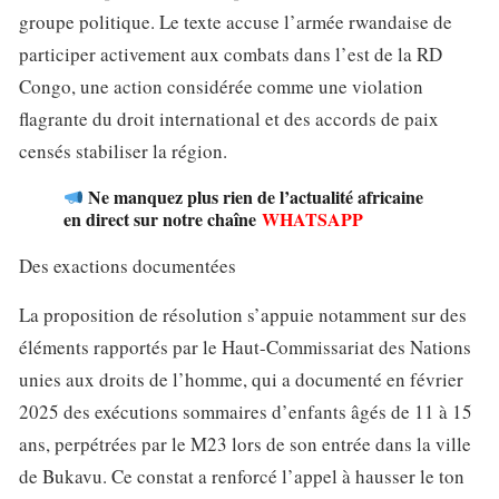
groupe politique. Le texte accuse l’armée rwandaise de
participer activement aux combats dans l’est de la RD
Congo, une action considérée comme une violation
flagrante du droit international et des accords de paix
censés stabiliser la région.
Ne manquez plus rien de l’actualité africaine
en direct sur notre chaîne
WHATSAPP
Des exactions documentées
La proposition de résolution s’appuie notamment sur des
éléments rapportés par le Haut-Commissariat des Nations
unies aux droits de l’homme, qui a documenté en février
2025 des exécutions sommaires d’enfants âgés de 11 à 15
ans, perpétrées par le M23 lors de son entrée dans la ville
de Bukavu. Ce constat a renforcé l’appel à hausser le ton