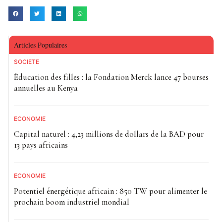
Articles Populaires
SOCIETE
Éducation des filles : la Fondation Merck lance 47 bourses
annuelles au Kenya
ECONOMIE
Capital naturel : 4,23 millions de dollars de la BAD pour
13 pays africains
ECONOMIE
Potentiel énergétique africain : 850 TW pour alimenter le
prochain boom industriel mondial