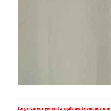
Le procureur général a également demandé une int