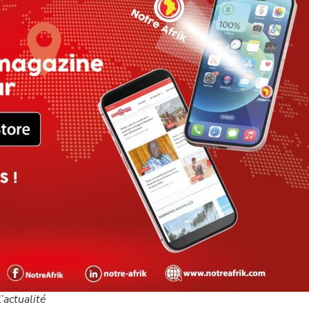
’actualité