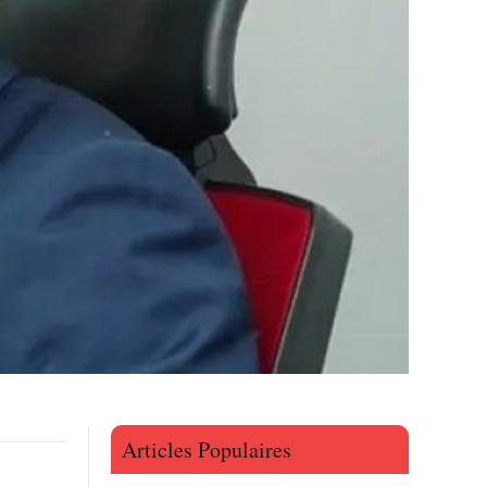
Articles Populaires