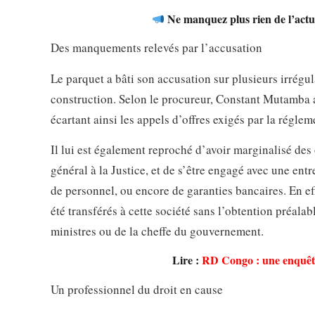
Ne manquez plus rien de l’actua
Des manquements relevés par l’accusation
Le parquet a bâti son accusation sur plusieurs irrégu
construction. Selon le procureur, Constant Mutamba a
écartant ainsi les appels d’offres exigés par la réglem
Il lui est également reproché d’avoir marginalisé des
général à la Justice, et de s’être engagé avec une entr
de personnel, ou encore de garanties bancaires. En ef
été transférés à cette société sans l’obtention préala
ministres ou de la cheffe du gouvernement.
Lire :
RD Congo : une enquête 
Un professionnel du droit en cause