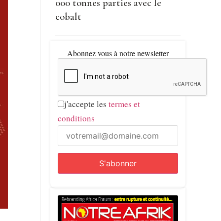
000 tonnes parties avec le
cobalt
Abonnez vous à notre newsletter
j'accepte les
termes et
conditions