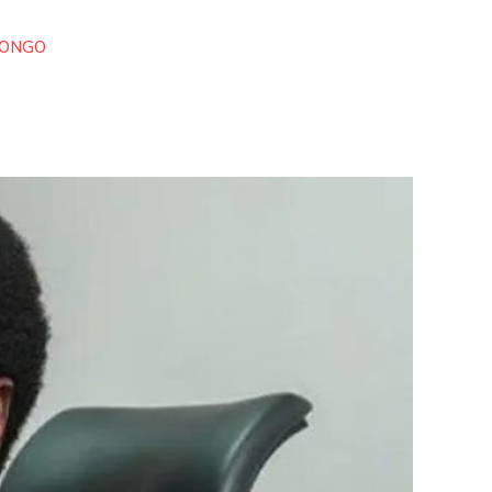
CONGO