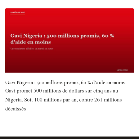
Gavi Nigeria : 500 millions promis, 60 % d’aide en moins
Gavi promet 500 millions de dollars sur cinq ans au
Nigeria. Soit 100 millions par an, contre 261 millions
décaissés