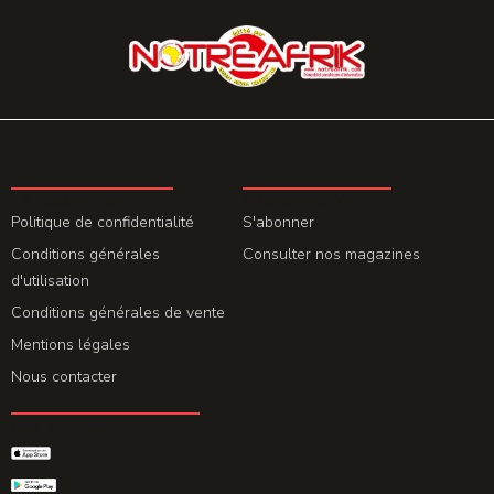
LA REDACTION
ABONNEMENT
Politique de confidentialité
S'abonner
Conditions générales
Consulter nos magazines
d'utilisation
Conditions générales de vente
Mentions légales
Nous contacter
GET THE APP