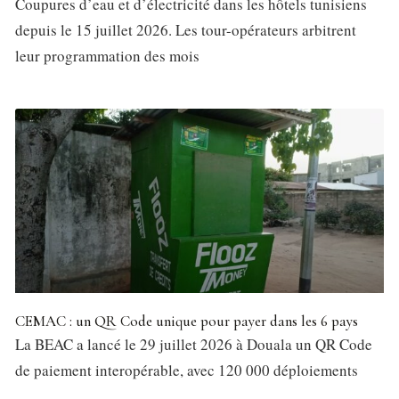
Coupures d’eau et d’électricité dans les hôtels tunisiens
depuis le 15 juillet 2026. Les tour-opérateurs arbitrent
leur programmation des mois
CEMAC : un QR Code unique pour payer dans les 6 pays
La BEAC a lancé le 29 juillet 2026 à Douala un QR Code
de paiement interopérable, avec 120 000 déploiements