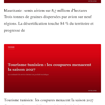
Mauritanie : semis aériens sur 8,7 millions d’hectares
Trois tonnes de graines dispersées par avion sur neuf
régions. La désertification touche 84 % du territoire et
progresse de
Tourisme tunisien : les coupures menacent la saison 2027