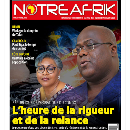
secteurs stratégiques de l’économie et promouvoir une
meilleure redistribution des richesses issues de
l’exploitation des ressources naturelles.