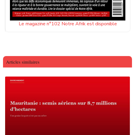
Le magazine n°102 Notre Afrik est disponible
Articles similaires