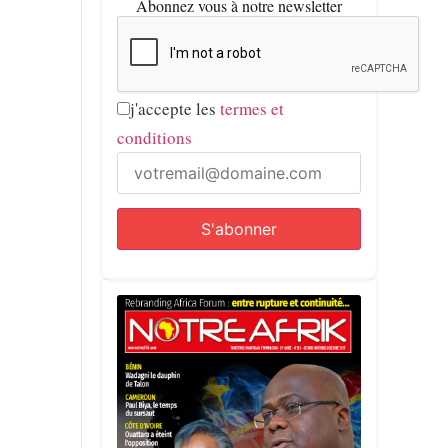
Abonnez vous à notre newsletter
j'accepte les
termes et
conditions