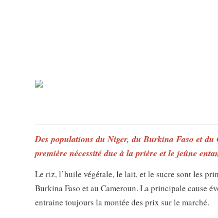
Des populations du Niger, du Burkina Faso et du 
première nécessité due à la prière et le jeûne e
Le riz, l’huile végétale, le lait, et le sucre sont les 
Burkina Faso et au Cameroun. La principale cause év
entraine toujours la montée des prix sur le marché.