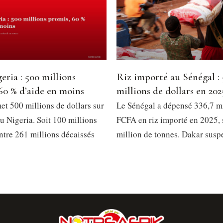
eria : 500 millions
Riz importé au Sénégal :
60 % d’aide en moins
millions de dollars en 202
et 500 millions de dollars sur
Le Sénégal a dépensé 336,7 mi
u Nigeria. Soit 100 millions
FCFA en riz importé en 2025, 
ntre 261 millions décaissés
million de tonnes. Dakar susp