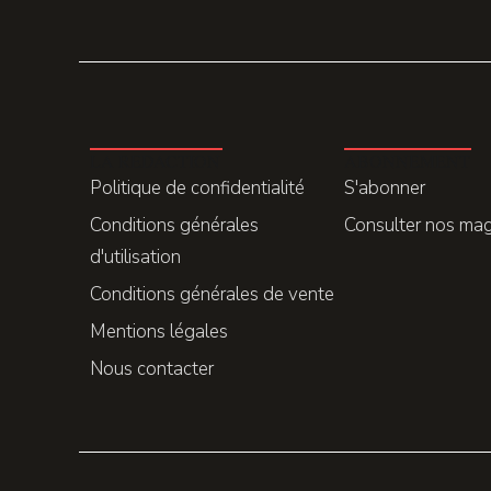
LA REDACTION
ABONNEMENT
Politique de confidentialité
S'abonner
Conditions générales
Consulter nos ma
d'utilisation
Conditions générales de vente
Mentions légales
Nous contacter