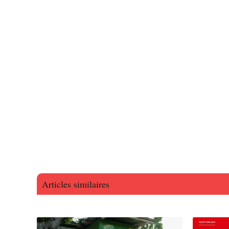
Articles similaires