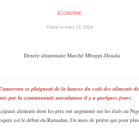
ECONOMIE
Publié le
mars 13, 2024
Cameroun se plaignent de la hausse du coût des aliments de
ntamés par la communauté musulmane il y a quelques jours.
principaux aliments dont les prix ont augmenté sur les étals au Nig
oquée est le début du Ramadan. Un mois de prière qui pour plus