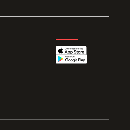
GET THE APP