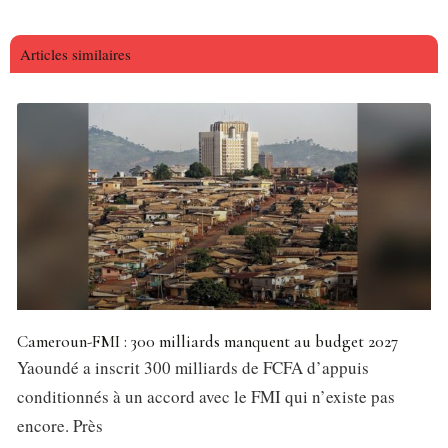
Articles similaires
Cameroun-FMI : 300 milliards manquent au budget 2027
Yaoundé a inscrit 300 milliards de FCFA d’appuis
conditionnés à un accord avec le FMI qui n’existe pas
encore. Près