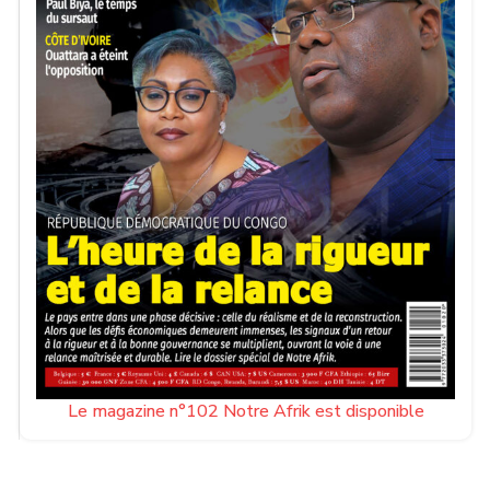
Le magazine n°102 Notre Afrik est disponible