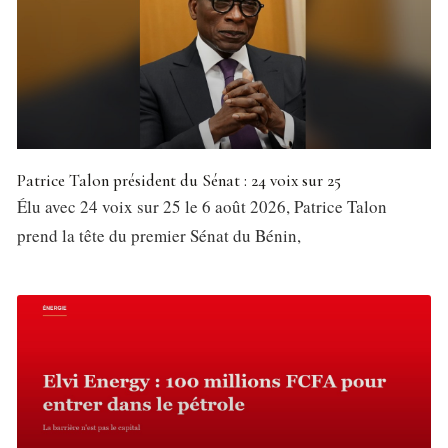
Patrice Talon président du Sénat : 24 voix sur 25
Élu avec 24 voix sur 25 le 6 août 2026, Patrice Talon
prend la tête du premier Sénat du Bénin,