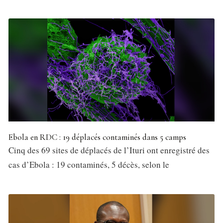
Ebola en RDC : 19 déplacés contaminés dans 5 camps
Cinq des 69 sites de déplacés de l’Ituri ont enregistré des
cas d’Ebola : 19 contaminés, 5 décès, selon le