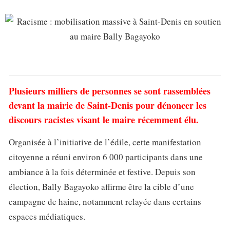
Plusieurs milliers de personnes se sont rassemblées
devant la mairie de Saint-Denis pour dénoncer les
discours racistes visant le maire récemment élu.
Organisée à l’initiative de l’édile, cette manifestation
citoyenne a réuni environ 6 000 participants dans une
ambiance à la fois déterminée et festive. Depuis son
élection, Bally Bagayoko affirme être la cible d’une
campagne de haine, notamment relayée dans certains
espaces médiatiques.