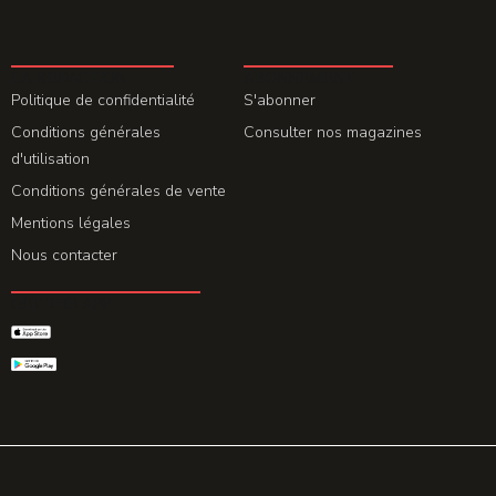
LA REDACTION
ABONNEMENT
Politique de confidentialité
S'abonner
Conditions générales
Consulter nos magazines
d'utilisation
Conditions générales de vente
Mentions légales
Nous contacter
GET THE APP