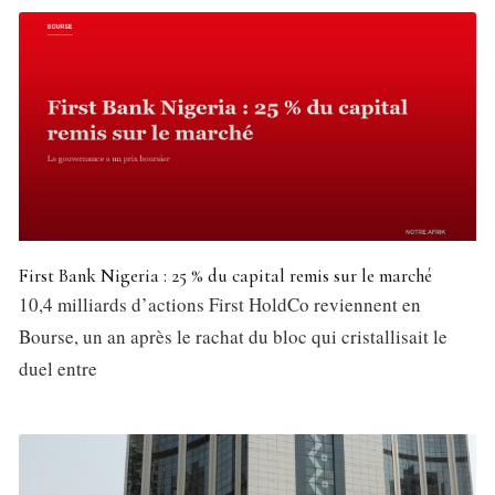
First Bank Nigeria : 25 % du capital remis sur le marché
10,4 milliards d’actions First HoldCo reviennent en
Bourse, un an après le rachat du bloc qui cristallisait le
duel entre