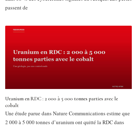
passent de
Uranium en RDC : 2 000 à 5 000 tonnes parties avec le
cobalt
Une étude parue dans Nature Communications estime que
2 000 à 5 000 tonnes d’uranium ont quitté la RDC dans