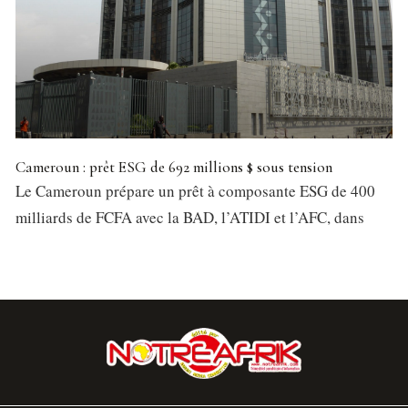
Cameroun : prêt ESG de 692 millions $ sous tension
Le Cameroun prépare un prêt à composante ESG de 400
milliards de FCFA avec la BAD, l’ATIDI et l’AFC, dans