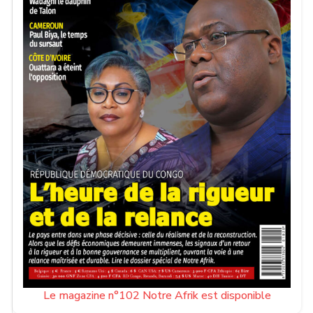
Le magazine n°102 Notre Afrik est disponible