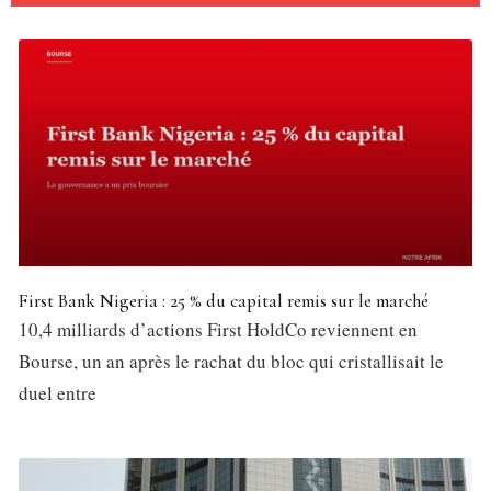
First Bank Nigeria : 25 % du capital remis sur le marché
10,4 milliards d’actions First HoldCo reviennent en
Bourse, un an après le rachat du bloc qui cristallisait le
duel entre