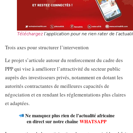
Téléchargez
l’application pour ne rien rater de l’actuali
Trois axes pour structurer l’intervention
Le projet s’articule autour du renforcement du cadre des
PPP qui vise à améliorer l’attractivité du secteur public
auprès des investisseurs privés, notamment en dotant les
autorités contractantes de meilleures capacités de
négociation et en rendant les réglementations plus claires
et adaptées.
Ne manquez plus rien de l’actualité africaine
en direct sur notre chaîne
WHATSAPP