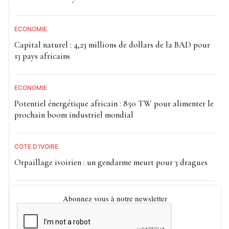
ECONOMIE
Capital naturel : 4,23 millions de dollars de la BAD pour
13 pays africains
ECONOMIE
Potentiel énergétique africain : 850 TW pour alimenter le
prochain boom industriel mondial
CÔTE D'IVOIRE
Orpaillage ivoirien : un gendarme meurt pour 3 dragues
Abonnez vous à notre newsletter