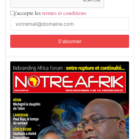
j'accepte les
termes et conditions