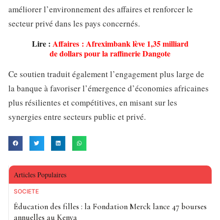
améliorer l’environnement des affaires et renforcer le
secteur privé dans les pays concernés.
Lire :
Affaires : Afreximbank lève 1,35 milliard
de dollars pour la raffinerie Dangote
Ce soutien traduit également l’engagement plus large de
la banque à favoriser l’émergence d’économies africaines
plus résilientes et compétitives, en misant sur les
synergies entre secteurs public et privé.
Articles Populaires
SOCIETE
Éducation des filles : la Fondation Merck lance 47 bourses
annuelles au Kenya