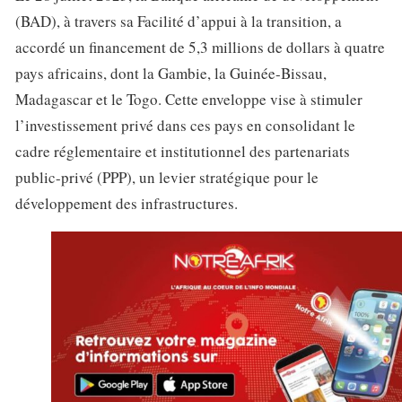
(BAD), à travers sa Facilité d’appui à la transition, a
accordé un financement de 5,3 millions de dollars à quatre
pays africains, dont la Gambie, la Guinée-Bissau,
Madagascar et le Togo. Cette enveloppe vise à stimuler
l’investissement privé dans ces pays en consolidant le
cadre réglementaire et institutionnel des partenariats
public-privé (PPP), un levier stratégique pour le
développement des infrastructures.