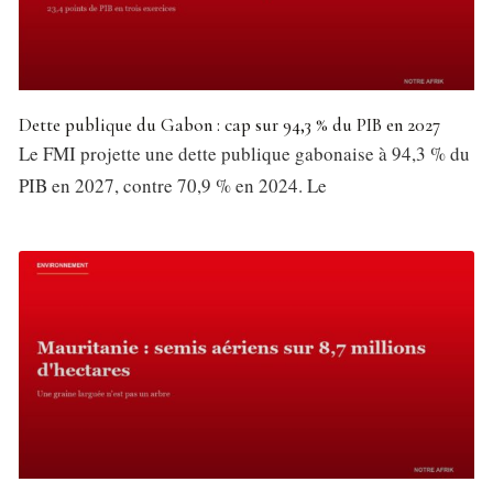
Dette publique du Gabon : cap sur 94,3 % du PIB en 2027
Le FMI projette une dette publique gabonaise à 94,3 % du
PIB en 2027, contre 70,9 % en 2024. Le