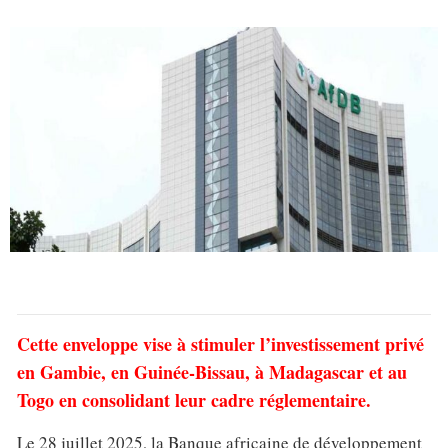
Cette enveloppe vise à stimuler l’investissement privé
en Gambie, en Guinée-Bissau, à Madagascar et au
Togo en consolidant leur cadre réglementaire.
Le 28 juillet 2025, la Banque africaine de développement