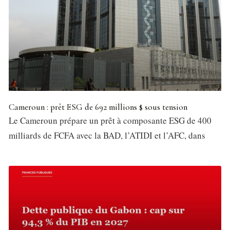
Cameroun : prêt ESG de 692 millions $ sous tension
Le Cameroun prépare un prêt à composante ESG de 400
milliards de FCFA avec la BAD, l’ATIDI et l’AFC, dans