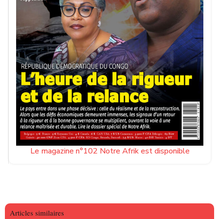
Le magazine n°102 Notre Afrik est disponible
Articles similaires