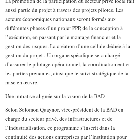
La promotion de la participation du secteur privé local fait
aussi partie du projet à travers des projets pilotes. Les
acteurs économiques nationaux seront formés aux
différentes phases d’un projet PPP, de la conception à
l’exécution, en passant par le montage financier et la
gestion des risques. La création d’une cellule dédiée à la
gestion du projet : Un organe spécifique sera chargé
d’assurer le pilotage opérationnel, la coordination entre
les parties prenantes, ainsi que le suivi stratégique de la
mise en œuvre.
Une initiative alignée sur la vision de la BAD
Selon Solomon Quaynor, vice-président de la BAD en
charge du secteur privé, des infrastructures et de
l’industrialisation, ce programme s’inscrit dans la
continuité des actions entreprises par l’institution pour