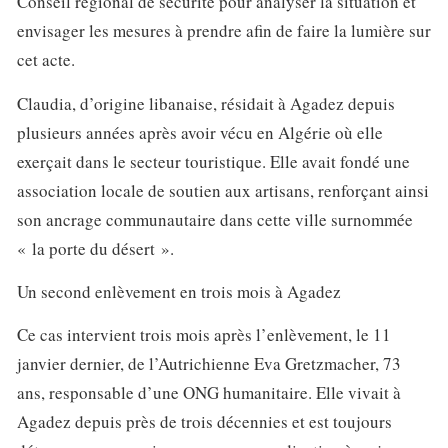
Conseil régional de sécurité pour analyser la situation et
envisager les mesures à prendre afin de faire la lumière sur
cet acte.
Claudia, d’origine libanaise, résidait à Agadez depuis
plusieurs années après avoir vécu en Algérie où elle
exerçait dans le secteur touristique. Elle avait fondé une
association locale de soutien aux artisans, renforçant ainsi
son ancrage communautaire dans cette ville surnommée
« la porte du désert ».
Un second enlèvement en trois mois à Agadez
Ce cas intervient trois mois après l’enlèvement, le 11
janvier dernier, de l’Autrichienne Eva Gretzmacher, 73
ans, responsable d’une ONG humanitaire. Elle vivait à
Agadez depuis près de trois décennies et est toujours