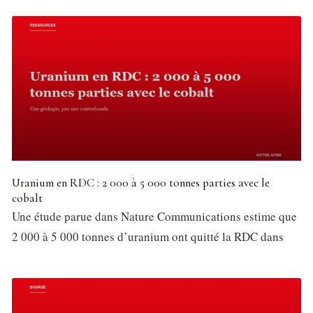
Uranium en RDC : 2 000 à 5 000 tonnes parties avec le
cobalt
Une étude parue dans Nature Communications estime que
2 000 à 5 000 tonnes d’uranium ont quitté la RDC dans