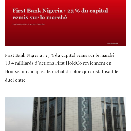
First Bank Nigeria : 25 % du capital remis sur le marché
10,4 milliards d’actions First HoldCo reviennent en
Bourse, un an après le rachat du bloc qui cristallisait le
duel entre