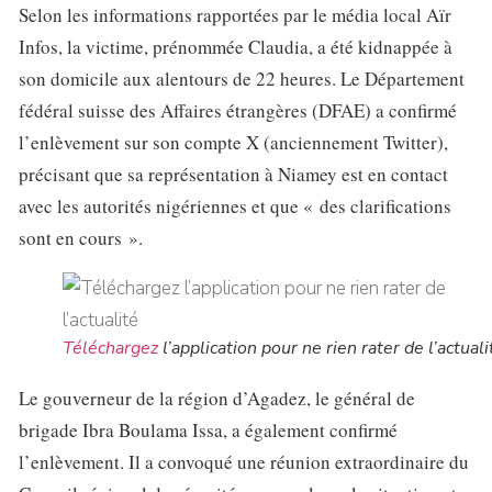
Selon les informations rapportées par le média local Aïr
Infos, la victime, prénommée Claudia, a été kidnappée à
son domicile aux alentours de 22 heures. Le Département
fédéral suisse des Affaires étrangères (DFAE) a confirmé
l’enlèvement sur son compte X (anciennement Twitter),
précisant que sa représentation à Niamey est en contact
avec les autorités nigériennes et que « des clarifications
sont en cours ».
Téléchargez
l’application pour ne rien rater de l’actuali
Le gouverneur de la région d’Agadez, le général de
brigade Ibra Boulama Issa, a également confirmé
l’enlèvement. Il a convoqué une réunion extraordinaire du