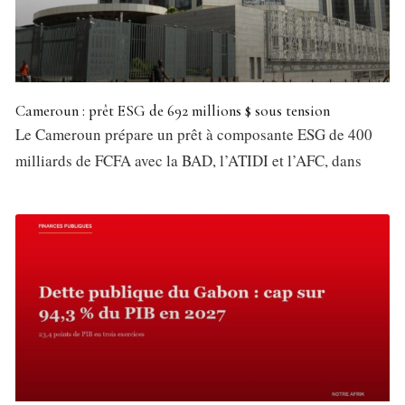
Cameroun : prêt ESG de 692 millions $ sous tension
Le Cameroun prépare un prêt à composante ESG de 400
milliards de FCFA avec la BAD, l’ATIDI et l’AFC, dans