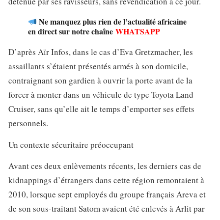
détenue par ses ravisseurs, sans revendication à ce jour.
Ne manquez plus rien de l’actualité africaine
en direct sur notre chaîne
WHATSAPP
D’après Aïr Infos, dans le cas d’Eva Gretzmacher, les
assaillants s’étaient présentés armés à son domicile,
contraignant son gardien à ouvrir la porte avant de la
forcer à monter dans un véhicule de type Toyota Land
Cruiser, sans qu’elle ait le temps d’emporter ses effets
personnels.
Un contexte sécuritaire préoccupant
Avant ces deux enlèvements récents, les derniers cas de
kidnappings d’étrangers dans cette région remontaient à
2010, lorsque sept employés du groupe français Areva et
de son sous-traitant Satom avaient été enlevés à Arlit par