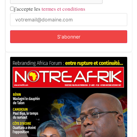
j'accepte les
termes et conditions