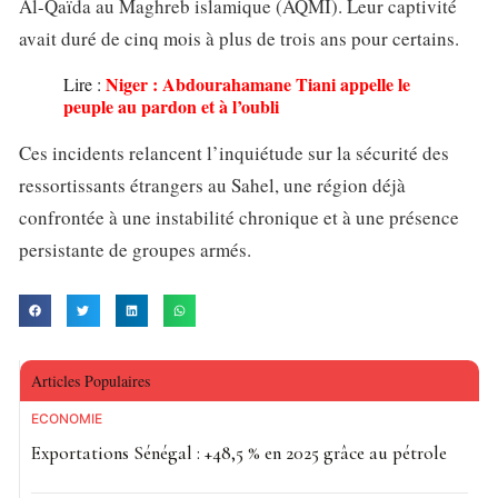
Al-Qaïda au Maghreb islamique (AQMI). Leur captivité
avait duré de cinq mois à plus de trois ans pour certains.
Niger : Abdourahamane Tiani appelle le
Lire :
peuple au pardon et à l’oubli
Ces incidents relancent l’inquiétude sur la sécurité des
ressortissants étrangers au Sahel, une région déjà
confrontée à une instabilité chronique et à une présence
persistante de groupes armés.
Articles Populaires
ECONOMIE
Exportations Sénégal : +48,5 % en 2025 grâce au pétrole