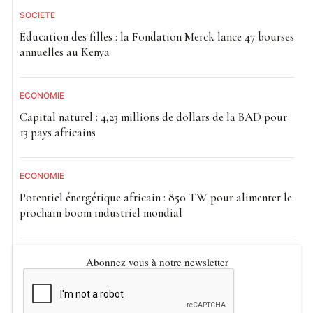
SOCIETE
Éducation des filles : la Fondation Merck lance 47 bourses
annuelles au Kenya
ECONOMIE
Capital naturel : 4,23 millions de dollars de la BAD pour
13 pays africains
ECONOMIE
Potentiel énergétique africain : 850 TW pour alimenter le
prochain boom industriel mondial
Abonnez vous à notre newsletter