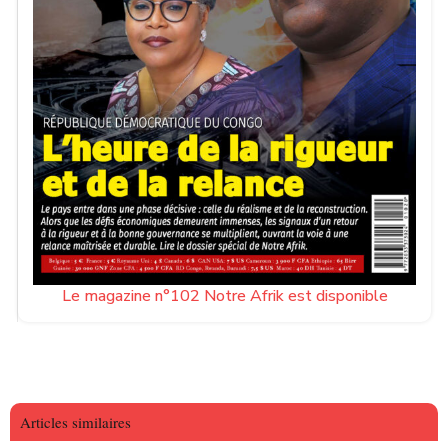
Le magazine n°102 Notre Afrik est disponible
Articles similaires