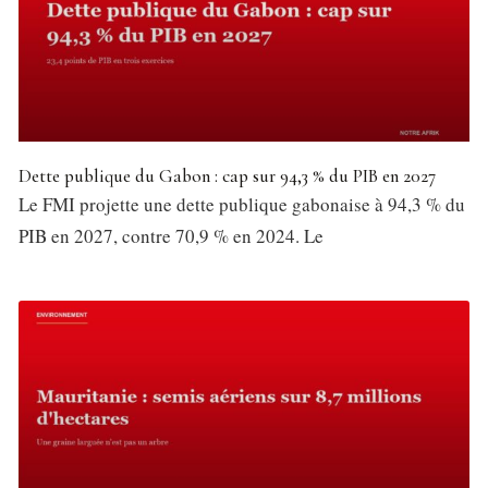
Dette publique du Gabon : cap sur 94,3 % du PIB en 2027
Le FMI projette une dette publique gabonaise à 94,3 % du
PIB en 2027, contre 70,9 % en 2024. Le