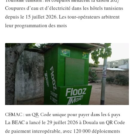
Tourisme tunisien : les coupures menacent la saison 2027
Coupures d’eau et d’électricité dans les hôtels tunisiens
depuis le 15 juillet 2026. Les tour-opérateurs arbitrent
leur programmation des mois
CEMAC : un QR Code unique pour payer dans les 6 pays
La BEAC a lancé le 29 juillet 2026 à Douala un QR Code
de paiement interopérable, avec 120 000 déploiements