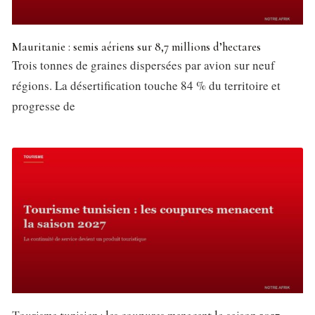
Mauritanie : semis aériens sur 8,7 millions d’hectares
Trois tonnes de graines dispersées par avion sur neuf
régions. La désertification touche 84 % du territoire et
progresse de