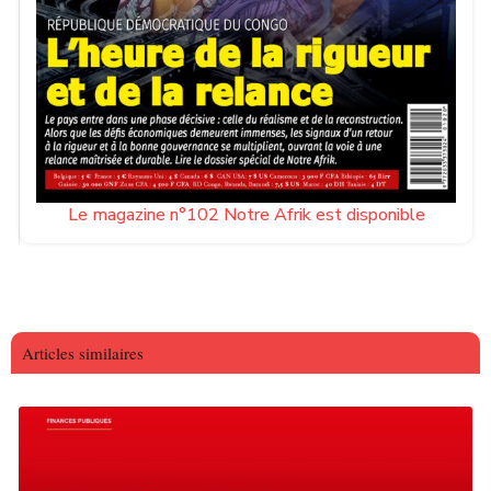
Le magazine n°102 Notre Afrik est disponible
Articles similaires