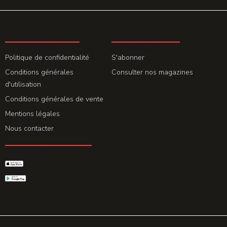
LA REDACTION
ABONNEMENT
Politique de confidentialité
S'abonner
Conditions générales
Consulter nos magazines
d'utilisation
Conditions générales de vente
Mentions légales
Nous contacter
GET THE APP