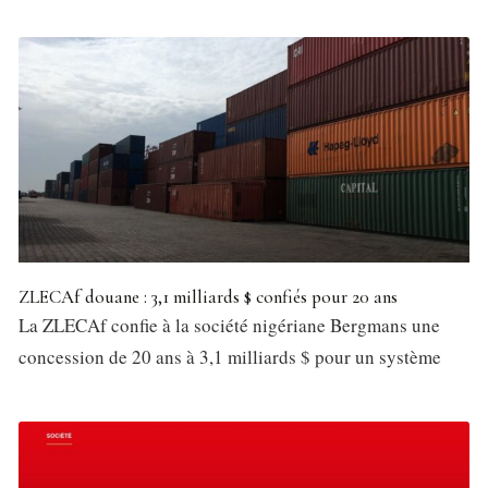
ZLECAf douane : 3,1 milliards $ confiés pour 20 ans
La ZLECAf confie à la société nigériane Bergmans une
concession de 20 ans à 3,1 milliards $ pour un système