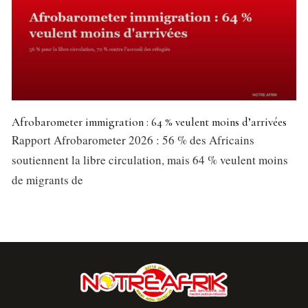
Afrobarometer immigration : 64 % veulent moins d’arrivées
Rapport Afrobarometer 2026 : 56 % des Africains
soutiennent la libre circulation, mais 64 % veulent moins
de migrants de