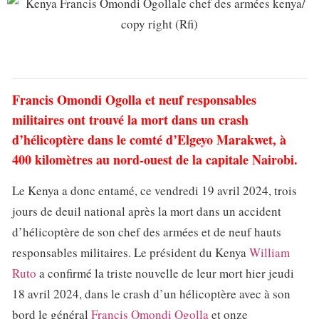
Francis Omondi Ogolla et neuf responsables
militaires ont trouvé la mort dans un crash
d’hélicoptère dans le comté d’Elgeyo Marakwet, à
400 kilomètres au nord-ouest de la capitale Nairobi.
Le Kenya a donc entamé, ce vendredi 19 avril 2024, trois
jours de deuil national après la mort dans un accident
d’hélicoptère de son chef des armées et de neuf hauts
responsables militaires. Le président du Kenya
William
Ruto
a confirmé la triste nouvelle de leur mort hier jeudi
18 avril 2024, dans le crash d’un hélicoptère avec à son
bord le général
Francis Omondi Ogolla
et onze