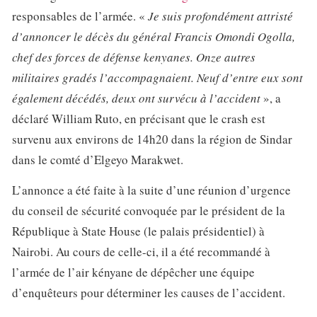
responsables de l’armée. «
Je suis profondément attristé
d’annoncer le décès du général Francis Omondi Ogolla,
chef des forces de défense kenyanes. Onze autres
militaires gradés l’accompagnaient. Neuf d’entre eux sont
également décédés, deux ont survécu à l’accident
», a
déclaré William Ruto, en précisant que le crash est
survenu aux environs de 14h20 dans la région de Sindar
dans le comté d’Elgeyo Marakwet.
L’annonce a été faite à la suite d’une réunion d’urgence
du conseil de sécurité convoquée par le président de la
République à State House (le palais présidentiel) à
Nairobi. Au cours de celle-ci, il a été recommandé à
l’armée de l’air kényane de dépêcher une équipe
d’enquêteurs pour déterminer les causes de l’accident.