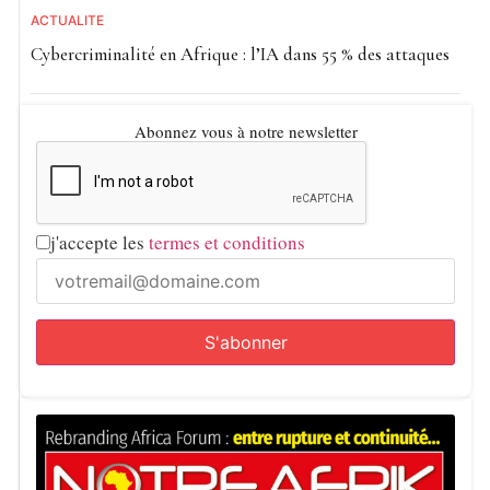
ACTUALITE
Cybercriminalité en Afrique : l’IA dans 55 % des attaques
Abonnez vous à notre newsletter
j'accepte les
termes et conditions