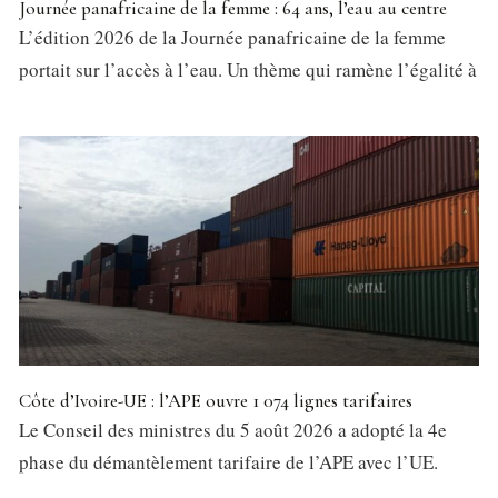
Journée panafricaine de la femme : 64 ans, l’eau au centre
L’édition 2026 de la Journée panafricaine de la femme
portait sur l’accès à l’eau. Un thème qui ramène l’égalité à
Côte d’Ivoire-UE : l’APE ouvre 1 074 lignes tarifaires
Le Conseil des ministres du 5 août 2026 a adopté la 4e
phase du démantèlement tarifaire de l’APE avec l’UE.