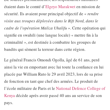
étaient dans le comté d’
Elgeyo Marakwet
en mission de
sécurité. Ils avaient pour principal objectif de «
rendre
visite aux troupes déployées dans le Rift Nord, dans le
cadre de l’opération Maliza Uhalifu
». Cette opération qui
signifie en swahili (une langue locale) « mettre fin à la
criminalité », est destinée à combattre les groupes de
bandits qui sèment la terreur dans cette région.
Le général Francis Omondi Ogolla, âgé de 61 ans, perd
ainsi la vie en emportant avec lui toute la confiance en lui
placée par William Ruto le 29 avril 2023, lors de sa prise
de fonction en tant que chef des armées. Le produit de
l’école militaire de Paris et le
National Defence College of
Kenya
décède après avoir passé 40 ans au service de son
pays.