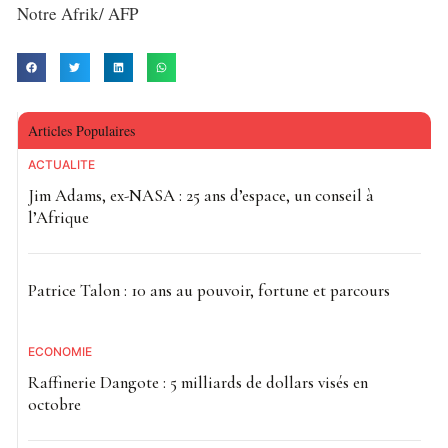
Notre Afrik/ AFP
Articles Populaires
ACTUALITE
Jim Adams, ex-NASA : 25 ans d’espace, un conseil à
l’Afrique
Patrice Talon : 10 ans au pouvoir, fortune et parcours
ECONOMIE
Raffinerie Dangote : 5 milliards de dollars visés en
octobre