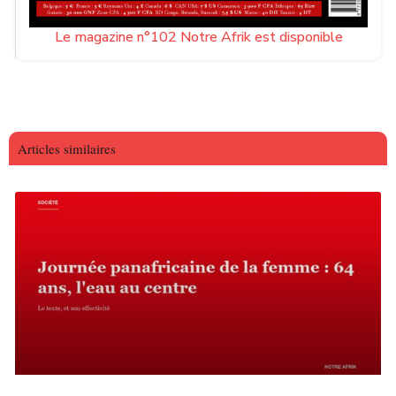
Le magazine n°102 Notre Afrik est disponible
Articles similaires