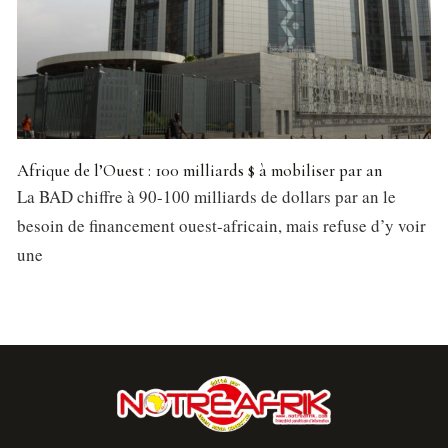
Afrique de l’Ouest : 100 milliards $ à mobiliser par an
La BAD chiffre à 90-100 milliards de dollars par an le
besoin de financement ouest-africain, mais refuse d’y voir
une