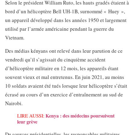
Selon le président William Ruto, les hauts gradés étaient à
bord d’un hélicoptère Bell UH-1B, surnommé « Huey »,
un appareil développé dans les années 1950 et largement
utilisé par l’armée américaine pendant la guerre du
Vietnam.
Des médias kényans ont relevé dans leur parution de ce
vendredi qu’il s’agissait du cinquième accident
d’hélicoptère militaire en 12 mois, les appareils étant
souvent vieux et mal entretenus. En juin 2021, au moins
10 soldats avaient été tués lorsque leur hélicoptère s’était
écrasé au cours d’un exercice d’entraînement au sud de
Nairobi.
Kenya : des médecins poursuivent
LIRE AUSSI:
leur grève
De sources présidentielles, les responsables militaires