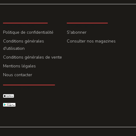
LA REDACTION
ABONNEMENT
Politique de confidentialité
S'abonner
Conditions générales
Consulter nos magazines
d'utilisation
Conditions générales de vente
Mentions légales
Nous contacter
GET THE APP