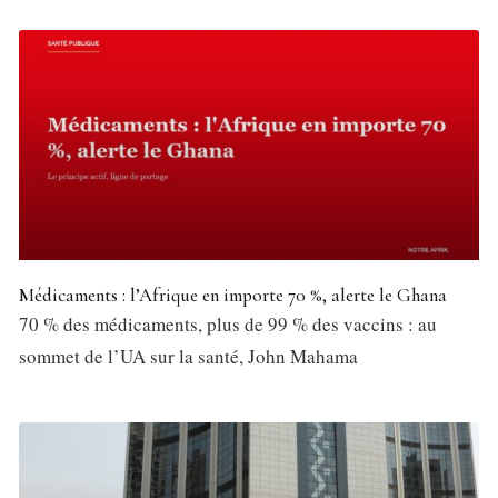
Médicaments : l’Afrique en importe 70 %, alerte le Ghana
70 % des médicaments, plus de 99 % des vaccins : au
sommet de l’UA sur la santé, John Mahama