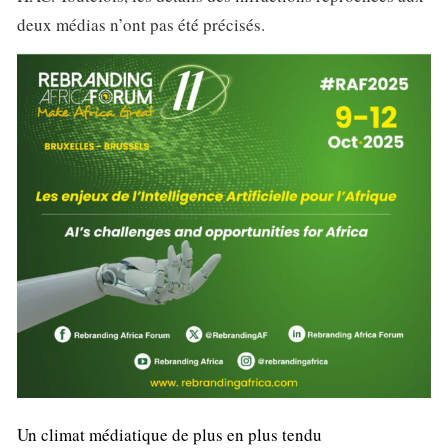
deux médias n’ont pas été précisés.
Un climat médiatique de plus en plus tendu