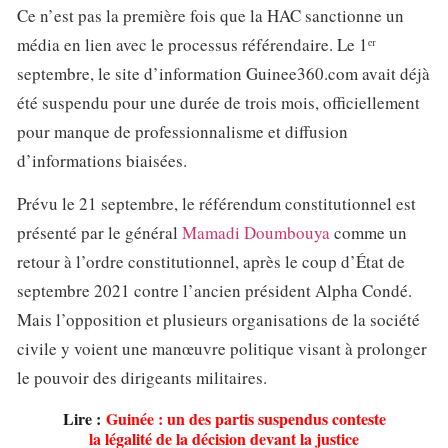
Ce n’est pas la première fois que la HAC sanctionne un
média en lien avec le processus référendaire. Le 1ᵉʳ
septembre, le site d’information Guinee360.com avait déjà
été suspendu pour une durée de trois mois, officiellement
pour manque de professionnalisme et diffusion
d’informations biaisées.
Prévu le 21 septembre, le référendum constitutionnel est
présenté par le général
Mamadi Doumbouya
comme un
retour à l’ordre constitutionnel, après le coup d’État de
septembre 2021 contre l’ancien président Alpha Condé.
Mais l’opposition et plusieurs organisations de la société
civile y voient une manœuvre politique visant à prolonger
le pouvoir des dirigeants militaires.
Lire :
Guinée : un des partis suspendus conteste
la légalité de la décision devant la justice