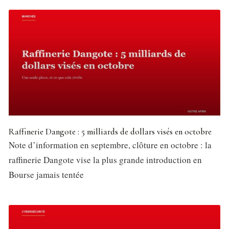
Raffinerie Dangote : 5 milliards de dollars visés en octobre
Note d’information en septembre, clôture en octobre : la
raffinerie Dangote vise la plus grande introduction en
Bourse jamais tentée