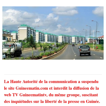
La Haute Autorité de la communication a suspendu
le site Guineematin.com et interdit la diffusion de la
web TV Guineematintv, du même groupe, suscitant
des inquiétudes sur la liberté de la presse en Guinée.