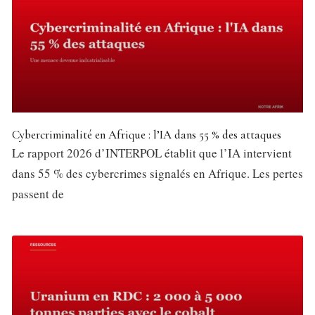
Cybercriminalité en Afrique : l’IA dans 55 % des attaques
Le rapport 2026 d’INTERPOL établit que l’IA intervient
dans 55 % des cybercrimes signalés en Afrique. Les pertes
passent de