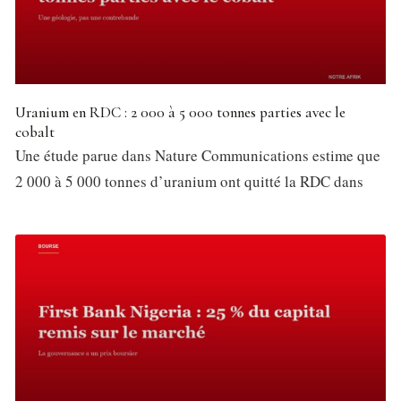
Uranium en RDC : 2 000 à 5 000 tonnes parties avec le
cobalt
Une étude parue dans Nature Communications estime que
2 000 à 5 000 tonnes d’uranium ont quitté la RDC dans