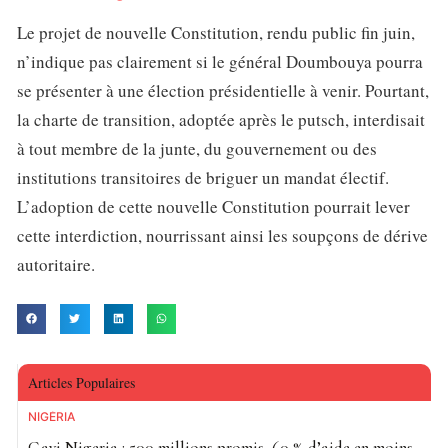
Le projet de nouvelle Constitution, rendu public fin juin,
n’indique pas clairement si le général Doumbouya pourra
se présenter à une élection présidentielle à venir. Pourtant,
la charte de transition, adoptée après le putsch, interdisait
à tout membre de la junte, du gouvernement ou des
institutions transitoires de briguer un mandat électif.
L’adoption de cette nouvelle Constitution pourrait lever
cette interdiction, nourrissant ainsi les soupçons de dérive
autoritaire.
Articles Populaires
NIGÉRIA
Gavi Nigeria : 500 millions promis, 60 % d’aide en moins