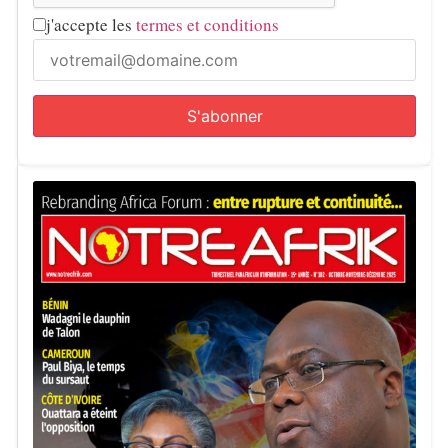
j'accepte les
termes et conditions