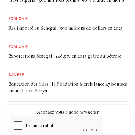
ECONOMIE
Riz importé au Sénégal : 590 millions de dollars en 2025
ECONOMIE
Exportations Sénégal : +48,5 % en 2025 grâce au pétrole
SOCIETE
Éducation des filles : la Fondation Merck lance 47 bourses
annuelles au Kenya
Abonnez vous à notre newsletter