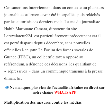
Ces sanctions interviennent dans un contexte ou plusieurs
journalistes affirment avoir été interpellés, puis relâchés
par les autorités ces derniers mois. Le cas du journaliste
Habib Marouane Camara, directeur du site
Lerevelateur224, est particulièrement préoccupant car il
est porté disparu depuis décembre, sans nouvelles
officielles à ce jour. Le Forum des forces sociales de
Guinée (FFSG), un collectif citoyen opposé au
référendum, a dénoncé ces décisions, les qualifiant de
« répressives » dans un communiqué transmis à la presse
dimanche.
Ne manquez plus rien de l’actualité africaine en direct sur
notre chaîne
WHATSAPP
Multiplication des mesures contre les médias