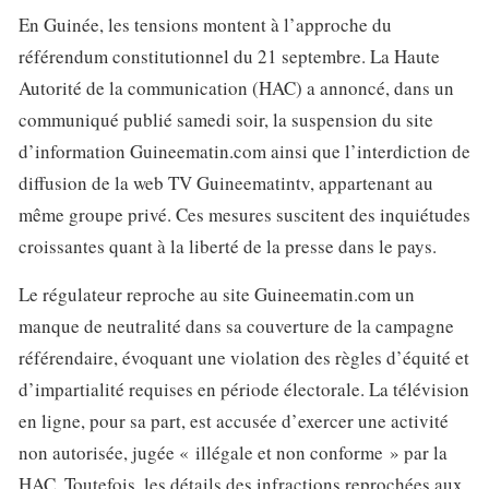
En Guinée, les tensions montent à l’approche du
référendum constitutionnel du 21 septembre. La Haute
Autorité de la communication (HAC) a annoncé, dans un
communiqué publié samedi soir, la suspension du site
d’information Guineematin.com ainsi que l’interdiction de
diffusion de la web TV Guineematintv, appartenant au
même groupe privé. Ces mesures suscitent des inquiétudes
croissantes quant à la liberté de la presse dans le pays.
Le régulateur reproche au site Guineematin.com un
manque de neutralité dans sa couverture de la campagne
référendaire, évoquant une violation des règles d’équité et
d’impartialité requises en période électorale. La télévision
en ligne, pour sa part, est accusée d’exercer une activité
non autorisée, jugée « illégale et non conforme » par la
HAC. Toutefois, les détails des infractions reprochées aux