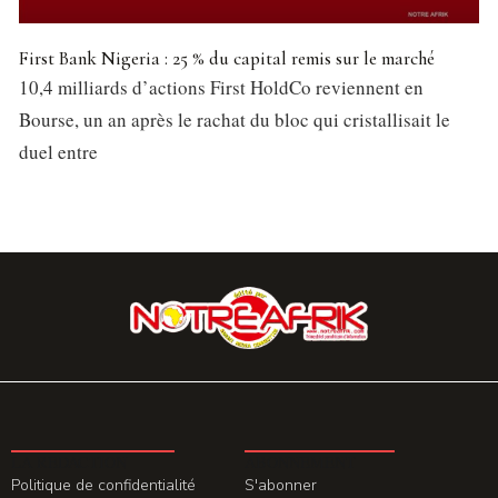
First Bank Nigeria : 25 % du capital remis sur le marché
10,4 milliards d’actions First HoldCo reviennent en
Bourse, un an après le rachat du bloc qui cristallisait le
duel entre
LA REDACTION
ABONNEMENT
Politique de confidentialité
S'abonner