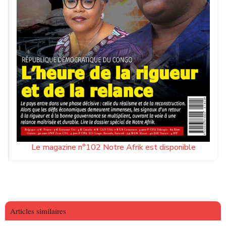
Le magazine n°102 Notre Afrik est disponible
Articles similaires