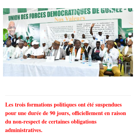
Les trois formations politiques ont été suspendues
pour une durée de 90 jours, officiellement en raison
du non-respect de certaines obligations
administratives.