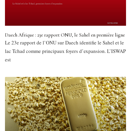
Daech Afrique : 23e rapport ONU, le Sahel en première ligne
Le 23e rapport de l’ONU sur Daech identifie le Sahel et le
lac Tchad comme principaux foyers d’expansion. L’ISWAP
est