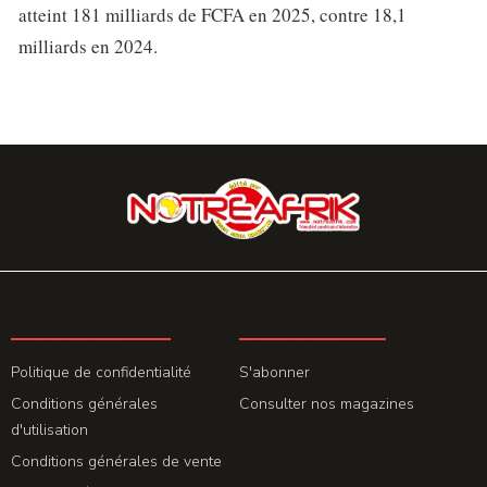
atteint 181 milliards de FCFA en 2025, contre 18,1
milliards en 2024.
LA REDACTION
ABONNEMENT
Politique de confidentialité
S'abonner
Conditions générales
Consulter nos magazines
d'utilisation
Conditions générales de vente