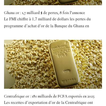
Ghana or : 1,7 milliard $ de pertes, 8 fois l’annonce
Le FMI chiffre à 1,7 milliard de dollars les pertes du
programme d’achat d’or de la Banque du Ghana en
Centrafrique or : 181 milliards de FCFA exportés en 2025
Les recettes d’exportation d’or de la Centrafrique ont