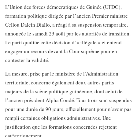
L’Union des forces démocratiques de Guinée (UFDG),
formation politique dirigée par l’ancien Premier ministre
Cellou Dalein Diallo, a réagi à sa suspension temporaire,
annoncée le samedi 23 août par les autorités de transition.
Le parti qualifie cette décision d’« illégale » et entend
engager un recours devant la Cour suprême pour en
contester la validité.
La mesure, prise par le ministère de l’Administration
territoriale, concerne également deux autres partis
majeurs de la scène politique guinéenne, dont celui de
l’ancien président Alpha Condé. Tous trois sont suspendus
pour une durée de 90 jours, officiellement pour n’avoir pas
rempli certaines obligations administratives. Une
justification que les formations concernées rejettent
catégoriquement.