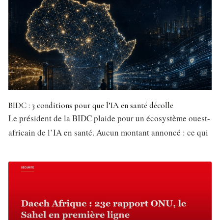
BIDC : 3 conditions pour que l’IA en santé décolle
Le président de la BIDC plaide pour un écosystème ouest-
africain de l’IA en santé. Aucun montant annoncé : ce qui