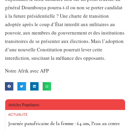
général Doumbouya pourra-t-il ou non se porter candidat
à la future présidentielle ? Une charte de transition
adoptée après le coup d’État interdit aux militaires au
pouvoir, aux membres du gouvernement et des institutions
transitoires de se présenter aux élections. Mais l’adoption
d’une nouvelle Constitution pourrait lever cette
interdiction, suscitant la méfiance des opposants.
Notre Afrik avec AFP
Articles Populaires
ACTUALITE
Journée panafricaine de la femme : 64 ans, l’eau au centre