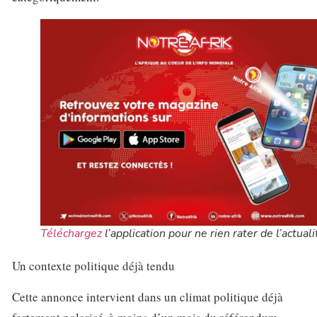
Téléchargez
l’application pour ne rien rater de l’actuali
Un contexte politique déjà tendu
Cette annonce intervient dans un climat politique déjà