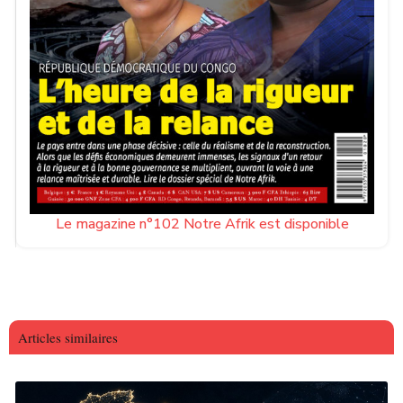
Le magazine n°102 Notre Afrik est disponible
Articles similaires