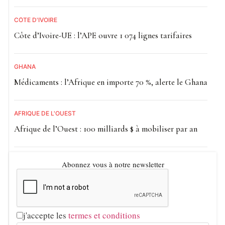
CÔTE D'IVOIRE
Côte d’Ivoire-UE : l’APE ouvre 1 074 lignes tarifaires
GHANA
Médicaments : l’Afrique en importe 70 %, alerte le Ghana
AFRIQUE DE L'OUEST
Afrique de l’Ouest : 100 milliards $ à mobiliser par an
Abonnez vous à notre newsletter
j'accepte les
termes et conditions