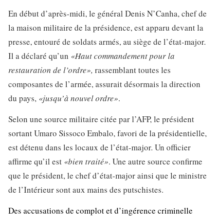
En début d’après-midi, le général Denis N’Canha, chef de
la maison militaire de la présidence, est apparu devant la
presse, entouré de soldats armés, au siège de l’état-major.
Il a déclaré qu’un
«Haut commandement pour la
restauration de l’ordre»,
rassemblant toutes les
composantes de l’armée, assurait désormais la direction
du pays,
«jusqu’à nouvel ordre»
.
Selon une source militaire citée par l’AFP, le président
sortant Umaro Sissoco Embalo, favori de la présidentielle,
est détenu dans les locaux de l’état-major. Un officier
affirme qu’il est
«bien traité»
. Une autre source confirme
que le président, le chef d’état-major ainsi que le ministre
de l’Intérieur sont aux mains des putschistes.
Des accusations de complot et d’ingérence criminelle