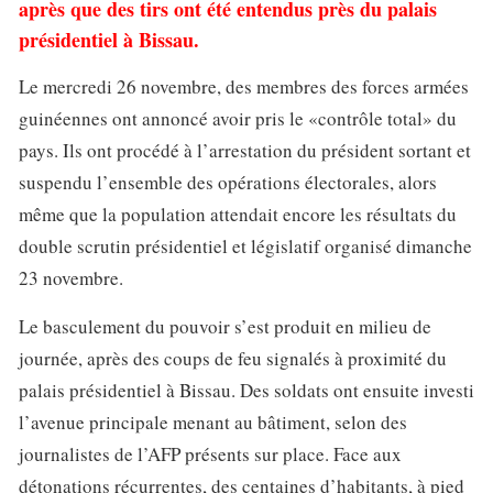
après que des tirs ont été entendus près du palais
présidentiel à Bissau.
Le mercredi 26 novembre, des membres des forces armées
guinéennes ont annoncé avoir pris le «contrôle total» du
pays. Ils ont procédé à l’arrestation du président sortant et
suspendu l’ensemble des opérations électorales, alors
même que la population attendait encore les résultats du
double scrutin présidentiel et législatif organisé dimanche
23 novembre.
Le basculement du pouvoir s’est produit en milieu de
journée, après des coups de feu signalés à proximité du
palais présidentiel à Bissau. Des soldats ont ensuite investi
l’avenue principale menant au bâtiment, selon des
journalistes de l’AFP présents sur place. Face aux
détonations récurrentes, des centaines d’habitants, à pied