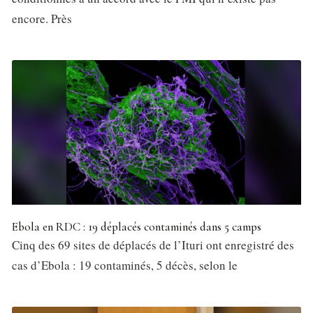
encore. Près
Ebola en RDC : 19 déplacés contaminés dans 5 camps
Cinq des 69 sites de déplacés de l’Ituri ont enregistré des
cas d’Ebola : 19 contaminés, 5 décès, selon le