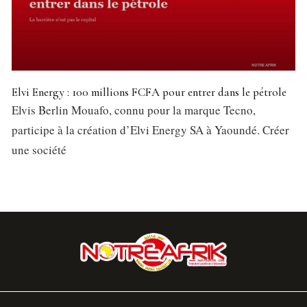
Elvi Energy : 100 millions FCFA pour entrer dans le pétrole
Elvis Berlin Mouafo, connu pour la marque Tecno,
participe à la création d’Elvi Energy SA à Yaoundé. Créer
une société