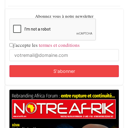
Abonnez vous à notre newsletter
j'accepte les
termes et conditions