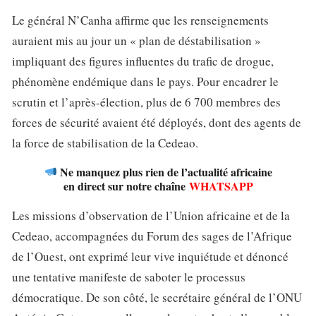
Le général N’Canha affirme que les renseignements
auraient mis au jour un « plan de déstabilisation »
impliquant des figures influentes du trafic de drogue,
phénomène endémique dans le pays. Pour encadrer le
scrutin et l’après-élection, plus de 6 700 membres des
forces de sécurité avaient été déployés, dont des agents de
la force de stabilisation de la Cedeao.
Ne manquez plus rien de l’actualité africaine
en direct sur notre chaîne
WHATSAPP
Les missions d’observation de l’Union africaine et de la
Cedeao, accompagnées du Forum des sages de l’Afrique
de l’Ouest, ont exprimé leur vive inquiétude et dénoncé
une tentative manifeste de saboter le processus
démocratique. De son côté, le secrétaire général de l’ONU