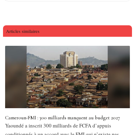
Articles similaires
Cameroun-FMI : 300 milliards manquent au budget 2027
Yaoundé a inscrit 300 milliards de FCFA d’appuis
conditionnés à un accord avec le FMI qui n’existe pas