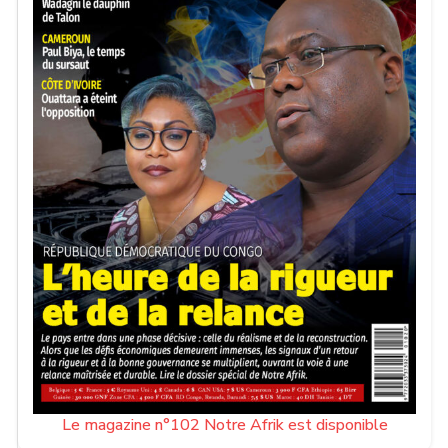
Le magazine n°102 Notre Afrik est disponible