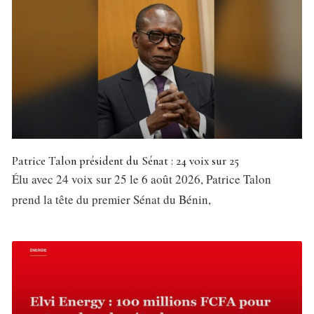
Patrice Talon président du Sénat : 24 voix sur 25
Élu avec 24 voix sur 25 le 6 août 2026, Patrice Talon
prend la tête du premier Sénat du Bénin,