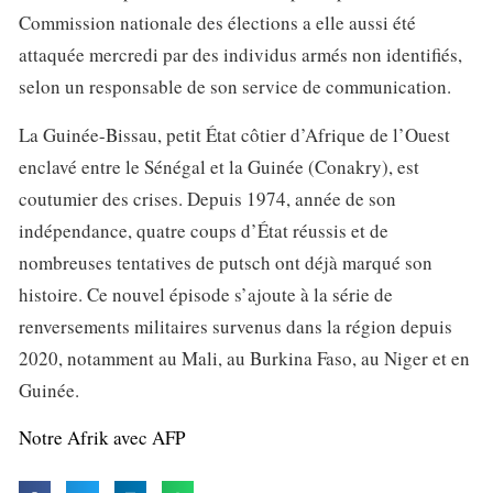
Commission nationale des élections a elle aussi été
attaquée mercredi par des individus armés non identifiés,
selon un responsable de son service de communication.
La Guinée-Bissau, petit État côtier d’Afrique de l’Ouest
enclavé entre le Sénégal et la Guinée (Conakry), est
coutumier des crises. Depuis 1974, année de son
indépendance, quatre coups d’État réussis et de
nombreuses tentatives de putsch ont déjà marqué son
histoire. Ce nouvel épisode s’ajoute à la série de
renversements militaires survenus dans la région depuis
2020, notamment au Mali, au Burkina Faso, au Niger et en
Guinée.
Notre Afrik avec AFP