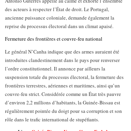
António Guterres appelle au calme et exhorte l’ensemble
des acteurs à respecter l’État de droit. Le Portugal,
ancienne puissance coloniale, demande également la
reprise du processus électoral dans un climat apaisé.
Fermeture des frontières et couvre-feu national
Le général N’Canha indique que des armes auraient été
introduites clandestinement dans le pays pour renverser
l’ordre constitutionnel. Il annonce par ailleurs la
suspension totale du processus électoral, la fermeture des
frontières terrestres, aériennes et maritimes, ainsi qu’un
couvre-feu strict. Considérée comme un État très pauvre
d’environ 2,2 millions d’habitants, la Guinée-Bissau est
régulièrement pointée du doigt pour sa corruption et son
rôle dans le trafic international de stupéfiants.