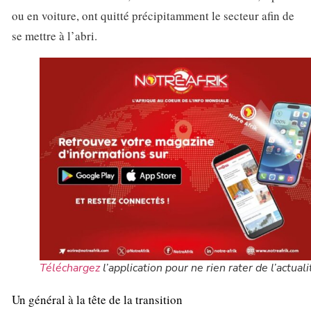
ou en voiture, ont quitté précipitamment le secteur afin de
se mettre à l’abri.
Téléchargez
l’application pour ne rien rater de l’actuali
Un général à la tête de la transition