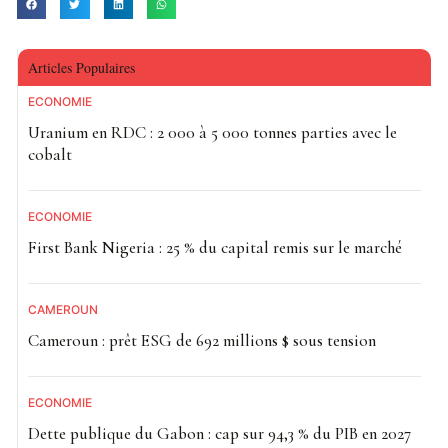
Articles Populaires
ECONOMIE
Uranium en RDC : 2 000 à 5 000 tonnes parties avec le
cobalt
ECONOMIE
First Bank Nigeria : 25 % du capital remis sur le marché
CAMEROUN
Cameroun : prêt ESG de 692 millions $ sous tension
ECONOMIE
Dette publique du Gabon : cap sur 94,3 % du PIB en 2027