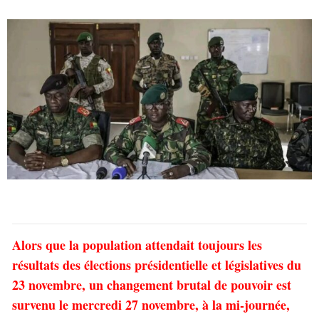
Alors que la population attendait toujours les
résultats des élections présidentielle et législatives du
23 novembre, un changement brutal de pouvoir est
survenu le mercredi 27 novembre, à la mi-journée,