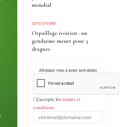
mondial
CÔTE D'IVOIRE
Orpaillage ivoirien : un
gendarme meurt pour 3
dragues
Abonnez vous à notre newsletter
j'accepte les
termes et
conditions