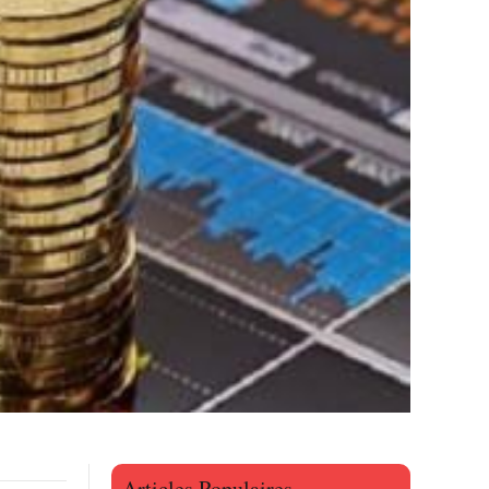
Articles Populaires