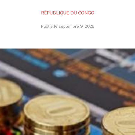
RÉPUBLIQUE DU CONGO
Publié le
septembre 9, 2025