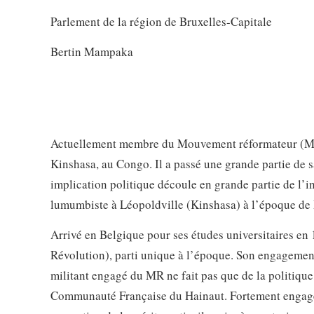
Parlement de la région de Bruxelles-Capitale
Bertin Mampaka
Actuellement membre du Mouvement réformateur (MR),
Kinshasa, au Congo. Il a passé une grande partie de 
implication politique découle en grande partie de l’i
lumumbiste à Léopoldville (Kinshasa) à l’époque de
Arrivé en Belgique pour ses études universitaires en
Révolution), parti unique à l’époque. Son engagement
militant engagé du MR ne fait pas que de la politique
Communauté Française du Hainaut. Fortement engagé p