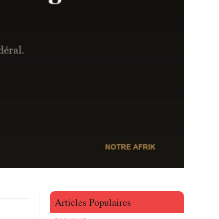
Articles Populaires