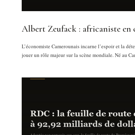
Albert Zeufack : africaniste en 
L’économiste Camerounais incarne l’espoir et la déte
jouer un rôle majeur sur la scène mondiale. Né au Ca