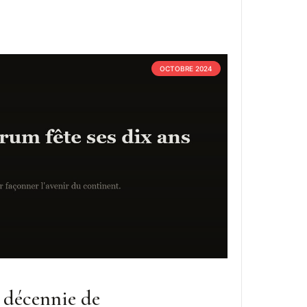
OCTOBRE 2024
 décennie de