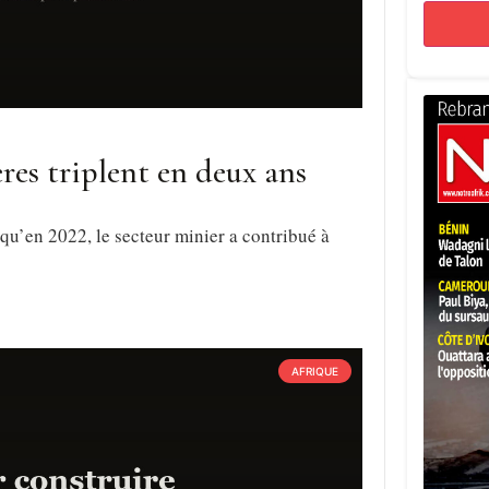
ères triplent en deux ans
qu’en 2022, le secteur minier a contribué à
AFRIQUE