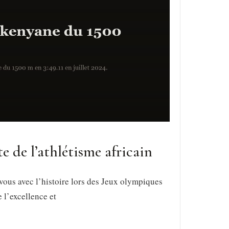
te de l’athlétisme africain
ous avec l’histoire lors des Jeux olympiques
 l’excellence et