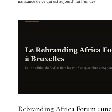
naissance de ce qui est aujourd’hui l’un des
Rebranding Africa Forum : une