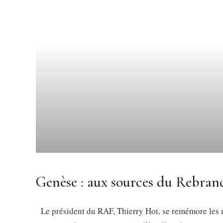
Genèse : aux sources du Rebra
Le président du RAF, Thierry Hot, se remémore les m