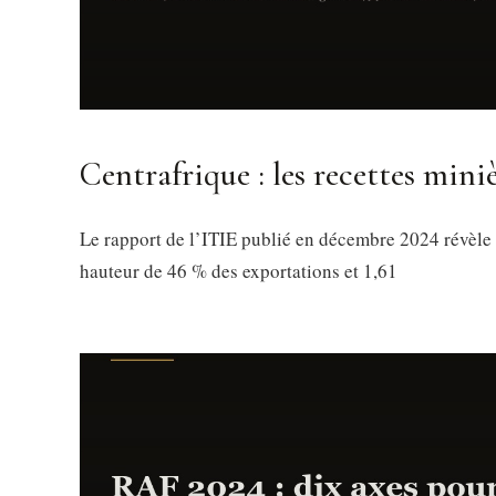
Centrafrique : les recettes mini
Le rapport de l’ITIE publié en décembre 2024 révèle 
hauteur de 46 % des exportations et 1,61