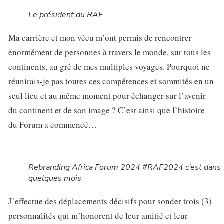
Le président du RAF
Ma carrière et mon vécu m’ont permis de rencontrer
énormément de personnes à travers le monde, sur tous les
continents, au gré de mes multiples voyages. Pourquoi ne
réunirais-je pas toutes ces compétences et sommités en un
seul lieu et au même moment pour échanger sur l’avenir
du continent et de son image ? C’est ainsi que l’histoire
du Forum a commencé…
Rebranding Africa Forum 2024 #RAF2024 c’est dans
quelques mois
J’effectue des déplacements décisifs pour sonder trois (3)
personnalités qui m’honorent de leur amitié et leur