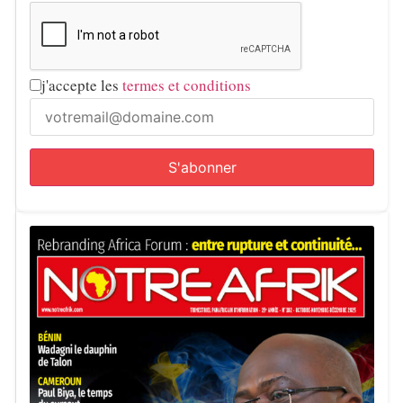
j'accepte les
termes et conditions