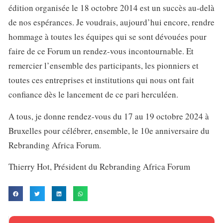
édition organisée le 18 octobre 2014 est un succès au-delà
de nos espérances. Je voudrais, aujourd’hui encore, rendre
hommage à toutes les équipes qui se sont dévouées pour
faire de ce Forum un rendez-vous incontournable. Et
remercier l’ensemble des participants, les pionniers et
toutes ces entreprises et institutions qui nous ont fait
confiance dès le lancement de ce pari herculéen.
A tous, je donne rendez-vous du 17 au 19 octobre 2024 à
Bruxelles pour célébrer, ensemble, le 10e anniversaire du
Rebranding Africa Forum.
Thierry Hot, Président du Rebranding Africa Forum