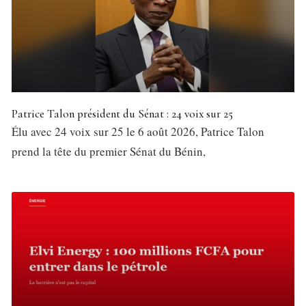
Patrice Talon président du Sénat : 24 voix sur 25
Élu avec 24 voix sur 25 le 6 août 2026, Patrice Talon
prend la tête du premier Sénat du Bénin,