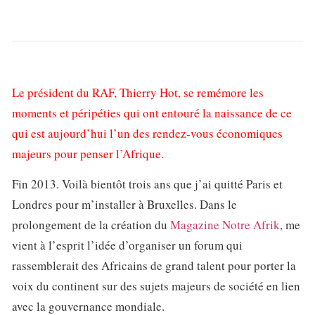
Le président du RAF, Thierry Hot, se remémore les
moments et péripéties qui ont entouré la naissance de ce
qui est aujourd’hui l’un des rendez-vous économiques
majeurs pour penser l’Afrique.
Fin 2013. Voilà bientôt trois ans que j’ai quitté Paris et
Londres pour m’installer à Bruxelles. Dans le
prolongement de la création du
Magazine Notre Afrik
, me
vient à l’esprit l’idée d’organiser un forum qui
rassemblerait des Africains de grand talent pour porter la
voix du continent sur des sujets majeurs de société en lien
avec la gouvernance mondiale.