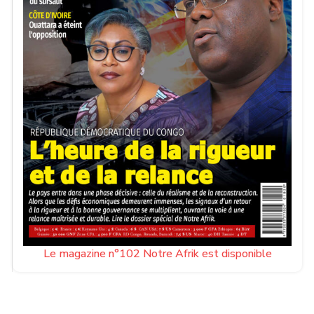
Le magazine n°102 Notre Afrik est disponible