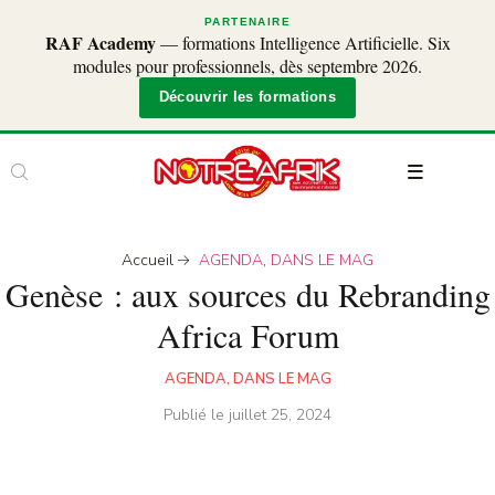
PARTENAIRE
RAF Academy
— formations Intelligence Artificielle. Six
modules pour professionnels, dès septembre 2026.
Découvrir les formations
Accueil
AGENDA
,
DANS LE MAG
Genèse : aux sources du Rebranding
Africa Forum
AGENDA
,
DANS LE MAG
Publié le
juillet 25, 2024