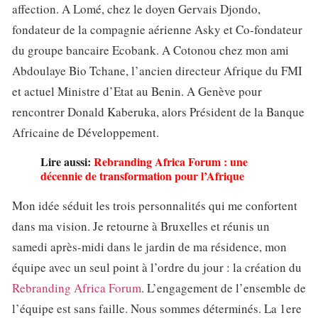
affection. A Lomé, chez le doyen Gervais Djondo,
fondateur de la compagnie aérienne Asky et Co-fondateur
du groupe bancaire Ecobank. A Cotonou chez mon ami
Abdoulaye Bio Tchane, l’ancien directeur Afrique du FMI
et actuel Ministre d’Etat au Benin. A Genève pour
rencontrer Donald Kaberuka, alors Président de la Banque
Africaine de Développement.
Lire aussi:
Rebranding Africa Forum : une
décennie de transformation pour l’Afrique
Mon idée séduit les trois personnalités qui me confortent
dans ma vision. Je retourne à Bruxelles et réunis un
samedi après-midi dans le jardin de ma résidence, mon
équipe avec un seul point à l’ordre du jour : la création du
Rebranding Africa Forum
. L’engagement de l’ensemble de
l’équipe est sans faille. Nous sommes déterminés. La 1ere