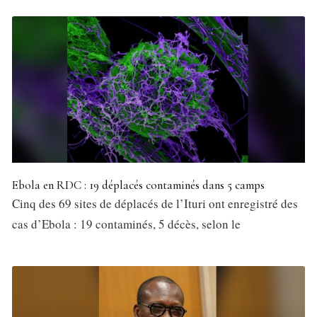
Ebola en RDC : 19 déplacés contaminés dans 5 camps
Cinq des 69 sites de déplacés de l’Ituri ont enregistré des
cas d’Ebola : 19 contaminés, 5 décès, selon le