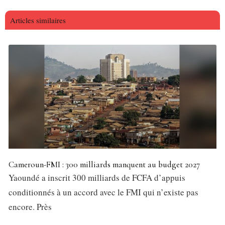
Articles similaires
Cameroun-FMI : 300 milliards manquent au budget 2027
Yaoundé a inscrit 300 milliards de FCFA d’appuis
conditionnés à un accord avec le FMI qui n’existe pas
encore. Près