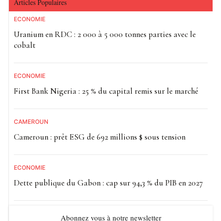
Articles Populaires
ECONOMIE
Uranium en RDC : 2 000 à 5 000 tonnes parties avec le
cobalt
ECONOMIE
First Bank Nigeria : 25 % du capital remis sur le marché
CAMEROUN
Cameroun : prêt ESG de 692 millions $ sous tension
ECONOMIE
Dette publique du Gabon : cap sur 94,3 % du PIB en 2027
Abonnez vous à notre newsletter