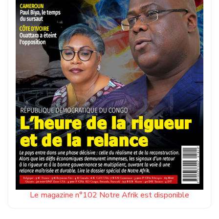
Le magazine n°102 Notre Afrik est disponible