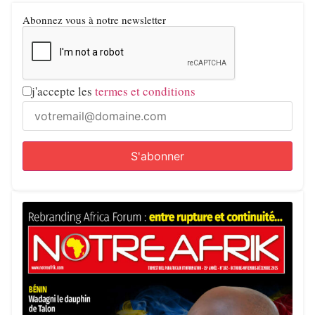
Abonnez vous à notre newsletter
j'accepte les
termes et conditions