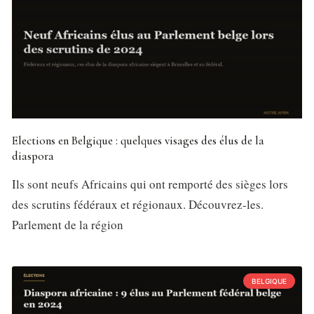
Elections en Belgique : quelques visages des élus de la
diaspora
Ils sont neufs Africains qui ont remporté des sièges lors
des scrutins fédéraux et régionaux. Découvrez-les.
Parlement de la région
BELGIQUE