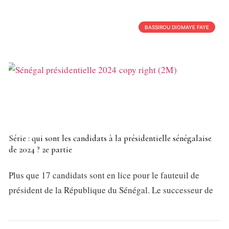
BASSIROU DIOMAYE FAYE
Série : qui sont les candidats à la présidentielle sénégalaise
de 2024 ? 2e partie
Plus que 17 candidats sont en lice pour le fauteuil de
président de la République du Sénégal. Le successeur de