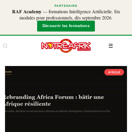
PARTENAIRE
RAF Academy
— formations Intelligence Artificielle. Six
modules pour professionnels, dès septembre 2026.
Découvrir les formations
AFRIQUE