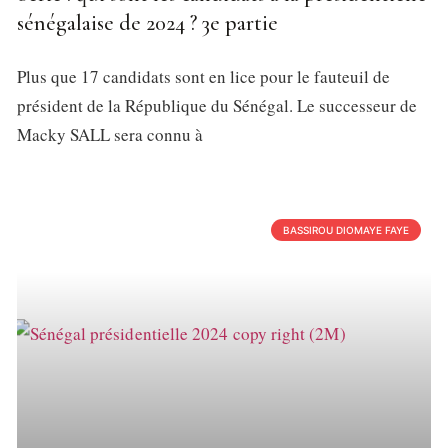
sénégalaise de 2024 ? 3e partie
Plus que 17 candidats sont en lice pour le fauteuil de
président de la République du Sénégal. Le successeur de
Macky SALL sera connu à
BASSIROU DIOMAYE FAYE