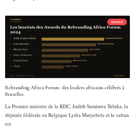
AWARDS
Rebranding Africa Forum : des leaders africains célébrés à
Bruxelles
La Premier ministre de la RDC, Judith Suminwa Tuluka, la
députée fédérale en Belgique Lydia Mutyebele et le sultan
roi