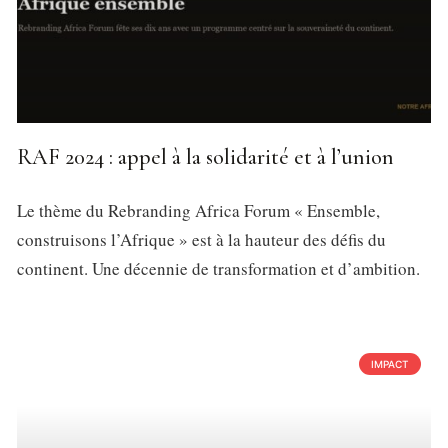
RAF 2024 : appel à la solidarité et à l’union
Le thème du Rebranding Africa Forum « Ensemble,
construisons l’Afrique » est à la hauteur des défis du
continent. Une décennie de transformation et d’ambition.
IMPACT