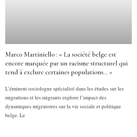
Marco Martiniello : « La société belge est
encore marquée par un racisme structurel qui
tend à exclure certaines populations… »
L’éminent sociologue spécialisé dans les études sur les
migrations et les migrants explore l’impact des
dynamiques migratoires sur la vie sociale et politique
belge. Le