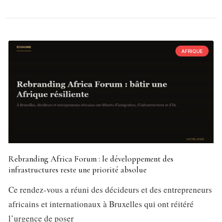
AFRIQUE
Rebranding Africa Forum : le développement des
infrastructures reste une priorité absolue
Ce rendez-vous a réuni des décideurs et des entrepreneurs
africains et internationaux à Bruxelles qui ont réitéré
l’urgence de poser