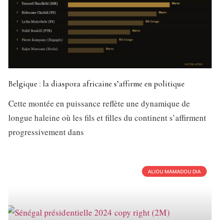
Belgique : la diaspora africaine s’affirme en politique
Cette montée en puissance reflète une dynamique de
longue haleine où les fils et filles du continent s’affirment
progressivement dans
ALIOU MAMADOU DIA