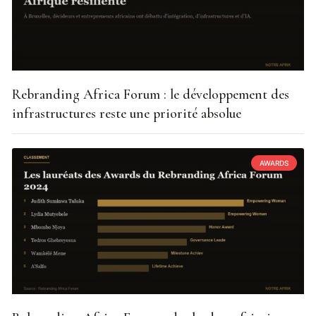
Rebranding Africa Forum : le développement des
infrastructures reste une priorité absolue
AWARDS