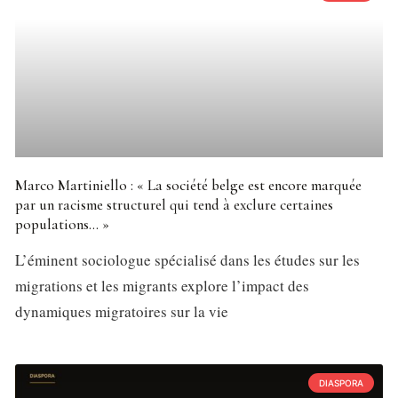
Marco Martiniello : « La société belge est encore marquée
par un racisme structurel qui tend à exclure certaines
populations… »
L’éminent sociologue spécialisé dans les études sur les
migrations et les migrants explore l’impact des
dynamiques migratoires sur la vie
DIASPORA