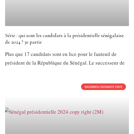
Série : qui sont les candidats à la présidentielle sénégalaise
de 2024 ? 3e partie
Plus que 17 candidats sont en lice pour le fauteuil de
président de la République du Sénégal. Le successeur de
BASSIROU DIOMAYE FAYE