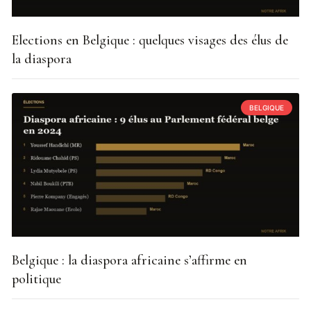
Elections en Belgique : quelques visages des élus de
la diaspora
BELGIQUE
Belgique : la diaspora africaine s’affirme en
politique