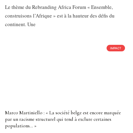
Le thème du Rebranding Africa Forum « Ensemble,
construisons l’Afrique » est à la hauteur des défis du
continent. Une
IMPACT
Marco Martiniello : « La société belge est encore marquée
par un racisme structurel qui tend à exclure certaines
populations… »