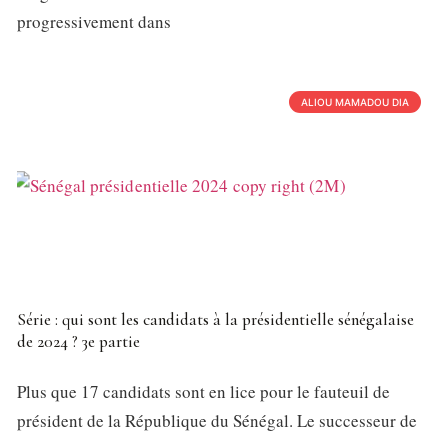
progressivement dans
ALIOU MAMADOU DIA
Série : qui sont les candidats à la présidentielle sénégalaise
de 2024 ? 3e partie
Plus que 17 candidats sont en lice pour le fauteuil de
président de la République du Sénégal. Le successeur de