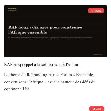
AFRIQUE
RAF 2024 : appel à la solidarité et à l’union
Le thème du Rebranding Africa Forum « Ensemble,
construisons l’Afrique » est à la hauteur des défis du
continent. Une
IMPACT