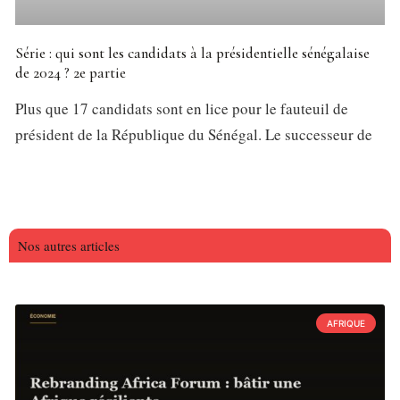
Série : qui sont les candidats à la présidentielle sénégalaise
de 2024 ? 2e partie
Plus que 17 candidats sont en lice pour le fauteuil de
président de la République du Sénégal. Le successeur de
Nos autres articles
AFRIQUE