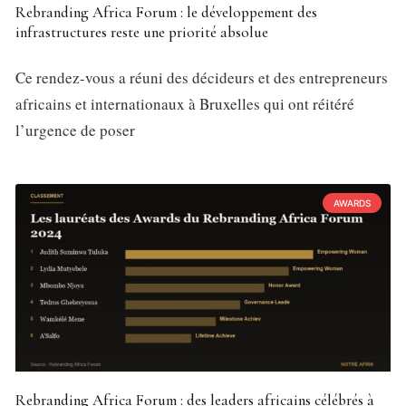
Rebranding Africa Forum : le développement des
infrastructures reste une priorité absolue
Ce rendez-vous a réuni des décideurs et des entrepreneurs
africains et internationaux à Bruxelles qui ont réitéré
l’urgence de poser
AWARDS
Rebranding Africa Forum : des leaders africains célébrés à