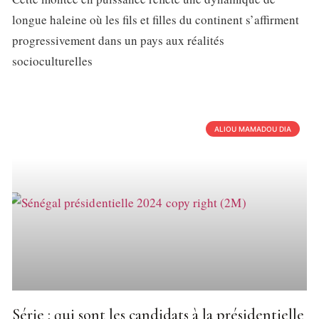
longue haleine où les fils et filles du continent s’affirment
progressivement dans un pays aux réalités
socioculturelles
ALIOU MAMADOU DIA
Série : qui sont les candidats à la présidentielle