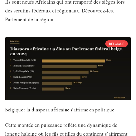
Ils sont neufs Africains qui ont remporté des sièges lors
des scrutins fédéraux et régionaux. Découvrez-les.
Parlement de la région
BELGIQUE
Belgique : la diaspora africaine s’affirme en politique
Cette montée en puissance reflète une dynamique de
longue haleine où les fils et filles du continent s’affirment