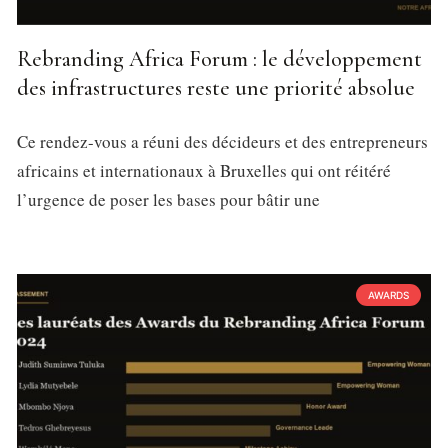
Rebranding Africa Forum : le développement
des infrastructures reste une priorité absolue
Ce rendez-vous a réuni des décideurs et des entrepreneurs
africains et internationaux à Bruxelles qui ont réitéré
l’urgence de poser les bases pour bâtir une
AWARDS