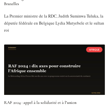
Bruxelles
La Premier ministre de la RDC, Judith Suminwa Tuluka, la
députée fédérale en Belgique Lydia Mutyebele et le sultan
roi
AFRIQUE
RAF 2024 : appel à la solidarité et à l’union