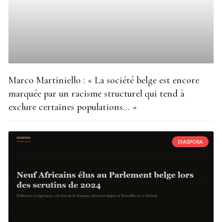
Marco Martiniello : « La société belge est encore
marquée par un racisme structurel qui tend à
exclure certaines populations… »
DIASPORA