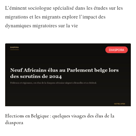
L’éminent sociologue spécialisé dans les études sur les
migrations et les migrants explore l’impact des
dynamiques migratoires sur la vie
DIASPORA
Elections en Belgique : quelques visages des élus de la
diaspora