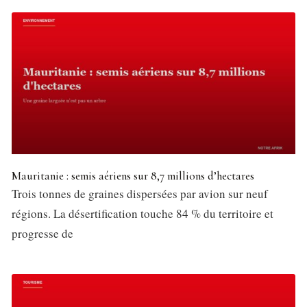
Mauritanie : semis aériens sur 8,7 millions d’hectares
Trois tonnes de graines dispersées par avion sur neuf
régions. La désertification touche 84 % du territoire et
progresse de