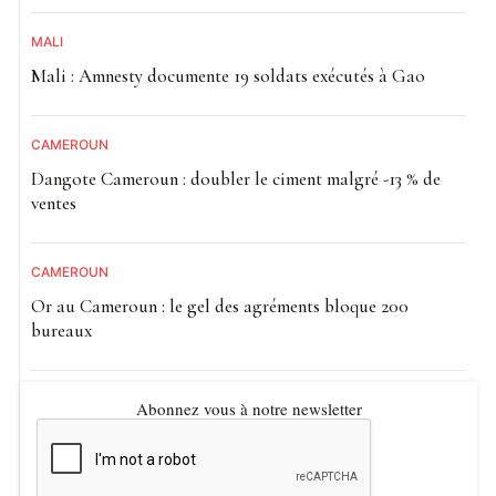
MALI
Mali : Amnesty documente 19 soldats exécutés à Gao
CAMEROUN
Dangote Cameroun : doubler le ciment malgré -13 % de
ventes
CAMEROUN
Or au Cameroun : le gel des agréments bloque 200
bureaux
Abonnez vous à notre newsletter