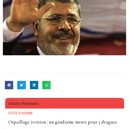
Articles Populaires
CÔTE D'IVOIRE
Orpaillage ivoirien : un gendarme meurt pour 3 dragues