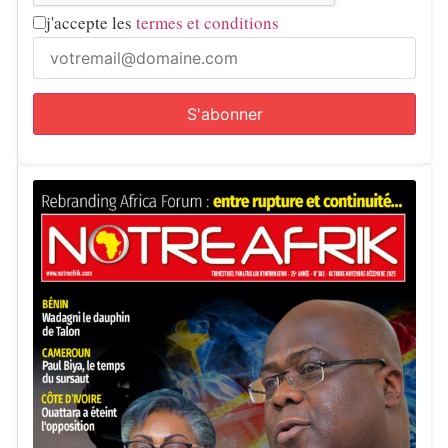
j'accepte les
termes et conditions