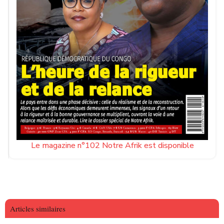
Le magazine n°102 Notre Afrik est disponible
Articles similaires