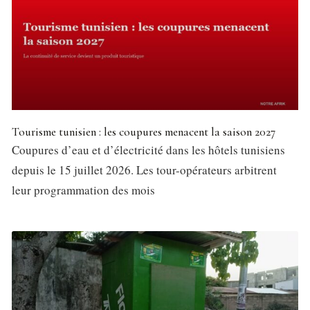
Tourisme tunisien : les coupures menacent la saison 2027
Coupures d’eau et d’électricité dans les hôtels tunisiens
depuis le 15 juillet 2026. Les tour-opérateurs arbitrent
leur programmation des mois