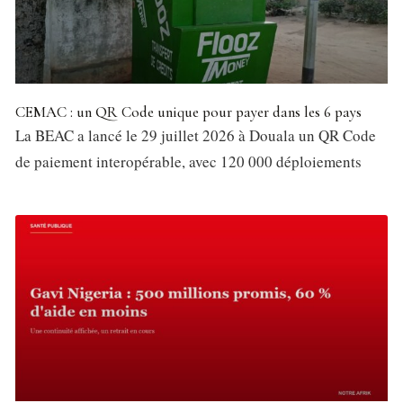
CEMAC : un QR Code unique pour payer dans les 6 pays
La BEAC a lancé le 29 juillet 2026 à Douala un QR Code
de paiement interopérable, avec 120 000 déploiements